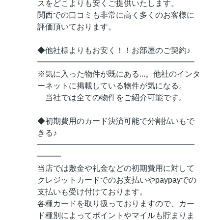
スをどこよりも安くご提供いたします。
関西での口コミも非常に高く多くのお客様に
評価頂いております。
◆他社様よりもお安く！！お部屋のご契約♪
━━━━━━━━━━━━━━━━━━━━
※気に入った物件が既にある...。他社のインタ
ーネットに掲載している物件が気になる。
当社では全ての物件をご紹介可能です。
◆初期費用のカード決済可能で分割払いもで
きる♪
━━━━━━━━━━━━━━━━━━━━
━━━
当店では敷金や礼金などの初期費用に対して
クレジットカードでのお支払いやpaypayでの
支払いも受け付けております。
各種カードを取り扱っておりますので、カー
ド種別によってポイントやマイルも貯まりま