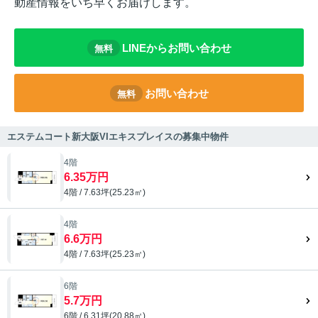
動産情報をいち早くお届けします。
LINEからお問い合わせ
無料
お問い合わせ
無料
エステムコート新大阪VIエキスプレイスの募集中物件
4階
6.35万円
4階 / 7.63坪(25.23㎡)
4階
6.6万円
4階 / 7.63坪(25.23㎡)
6階
5.7万円
6階 / 6.31坪(20.88㎡)