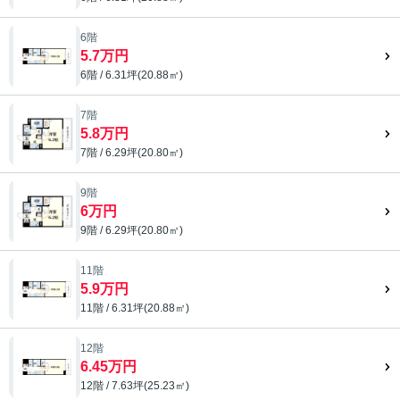
6階
5.7万円
6階 / 6.31坪(20.88㎡)
7階
5.8万円
7階 / 6.29坪(20.80㎡)
9階
6万円
9階 / 6.29坪(20.80㎡)
11階
5.9万円
11階 / 6.31坪(20.88㎡)
12階
6.45万円
12階 / 7.63坪(25.23㎡)