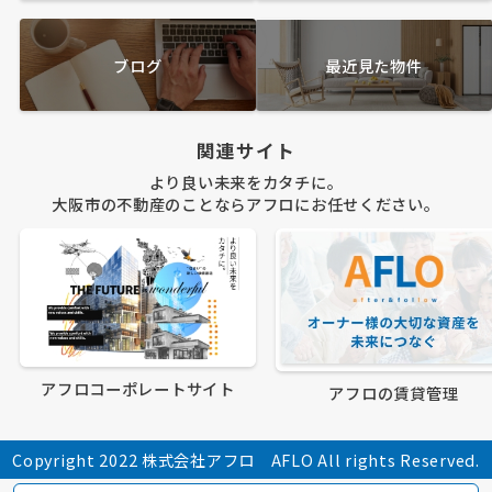
ブログ
最近見た物件
関連サイト
より良い未来をカタチに。
大阪市の不動産のことならアフロにお任せください。
アフロコーポレートサイト
アフロの賃貸管理
Copyright 2022 株式会社アフロ AFLO All rights Reserved.