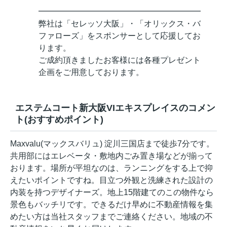
━━━━━━━━━━━━━━━━━━━━
弊社は「セレッソ大阪」・「オリックス・バ
ファローズ」をスポンサーとして応援してお
ります。
ご成約頂きましたお客様には各種プレゼント
企画をご用意しております。
エステムコート新大阪VIエキスプレイスのコメン
ト(おすすめポイント)
Maxvalu(マックスバリュ) 淀川三国店まで徒歩7分です。
共用部にはエレベータ・敷地内ごみ置き場などが揃って
おります。場所が平坦なのは、ランニングをする上で抑
えたいポイントですね。目立つ外観と洗練された設計の
内装を持つデザイナーズ。地上15階建てのこの物件なら
景色もバッチリです。できるだけ早めに不動産情報を集
めたい方は当社スタッフまでご連絡ください。地域の不