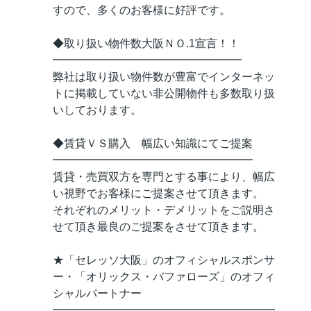
すので、多くのお客様に好評です。
◆取り扱い物件数大阪ＮＯ.1宣言！！
━━━━━━━━━━━━━━━━━
弊社は取り扱い物件数が豊富でインターネッ
トに掲載していない非公開物件も多数取り扱
いしております。
◆賃貸ＶＳ購入 幅広い知識にてご提案
━━━━━━━━━━━━━━━━━━
賃貸・売買双方を専門とする事により、幅広
い視野でお客様にご提案させて頂きます。
それぞれのメリット・デメリットをご説明さ
せて頂き最良のご提案をさせて頂きます。
★「セレッソ大阪」のオフィシャルスポンサ
ー・「オリックス・バファローズ」のオフィ
シャルパートナー
━━━━━━━━━━━━━━━━━━━━