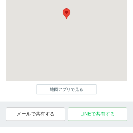
地図アプリで見る
メールで共有する
LINEで共有する