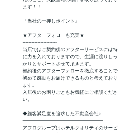
ます！！
『当社の一押しポイント』
★アフターフォローも充実★
-----------------------
当店ではご契約後のアフターサービスには特
に力を入れておりますので、生涯に渡りしっ
かりとサポートさせて頂きます。
契約後のアフターフォローを徹底することで
初めて感動をお届けできるものと考えており
ます。
入居後のお困りごともお気軽にご相談くださ
い。
◆顧客満足度を追求した不動産会社♪
━━━━━━━━━━━━━━━━━
アフログループはホテルクオリティのサービ