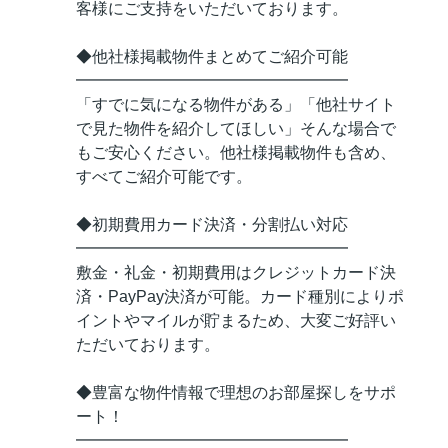
客様にご支持をいただいております。
◆他社様掲載物件まとめてご紹介可能
━━━━━━━━━━━━━━━━━
「すでに気になる物件がある」「他社サイト
で見た物件を紹介してほしい」そんな場合で
もご安心ください。他社様掲載物件も含め、
すべてご紹介可能です。
◆初期費用カード決済・分割払い対応
━━━━━━━━━━━━━━━━━
敷金・礼金・初期費用はクレジットカード決
済・PayPay決済が可能。カード種別によりポ
イントやマイルが貯まるため、大変ご好評い
ただいております。
◆豊富な物件情報で理想のお部屋探しをサポ
ート！
━━━━━━━━━━━━━━━━━