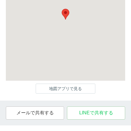
地図アプリで見る
メールで共有する
LINEで共有する