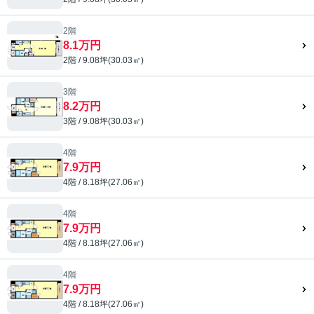
2階
8.1万円
2階 / 9.08坪(30.03㎡)
3階
8.2万円
3階 / 9.08坪(30.03㎡)
4階
7.9万円
4階 / 8.18坪(27.06㎡)
4階
7.9万円
4階 / 8.18坪(27.06㎡)
4階
7.9万円
4階 / 8.18坪(27.06㎡)