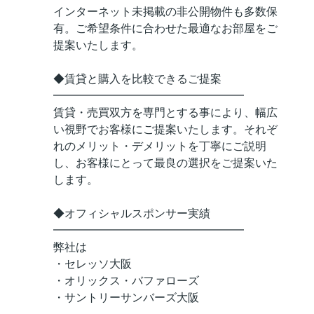
インターネット未掲載の非公開物件も多数保
有。ご希望条件に合わせた最適なお部屋をご
提案いたします。
◆賃貸と購入を比較できるご提案
━━━━━━━━━━━━━━━━━
賃貸・売買双方を専門とする事により、幅広
い視野でお客様にご提案いたします。それぞ
れのメリット・デメリットを丁寧にご説明
し、お客様にとって最良の選択をご提案いた
します。
◆オフィシャルスポンサー実績
━━━━━━━━━━━━━━━━━
弊社は
・セレッソ大阪
・オリックス・バファローズ
・サントリーサンバーズ大阪