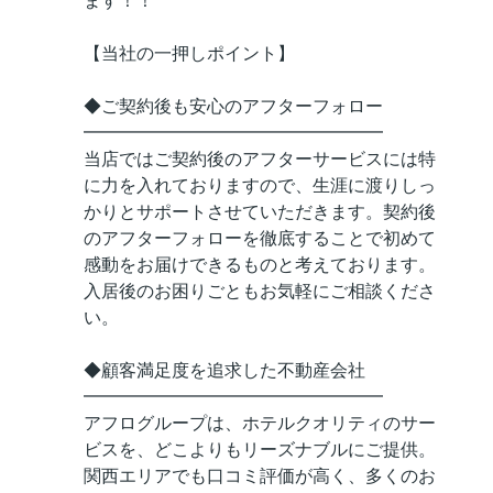
ます！！
【当社の一押しポイント】
◆ご契約後も安心のアフターフォロー
━━━━━━━━━━━━━━━━━
当店ではご契約後のアフターサービスには特
に力を入れておりますので、生涯に渡りしっ
かりとサポートさせていただきます。契約後
のアフターフォローを徹底することで初めて
感動をお届けできるものと考えております。
入居後のお困りごともお気軽にご相談くださ
い。
◆顧客満足度を追求した不動産会社
━━━━━━━━━━━━━━━━━
アフログループは、ホテルクオリティのサー
ビスを、どこよりもリーズナブルにご提供。
関西エリアでも口コミ評価が高く、多くのお