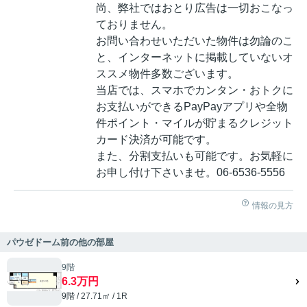
尚、弊社ではおとり広告は一切おこなっ
ておりません。
お問い合わせいただいた物件は勿論のこ
と、インターネットに掲載していないオ
ススメ物件多数ございます。
当店では、スマホでカンタン・おトクに
お支払いができるPayPayアプリや全物
件ポイント・マイルが貯まるクレジット
カード決済が可能です。
また、分割支払いも可能です。お気軽に
お申し付け下さいませ。06-6536-5556
情報の見方
パウゼドーム前の他の部屋
9階
6.3万円
9階 / 27.71㎡ / 1R