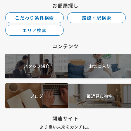
お部屋探し
こだわり条件検索
路線・駅検索
エリア検索
コンテンツ
スタッフ紹介
お気に入り
ブログ
最近見た物件
関連サイト
より良い未来をカタチに。