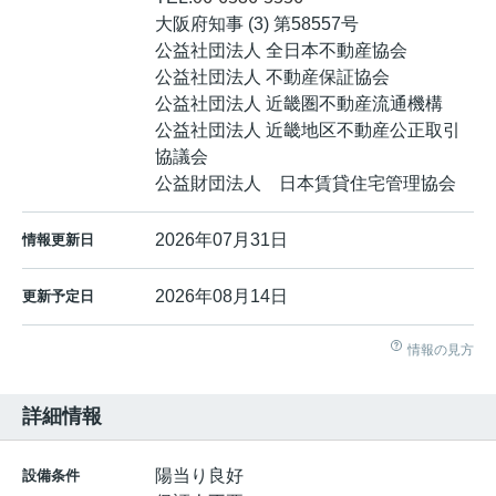
大阪府知事 (3) 第58557号
公益社団法人 全日本不動産協会
公益社団法人 不動産保証協会
公益社団法人 近畿圏不動産流通機構
公益社団法人 近畿地区不動産公正取引
協議会
公益財団法人 日本賃貸住宅管理協会
2026年07月31日
情報更新日
2026年08月14日
更新予定日
情報の見方
詳細情報
陽当り良好
設備条件