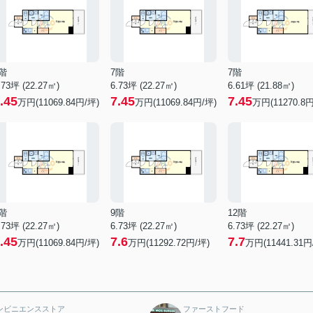
階
7階
7階
.73坪 (22.27㎡)
6.73坪 (22.27㎡)
6.61坪 (21.88㎡)
.45
7.45
7.45
万円(11069.84円/坪)
万円(11069.84円/坪)
万円(11270.8円
階
9階
12階
.73坪 (22.27㎡)
6.73坪 (22.27㎡)
6.73坪 (22.27㎡)
.45
7.6
7.7
万円(11069.84円/坪)
万円(11292.72円/坪)
万円(11441.31円
ンビニエンスストア
ファーストフード