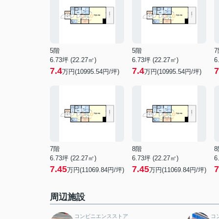
5階
5階
7
6.73坪 (22.27㎡)
6.73坪 (22.27㎡)
6
7.4
7.4
7
万円(10995.54円/坪)
万円(10995.54円/坪)
7階
8階
8
6.73坪 (22.27㎡)
6.73坪 (22.27㎡)
6
7.45
7.45
7
万円(11069.84円/坪)
万円(11069.84円/坪)
周辺施設
コンビニエンスストア
コ