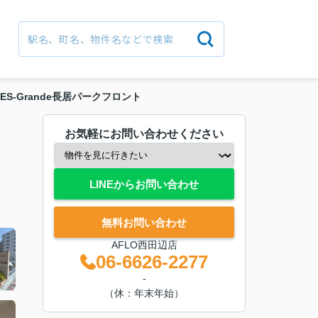
ES‐Grande長居パークフロント
お気軽にお問い合わせください
LINEからお問い合わせ
無料お問い合わせ
AFLO西田辺店
06-6626-2277
-
（休：年末年始）