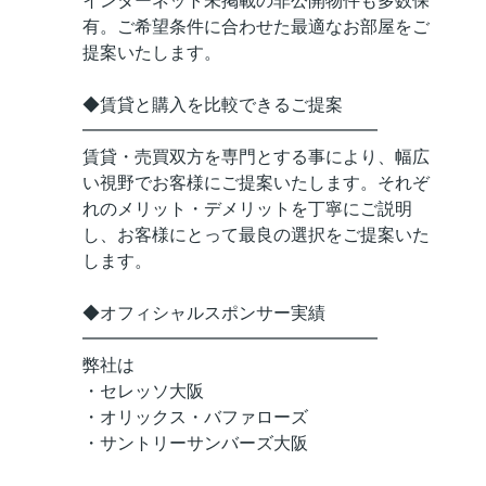
インターネット未掲載の非公開物件も多数保
有。ご希望条件に合わせた最適なお部屋をご
提案いたします。
◆賃貸と購入を比較できるご提案
━━━━━━━━━━━━━━━━━
賃貸・売買双方を専門とする事により、幅広
い視野でお客様にご提案いたします。それぞ
れのメリット・デメリットを丁寧にご説明
し、お客様にとって最良の選択をご提案いた
します。
◆オフィシャルスポンサー実績
━━━━━━━━━━━━━━━━━
弊社は
・セレッソ大阪
・オリックス・バファローズ
・サントリーサンバーズ大阪