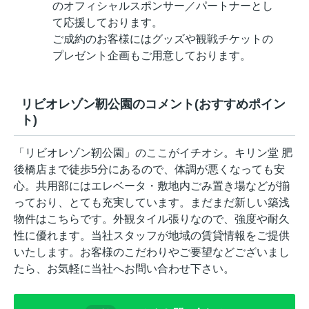
のオフィシャルスポンサー／パートナーとし
て応援しております。
ご成約のお客様にはグッズや観戦チケットの
プレゼント企画もご用意しております。
リビオレゾン靭公園のコメント(おすすめポイン
ト)
「リビオレゾン靭公園」のここがイチオシ。キリン堂 肥
後橋店まで徒歩5分にあるので、体調が悪くなっても安
心。共用部にはエレベータ・敷地内ごみ置き場などが揃
っており、とても充実しています。まだまだ新しい築浅
物件はこちらです。外観タイル張りなので、強度や耐久
性に優れます。当社スタッフが地域の賃貸情報をご提供
いたします。お客様のこだわりやご要望などございまし
たら、お気軽に当社へお問い合わせ下さい。