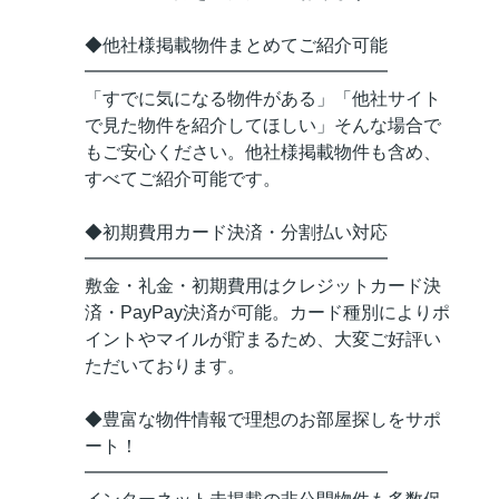
◆他社様掲載物件まとめてご紹介可能
━━━━━━━━━━━━━━━━━
「すでに気になる物件がある」「他社サイト
で見た物件を紹介してほしい」そんな場合で
もご安心ください。他社様掲載物件も含め、
すべてご紹介可能です。
◆初期費用カード決済・分割払い対応
━━━━━━━━━━━━━━━━━
敷金・礼金・初期費用はクレジットカード決
済・PayPay決済が可能。カード種別によりポ
イントやマイルが貯まるため、大変ご好評い
ただいております。
◆豊富な物件情報で理想のお部屋探しをサポ
ート！
━━━━━━━━━━━━━━━━━