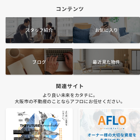
コンテンツ
スタッフ紹介
お気に入り
ブログ
最近見た物件
関連サイト
より良い未来をカタチに。
大阪市の不動産のことならアフロにお任せください。