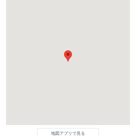
地図アプリで見る