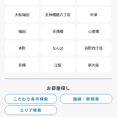
大阪梅田
天神橋筋六丁目
中津
梅田
天満橋
心斎橋
本町
なんば
谷町四丁目
京橋
江坂
新大阪
お部屋探し
こだわり条件検索
路線・駅検索
エリア検索