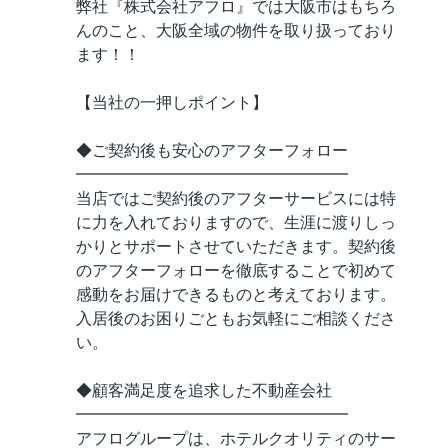
弊社『株式会社アフロ』では大阪市はもちろ
んのこと、大阪全域の物件を取り扱っており
ます！！
【当社の一押しポイント】
◆ご契約後も安心のアフターフォロー
━━━━━━━━━━━━━━━━━
当店ではご契約後のアフターサービスには特
に力を入れておりますので、生涯に渡りしっ
かりとサポートさせていただきます。契約後
のアフターフォローを徹底することで初めて
感動をお届けできるものと考えております。
入居後のお困りごともお気軽にご相談くださ
い。
◆顧客満足度を追求した不動産会社
━━━━━━━━━━━━━━━━━
アフログループは、ホテルクオリティのサー