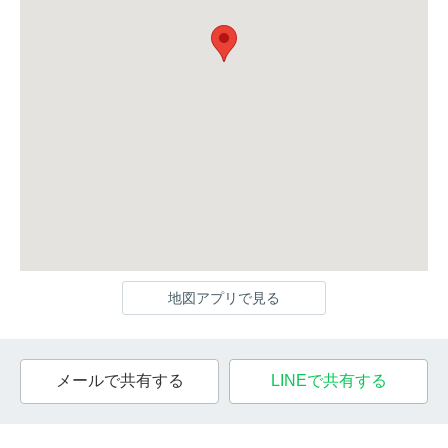
地図アプリで見る
メールで共有する
LINEで共有する