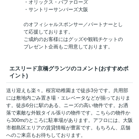
・オリックス・バファローズ
・サントリーサンバーズ大阪
のオフィシャルスポンサー／パートナーとし
て応援しております。
ご成約のお客様にはグッズや観戦チケットの
プレゼント企画もご用意しております。
エスリード京橋グランツのコメント(おすすめポ
イント)
送り迎えも楽々。桜宮幼稚園まで徒歩3分です。共用部
には敷地内ごみ置き場・エレベータなどが揃っておりま
す。徒歩6分に駅のある、ニーズの高い物件です。お洒
落で素敵な外観タイル張りの物件です。こちらの物件か
ら300mのところに駐車場があります。アフロには、大阪
市都島区エリアの賃貸情報が豊富です。もちろん、店舗
へのご来店もお待ちしております。