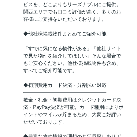
ビスを、どこよりもリーズナブルにご提供。
関西エリアでも口コミ評価が高く、多くのお
客様にご支持をいただいております。
◆他社様掲載物件まとめてご紹介可能
━━━━━━━━━━━━━━━━━
「すでに気になる物件がある」「他社サイト
で見た物件を紹介してほしい」そんな場合で
もご安心ください。他社様掲載物件も含め、
すべてご紹介可能です。
◆初期費用カード決済・分割払い対応
━━━━━━━━━━━━━━━━━
敷金・礼金・初期費用はクレジットカード決
済・PayPay決済が可能。カード種別によりポ
イントやマイルが貯まるため、大変ご好評い
ただいております。
◆豊富な物件情報で理想のお部屋探しをサポ