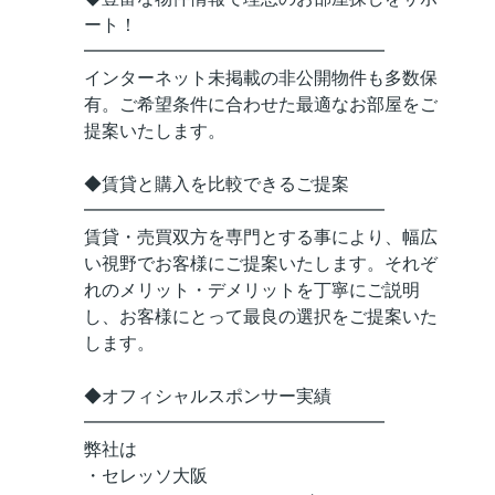
ート！
━━━━━━━━━━━━━━━━━
インターネット未掲載の非公開物件も多数保
有。ご希望条件に合わせた最適なお部屋をご
提案いたします。
◆賃貸と購入を比較できるご提案
━━━━━━━━━━━━━━━━━
賃貸・売買双方を専門とする事により、幅広
い視野でお客様にご提案いたします。それぞ
れのメリット・デメリットを丁寧にご説明
し、お客様にとって最良の選択をご提案いた
します。
◆オフィシャルスポンサー実績
━━━━━━━━━━━━━━━━━
弊社は
・セレッソ大阪