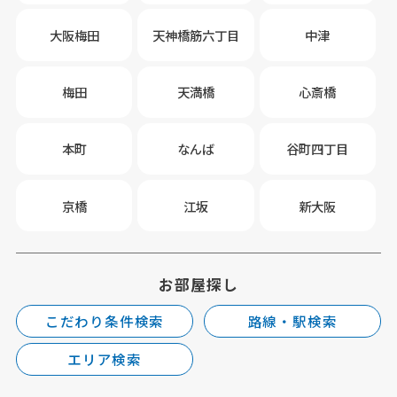
大阪梅田
天神橋筋六丁目
中津
梅田
天満橋
心斎橋
本町
なんば
谷町四丁目
京橋
江坂
新大阪
お部屋探し
こだわり条件検索
路線・駅検索
エリア検索