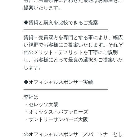
有。ご希望条件に合わせた最適なお部屋をご
提案いたします。
◆賃貸と購入を比較できるご提案
━━━━━━━━━━━━━━━━━
賃貸・売買双方を専門とする事により、幅広
い視野でお客様にご提案いたします。それぞ
れのメリット・デメリットを丁寧にご説明
し、お客様にとって最良の選択をご提案いた
します。
◆オフィシャルスポンサー実績
━━━━━━━━━━━━━━━━━
弊社は
・セレッソ大阪
・オリックス・バファローズ
・サントリーサンバーズ大阪
のオフィシャルスポンサー／パートナーとし