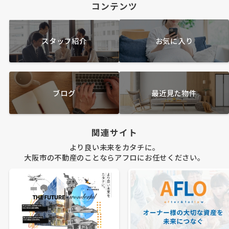
コンテンツ
スタッフ紹介
お気に入り
ブログ
最近見た物件
関連サイト
より良い未来をカタチに。
大阪市の不動産のことならアフロにお任せください。