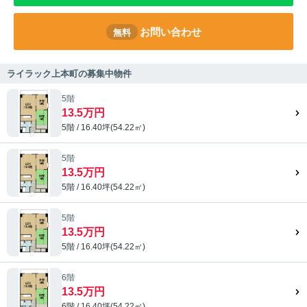
お問い合わせ
無料
ライラック上本町の募集中物件
5階
13.5万円
5階 / 16.40坪(54.22㎡)
5階
13.5万円
5階 / 16.40坪(54.22㎡)
5階
13.5万円
5階 / 16.40坪(54.22㎡)
6階
13.5万円
6階 / 16.40坪(54.22㎡)