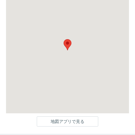
地図アプリで見る