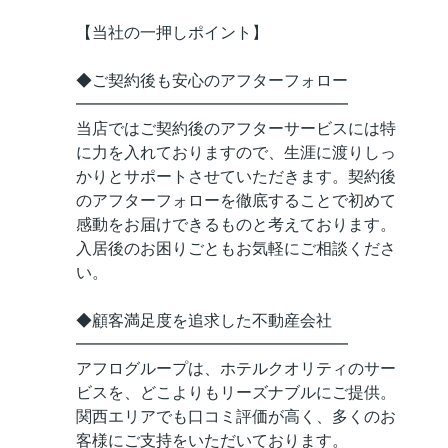
【当社の一押しポイント】
◆ご契約後も安心のアフターフォロー
━━━━━━━━━━━━━━━━━
当店ではご契約後のアフターサービスには特
に力を入れておりますので、生涯に渡りしっ
かりとサポートさせていただきます。契約後
のアフターフォローを徹底することで初めて
感動をお届けできるものと考えております。
入居後のお困りごともお気軽にご相談くださ
い。
◆顧客満足度を追求した不動産会社
━━━━━━━━━━━━━━━━━
アフログループは、ホテルクオリティのサー
ビスを、どこよりもリーズナブルにご提供。
関西エリアでも口コミ評価が高く、多くのお
客様にご支持をいただいております。