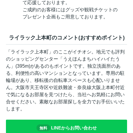
て応援しております。
ご成約のお客様にはグッズや観戦チケットの
プレゼント企画もご用意しております。
ライラック上本町のコメント(おすすめポイント)
「ライラック上本町」のここがイチオシ。地元でも評判
のショッピングセンター「うえほんまちハイハイたう
ん」(395m)があるのもポイントです。独立洗面所のあ
る、利便性の高いマンションとなっています。専用の駐
輪場があり、移転後の自転車スペースも心配いりませ
ん。大阪市天王寺区や近鉄難波・奈良線大阪上本町付近
で気になるお部屋を見つけたら、当社へお気軽にお問い
合せください。素敵なお部屋探しを全力でお手伝いいた
します。
LINEからお問い合わせ
無料