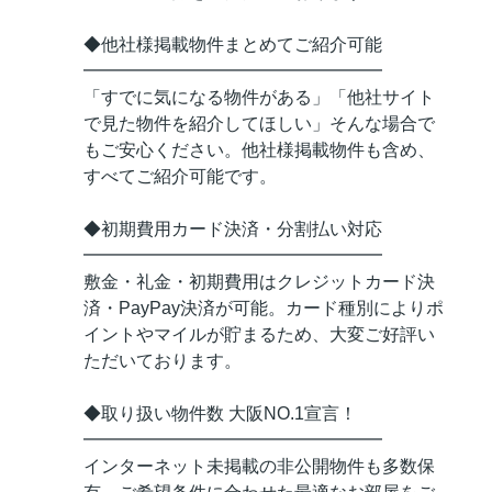
◆他社様掲載物件まとめてご紹介可能
━━━━━━━━━━━━━━━━━
「すでに気になる物件がある」「他社サイト
で見た物件を紹介してほしい」そんな場合で
もご安心ください。他社様掲載物件も含め、
すべてご紹介可能です。
◆初期費用カード決済・分割払い対応
━━━━━━━━━━━━━━━━━
敷金・礼金・初期費用はクレジットカード決
済・PayPay決済が可能。カード種別によりポ
イントやマイルが貯まるため、大変ご好評い
ただいております。
◆取り扱い物件数 大阪NO.1宣言！
━━━━━━━━━━━━━━━━━
インターネット未掲載の非公開物件も多数保