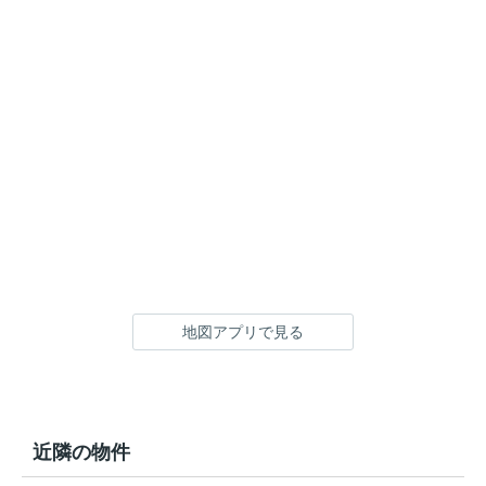
地図アプリで見る
近隣の物件