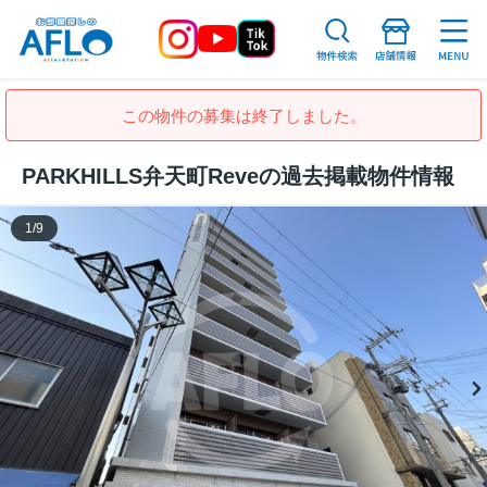
この物件の募集は終了しました。
PARKHILLS弁天町Reveの過去掲載物件情報
1
/
9