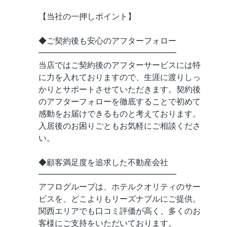
【当社の一押しポイント】
◆ご契約後も安心のアフターフォロー
━━━━━━━━━━━━━━━━━
当店ではご契約後のアフターサービスには特
に力を入れておりますので、生涯に渡りしっ
かりとサポートさせていただきます。契約後
のアフターフォローを徹底することで初めて
感動をお届けできるものと考えております。
入居後のお困りごともお気軽にご相談くださ
い。
◆顧客満足度を追求した不動産会社
━━━━━━━━━━━━━━━━━
アフログループは、ホテルクオリティのサー
ビスを、どこよりもリーズナブルにご提供。
関西エリアでも口コミ評価が高く、多くのお
客様にご支持をいただいております。