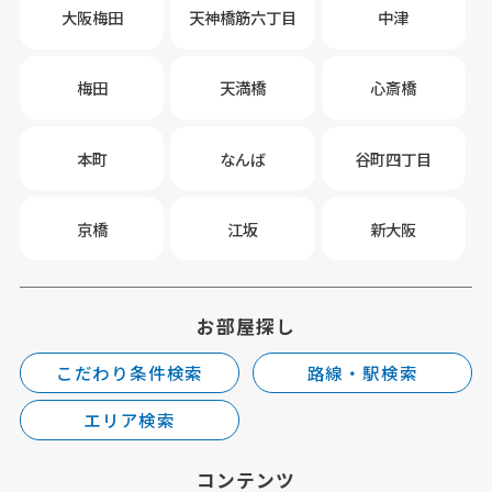
大阪梅田
天神橋筋六丁目
中津
梅田
天満橋
心斎橋
本町
なんば
谷町四丁目
京橋
江坂
新大阪
お部屋探し
こだわり条件検索
路線・駅検索
エリア検索
コンテンツ