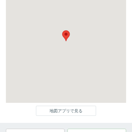
地図アプリで見る