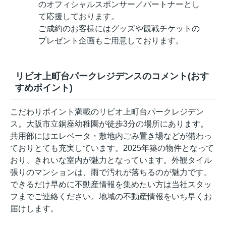
のオフィシャルスポンサー／パートナーとし
て応援しております。
ご成約のお客様にはグッズや観戦チケットの
プレゼント企画もご用意しております。
リビオ上町台パークレジデンスのコメント(おす
すめポイント)
こだわりポイント満載のリビオ上町台パークレジデン
ス。大阪市立銅座幼稚園が徒歩3分の場所にあります。
共用部にはエレベータ・敷地内ごみ置き場などが備わっ
ておりとても充実しています。2025年築の物件となって
おり、きれいな室内が魅力となっています。外観タイル
張りのマンションは、雨で汚れが落ちるのが魅力です。
できるだけ早めに不動産情報を集めたい方は当社スタッ
フまでご連絡ください。地域の不動産情報をいち早くお
届けします。