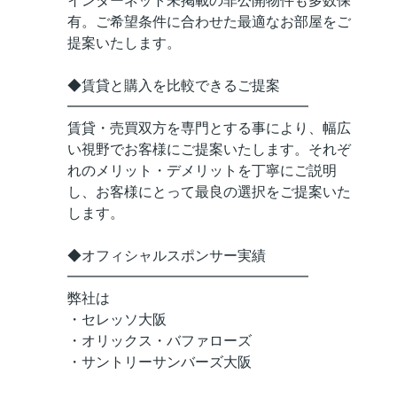
インターネット未掲載の非公開物件も多数保
有。ご希望条件に合わせた最適なお部屋をご
提案いたします。
◆賃貸と購入を比較できるご提案
━━━━━━━━━━━━━━━━━
賃貸・売買双方を専門とする事により、幅広
い視野でお客様にご提案いたします。それぞ
れのメリット・デメリットを丁寧にご説明
し、お客様にとって最良の選択をご提案いた
します。
◆オフィシャルスポンサー実績
━━━━━━━━━━━━━━━━━
弊社は
・セレッソ大阪
・オリックス・バファローズ
・サントリーサンバーズ大阪