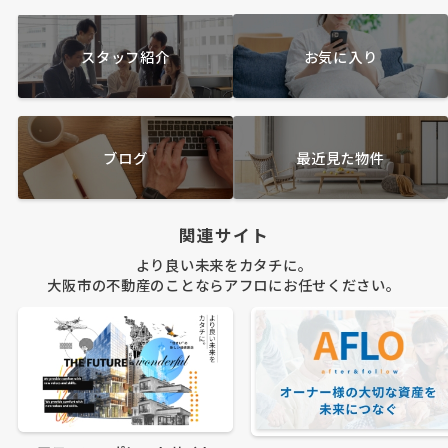
スタッフ紹介
お気に入り
ブログ
最近見た物件
関連サイト
より良い未来をカタチに。
大阪市の不動産のことならアフロにお任せください。