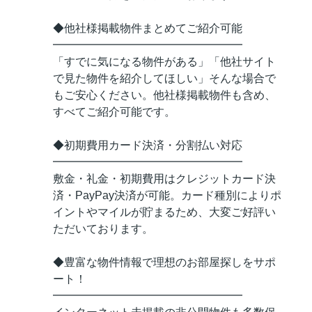
◆他社様掲載物件まとめてご紹介可能
━━━━━━━━━━━━━━━━━
「すでに気になる物件がある」「他社サイト
で見た物件を紹介してほしい」そんな場合で
もご安心ください。他社様掲載物件も含め、
すべてご紹介可能です。
◆初期費用カード決済・分割払い対応
━━━━━━━━━━━━━━━━━
敷金・礼金・初期費用はクレジットカード決
済・PayPay決済が可能。カード種別によりポ
イントやマイルが貯まるため、大変ご好評い
ただいております。
◆豊富な物件情報で理想のお部屋探しをサポ
ート！
━━━━━━━━━━━━━━━━━