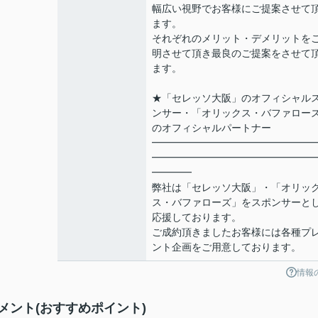
幅広い視野でお客様にご提案させて
ます。
それぞれのメリット・デメリットを
明させて頂き最良のご提案をさせて
ます。
★「セレッソ大阪」のオフィシャル
ンサー・「オリックス・バファロー
のオフィシャルパートナー
━━━━━━━━━━━━━━━━
━━━━━━━━━━━━━━━━
━━━━
弊社は「セレッソ大阪」・「オリッ
ス・バファローズ」をスポンサーと
応援しております。
ご成約頂きましたお客様には各種プ
ント企画をご用意しております。
情報
ント(おすすめポイント)