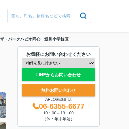
ザ・パークハビオ同心 堀川小学校区
お気軽にお問い合わせください
LINEからお問い合わせ
無料お問い合わせ
AFLO南森町店
06-6355-6677
10：00～19：00
（休：年末年始）