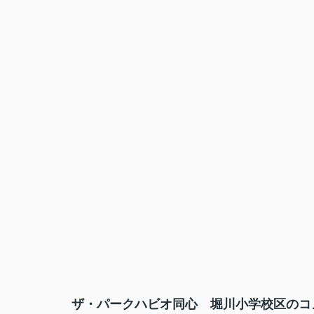
ザ・パークハビオ同心 堀川小学校区のコメ