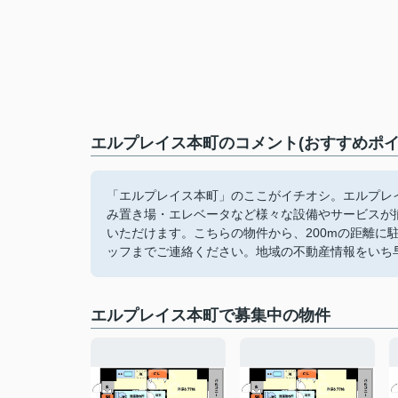
エルプレイス本町のコメント(おすすめポイ
「エルプレイス本町」のここがイチオシ。エルプレ
み置き場・エレベータなど様々な設備やサービスが
いただけます。こちらの物件から、200mの距離に
ッフまでご連絡ください。地域の不動産情報をいち
エルプレイス本町で募集中の物件