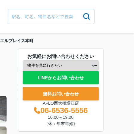
エルプレイス本町
お気軽にお問い合わせください
LINEからお問い合わせ
無料お問い合わせ
AFLO西大橋堀江店
06-6536-5556
10:00～19:00
（休：年末年始）