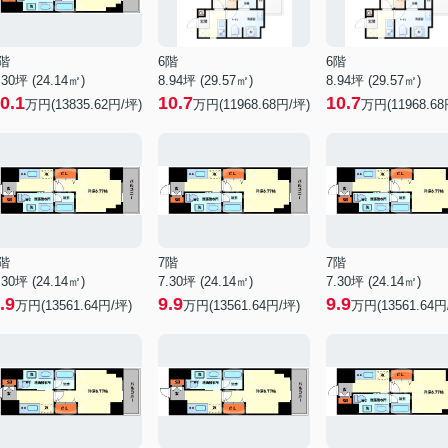
階
6階
6階
.30坪 (24.14㎡)
8.94坪 (29.57㎡)
8.94坪 (29.57㎡)
0.1
10.7
10.7
万円(13835.62円/坪)
万円(11968.68円/坪)
万円(11968.68
階
7階
7階
.30坪 (24.14㎡)
7.30坪 (24.14㎡)
7.30坪 (24.14㎡)
.9
9.9
9.9
万円(13561.64円/坪)
万円(13561.64円/坪)
万円(13561.64円