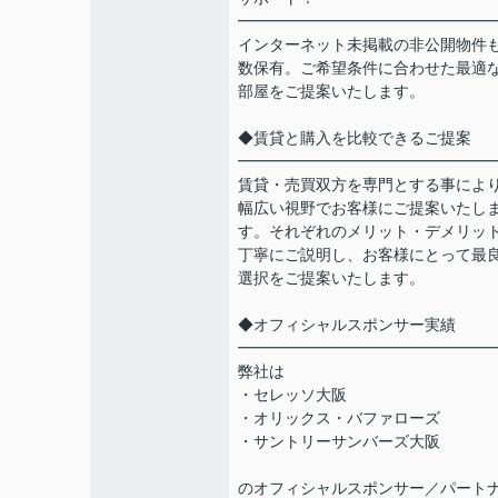
━━━━━━━━━━━━━━━━
インターネット未掲載の非公開物件
数保有。ご希望条件に合わせた最適
部屋をご提案いたします。
◆賃貸と購入を比較できるご提案
━━━━━━━━━━━━━━━━
賃貸・売買双方を専門とする事によ
幅広い視野でお客様にご提案いたし
す。それぞれのメリット・デメリッ
丁寧にご説明し、お客様にとって最
選択をご提案いたします。
◆オフィシャルスポンサー実績
━━━━━━━━━━━━━━━━
弊社は
・セレッソ大阪
・オリックス・バファローズ
・サントリーサンバーズ大阪
のオフィシャルスポンサー／パート