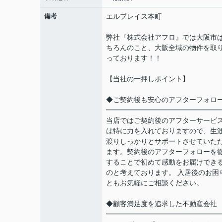
備考
エルプレイス本町
弊社『株式会社アフロ』では大阪市
ちろんのこと、大阪全域の物件を取
っております！！
【当社の一押しポイント】
◆ご契約後も安心のアフターフォロ
━━━━━━━━━━━━━━━━
当店ではご契約後のアフターサービ
は特に力を入れておりますので、生
渡りしっかりとサポートさせていた
ます。契約後のアフターフォローを
することで初めて感動をお届けでき
のと考えております。 入居後のお困
ともお気軽にご相談ください。
◆顧客満足度を追求した不動産会社
━━━━━━━━━━━━━━━━