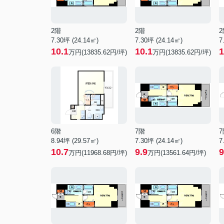
2階
2階
2
7.30坪 (24.14㎡)
7.30坪 (24.14㎡)
7
10.1
10.1
1
万円(13835.62円/坪)
万円(13835.62円/坪)
6階
7階
7
8.94坪 (29.57㎡)
7.30坪 (24.14㎡)
7
10.7
9.9
9
万円(11968.68円/坪)
万円(13561.64円/坪)