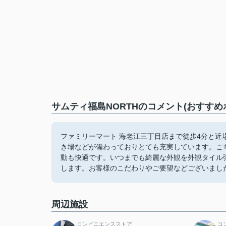
サムティ福島NORTHのコメント(おすすめ
ファミリーマート 海老江三丁目店まで徒歩4分と
き場などが備わっておりとても充実しています。こ
動も快適です。いつまでも綺麗な外観を外観タイル
します。お客様のこだわりやご要望などございまし
周辺施設
コンビニエンスストア
コ