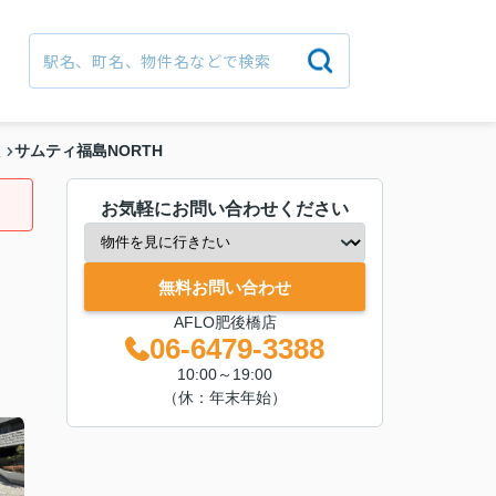
サムティ福島NORTH
駅
お気軽にお問い合わせください
無料お問い合わせ
AFLO肥後橋店
06-6479-3388
10:00～19:00
（休：年末年始）