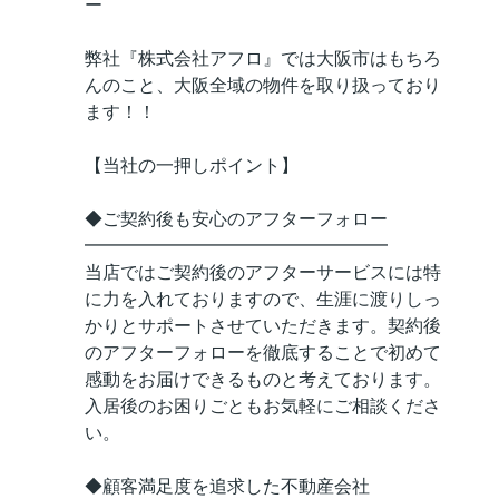
ー
弊社『株式会社アフロ』では大阪市はもちろ
んのこと、大阪全域の物件を取り扱っており
ます！！
【当社の一押しポイント】
◆ご契約後も安心のアフターフォロー
━━━━━━━━━━━━━━━━━
当店ではご契約後のアフターサービスには特
に力を入れておりますので、生涯に渡りしっ
かりとサポートさせていただきます。契約後
のアフターフォローを徹底することで初めて
感動をお届けできるものと考えております。
入居後のお困りごともお気軽にご相談くださ
い。
◆顧客満足度を追求した不動産会社