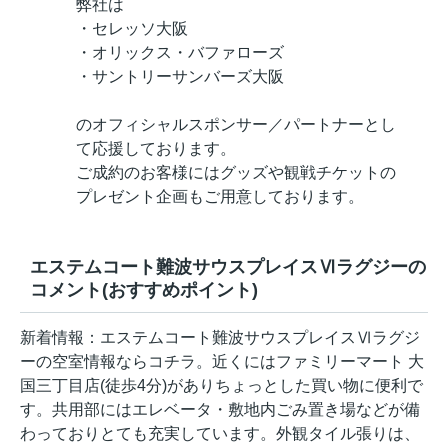
弊社は
・セレッソ大阪
・オリックス・バファローズ
・サントリーサンバーズ大阪
のオフィシャルスポンサー／パートナーとし
て応援しております。
ご成約のお客様にはグッズや観戦チケットの
プレゼント企画もご用意しております。
エステムコート難波サウスプレイスⅥラグジーの
コメント(おすすめポイント)
新着情報：エステムコート難波サウスプレイスⅥラグジ
ーの空室情報ならコチラ。近くにはファミリーマート 大
国三丁目店(徒歩4分)がありちょっとした買い物に便利で
す。共用部にはエレベータ・敷地内ごみ置き場などが備
わっておりとても充実しています。外観タイル張りは、