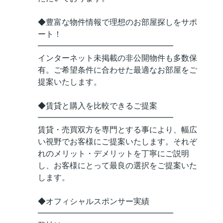
◆豊富な物件情報で理想のお部屋探しをサポ
ート！
━━━━━━━━━━━━━━━━━
インターネット未掲載の非公開物件も多数保
有。ご希望条件に合わせた最適なお部屋をご
提案いたします。
◆賃貸と購入を比較できるご提案
━━━━━━━━━━━━━━━━━
賃貸・売買双方を専門とする事により、幅広
い視野でお客様にご提案いたします。それぞ
れのメリット・デメリットを丁寧にご説明
し、お客様にとって最良の選択をご提案いた
します。
◆オフィシャルスポンサー実績
━━━━━━━━━━━━━━━━━