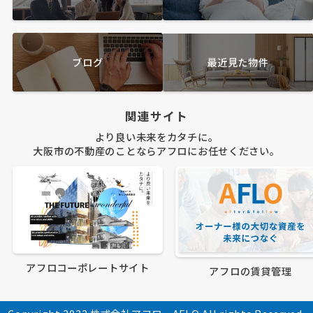
ブログ
最近見た物件
関連サイト
より良い未来をカタチに。
大阪市の不動産のことならアフロにお任せください。
アフロコーポレートサイト
アフロの賃貸管理