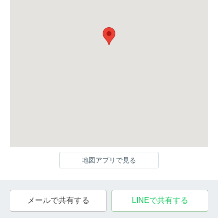
地図アプリで見る
メールで共有する
LINEで共有する