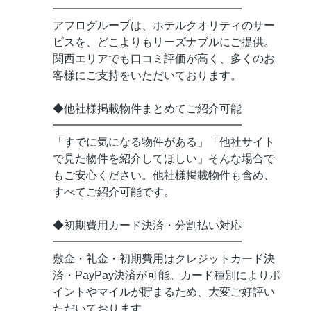
━━━━━━━━━━━━━━━━━
アフログループは、ホテルクオリティのサー
ビスを、どこよりもリーズナブルにご提供。
関西エリアでも口コミ評価が高く、多くのお
客様にご支持をいただいております。
◆他社様掲載物件まとめてご紹介可能
━━━━━━━━━━━━━━━━━
「すでに気になる物件がある」「他社サイト
で見た物件を紹介してほしい」そんな場合で
もご安心ください。他社様掲載物件も含め、
すべてご紹介可能です。
◆初期費用カード決済・分割払い対応
━━━━━━━━━━━━━━━━━
敷金・礼金・初期費用はクレジットカード決
済・PayPay決済が可能。カード種別によりポ
イントやマイルが貯まるため、大変ご好評い
ただいております。