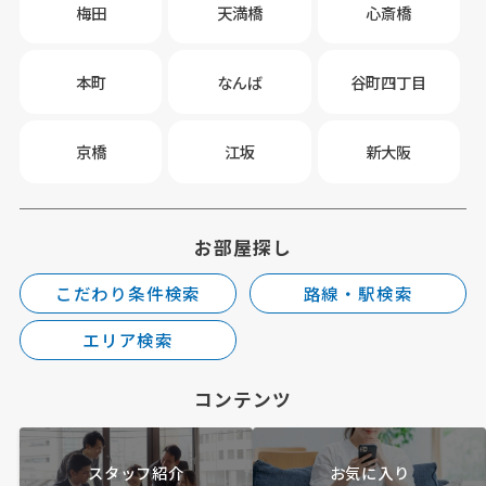
梅田
天満橋
心斎橋
本町
なんば
谷町四丁目
京橋
江坂
新大阪
お部屋探し
こだわり条件検索
路線・駅検索
エリア検索
コンテンツ
スタッフ紹介
お気に入り