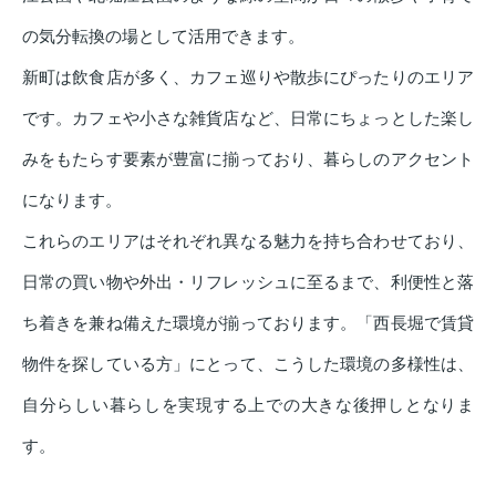
の気分転換の場として活用できます。
新町は飲食店が多く、カフェ巡りや散歩にぴったりのエリア
です。カフェや小さな雑貨店など、日常にちょっとした楽し
みをもたらす要素が豊富に揃っており、暮らしのアクセント
になります。
これらのエリアはそれぞれ異なる魅力を持ち合わせており、
日常の買い物や外出・リフレッシュに至るまで、利便性と落
ち着きを兼ね備えた環境が揃っております。「西長堀で賃貸
物件を探している方」にとって、こうした環境の多様性は、
自分らしい暮らしを実現する上での大きな後押しとなりま
す。