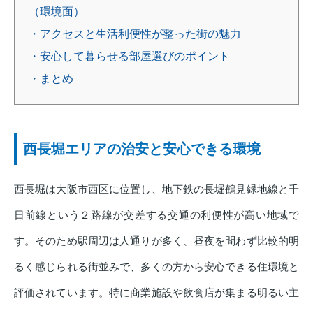
（環境面）
・アクセスと生活利便性が整った街の魅力
・安心して暮らせる部屋選びのポイント
・まとめ
西長堀エリアの治安と安心できる環境
西長堀は大阪市西区に位置し、地下鉄の長堀鶴見緑地線と千
日前線という２路線が交差する交通の利便性が高い地域で
す。そのため駅周辺は人通りが多く、昼夜を問わず比較的明
るく感じられる街並みで、多くの方から安心できる住環境と
評価されています。特に商業施設や飲食店が集まる明るい主