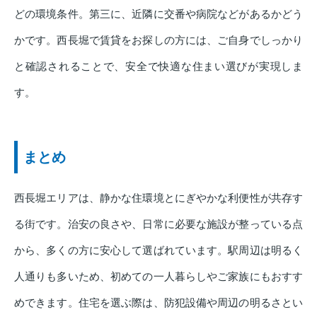
どの環境条件。第三に、近隣に交番や病院などがあるかどう
かです。西長堀で賃貸をお探しの方には、ご自身でしっかり
と確認されることで、安全で快適な住まい選びが実現しま
す。
まとめ
西長堀エリアは、静かな住環境とにぎやかな利便性が共存す
る街です。治安の良さや、日常に必要な施設が整っている点
から、多くの方に安心して選ばれています。駅周辺は明るく
人通りも多いため、初めての一人暮らしやご家族にもおすす
めできます。住宅を選ぶ際は、防犯設備や周辺の明るさとい