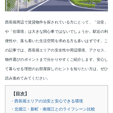
西長堀周辺で賃貸物件を探されている方にとって、「治安」
や「住環境」は大きな関心事ではないでしょうか。駅近の利
便性や、落ち着いた生活空間を求める方も多いはずです。こ
の記事では、西長堀エリアの安全性や周辺環境、アクセス、
物件選びのポイントまで分かりやすくご紹介します。安心し
て暮らせる理想のお部屋探しのヒントを知りたい方は、ぜひ
読み進めてみてください。
【目次】
・西長堀エリアの治安と安心できる環境
・北堀江・新町・南堀江とのライフシーン比較