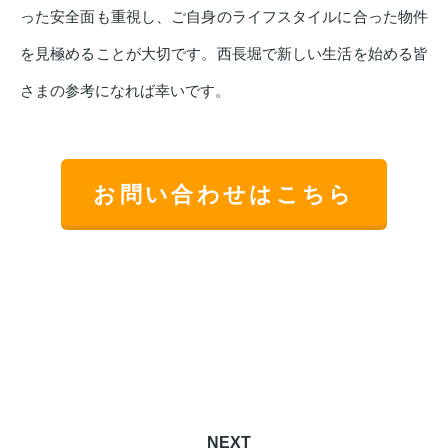
った安全面も重視し、ご自身のライフスタイルに合った物件
を見極めることが大切です。西長堀で新しい生活を始める皆
さまの参考になれば幸いです。
お問い合わせはこちら
NEXT