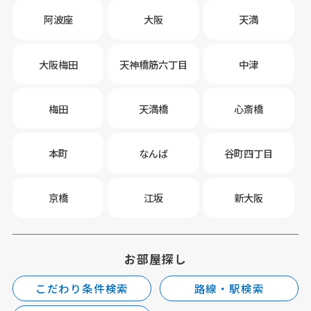
阿波座
大阪
天満
大阪梅田
天神橋筋六丁目
中津
梅田
天満橋
心斎橋
本町
なんば
谷町四丁目
京橋
江坂
新大阪
お部屋探し
こだわり条件検索
路線・駅検索