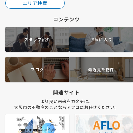
エリア検索
コンテンツ
スタッフ紹介
お気に入り
ブログ
最近見た物件
関連サイト
より良い未来をカタチに。
大阪市の不動産のことならアフロにお任せください。