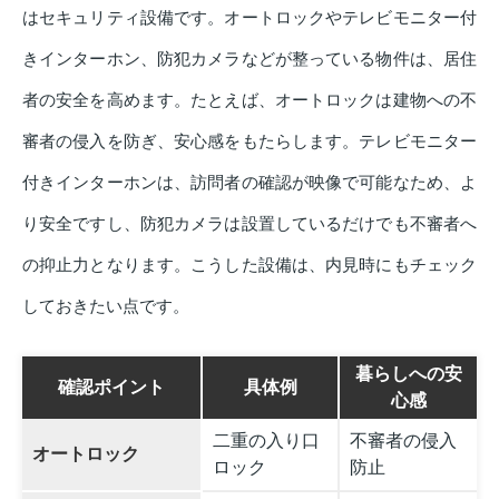
はセキュリティ設備です。オートロックやテレビモニター付
きインターホン、防犯カメラなどが整っている物件は、居住
者の安全を高めます。たとえば、オートロックは建物への不
審者の侵入を防ぎ、安心感をもたらします。テレビモニター
付きインターホンは、訪問者の確認が映像で可能なため、よ
り安全ですし、防犯カメラは設置しているだけでも不審者へ
の抑止力となります。こうした設備は、内見時にもチェック
しておきたい点です。
暮らしへの安
確認ポイント
具体例
心感
二重の入り口
不審者の侵入
オートロック
ロック
防止