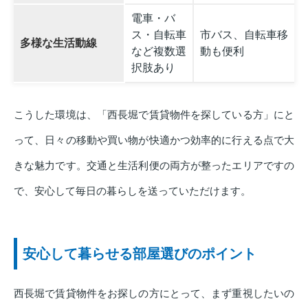
電車・バ
ス・自転車
市バス、自転車移
多様な生活動線
など複数選
動も便利
択肢あり
こうした環境は、「西長堀で賃貸物件を探している方」にと
って、日々の移動や買い物が快適かつ効率的に行える点で大
きな魅力です。交通と生活利便の両方が整ったエリアですの
で、安心して毎日の暮らしを送っていただけます。
安心して暮らせる部屋選びのポイント
西長堀で賃貸物件をお探しの方にとって、まず重視したいの