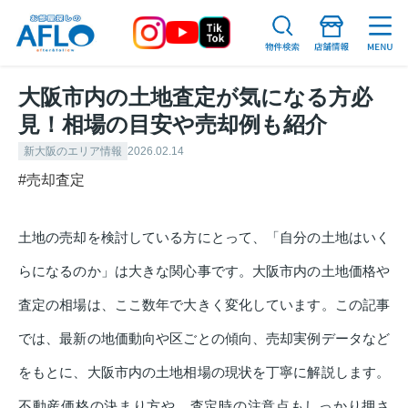
大阪市内の土地査定が気になる方必
見！相場の目安や売却例も紹介
新大阪のエリア情報
2026.02.14
#売却査定
土地の売却を検討している方にとって、「自分の土地はいく
らになるのか」は大きな関心事です。大阪市内の土地価格や
査定の相場は、ここ数年で大きく変化しています。この記事
では、最新の地価動向や区ごとの傾向、売却実例データなど
をもとに、大阪市内の土地相場の現状を丁寧に解説します。
不動産価格の決まり方や、査定時の注意点もしっかり押さ