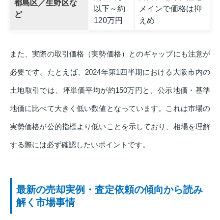
都島区／生野区な
以下～約
メインで価格は抑
ど
120万円
えめ
また、実際の取引価格（実勢価格）とのギャップにも注意が
必要です。たとえば、2024年第1四半期における大阪市内の
土地取引では、坪単価平均が約150万円と、公示地価・基準
地価に比べて大きく低い数値となっています。これは市場の
実勢価格が公的指標より低いことを示しており、相場を理解
する際には必ず確認したいポイントです。
最新の売却実例・査定依頼の傾向から読み
解く市場事情