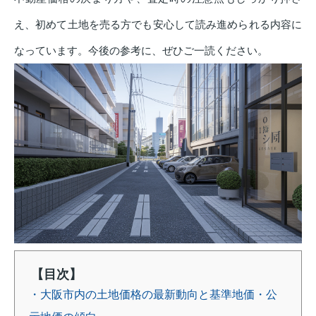
え、初めて土地を売る方でも安心して読み進められる内容に
なっています。今後の参考に、ぜひご一読ください。
【目次】
・大阪市内の土地価格の最新動向と基準地価・公