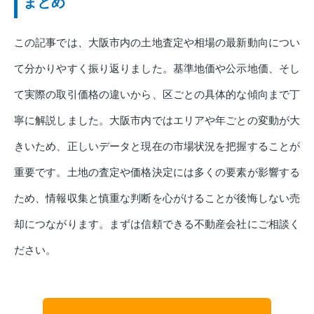
まとめ
この記事では、大阪市内の土地査定や相場の最新動向につい
て分かりやすく振り返りました。基準地価や公示地価、そし
て実際の取引価格の違いから、区ごとの具体的な傾向まで丁
寧に解説しました。大阪市内ではエリアや年ごとの変動が大
きいため、正しいデータと現在の市場状況を把握することが
重要です。土地の査定や価格決定には多くの要素が影響する
ため、情報収集と慎重な判断を心がけることが後悔しない売
却につながります。まずは信頼できる不動産会社にご相談く
ださい。