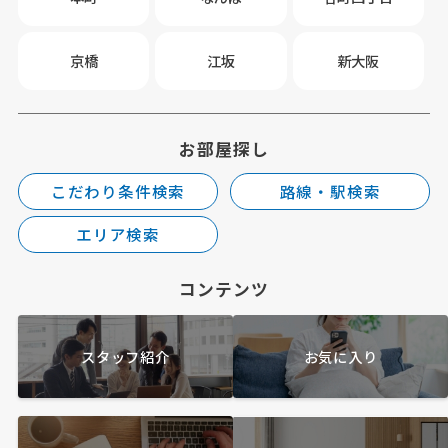
京橋
江坂
新大阪
お部屋探し
こだわり条件検索
路線・駅検索
エリア検索
コンテンツ
スタッフ紹介
お気に入り