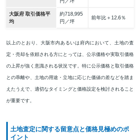
円／坪
大阪府 取引価格平
約718,995
前年比＋12.6％
均
円／坪
以上のとおり、大阪市内あるいは府内において、土地の査
定・売却を依頼される方にとっては、公示価格や実取引価格
の上昇が強く意識される状況です。特に公示価格と取引価格
との乖離や、土地の用途・立地に応じた価値の差などを踏ま
えたうえで、適切なタイミングと価格設定を検討されること
が重要です。
土地査定に関する留意点と価格見極めのポ
イント