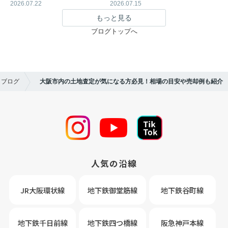
2026.07.22
2026.07.15
もっと見る
ブログトップへ
ブログ
大阪市内の土地査定が気になる方必見！相場の目安や売却例も紹介
人気の沿線
JR大阪環状線
地下鉄御堂筋線
地下鉄谷町線
地下鉄千日前線
地下鉄四つ橋線
阪急神戸本線