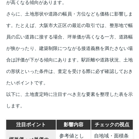
が高くなる傾向があります。
さらに、土地形状や道路の幅員・方位なども価格に影響しま
す。たとえば、大阪市大正区の最近の取引では、整形地で幅
員の広い道路に接する場合、坪単価が高くなる一方、道路幅
が狭かったり、建築制限につながる接道義務を満たさない場
合は評価が下がる傾向にあります。駅距離や道路状況、土地
の形状といった条件は、査定を受ける際に必ず確認しておき
たいポイントです。
以下に、土地査定時に注目すべき主な要素を整理した表を示
します。
注目ポイント
影響内容
チェックの視点
参考値とし
自地域・面積条