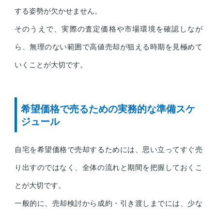
する姿勢が欠かせません。
そのうえで、実際の査定価格や市場環境を確認しなが
ら、無理のない範囲で高値売却が狙える時期を見極めて
いくことが大切です。
希望価格で売るための実務的な準備スケ
ジュール
自宅を希望価格で売却するためには、思い立ってすぐ売
り出すのではなく、全体の流れと期間を把握しておくこ
とが大切です。
一般的に、売却検討から成約・引き渡しまでには、少な