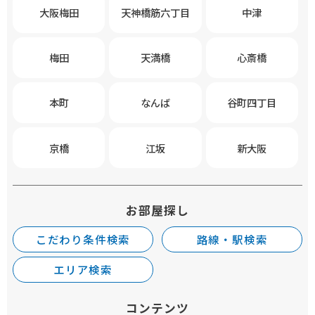
大阪梅田
天神橋筋六丁目
中津
梅田
天満橋
心斎橋
本町
なんば
谷町四丁目
京橋
江坂
新大阪
お部屋探し
こだわり条件検索
路線・駅検索
エリア検索
コンテンツ