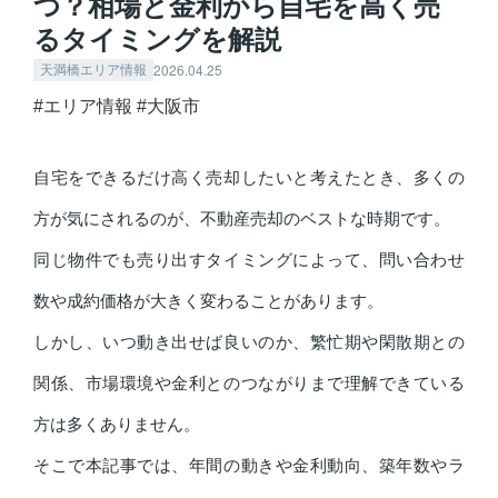
つ？相場と金利から自宅を高く売
るタイミングを解説
2026.04.25
天満橋エリア情報
#エリア情報
#大阪市
自宅をできるだけ高く売却したいと考えたとき、多くの
方が気にされるのが、不動産売却のベストな時期です。
同じ物件でも売り出すタイミングによって、問い合わせ
数や成約価格が大きく変わることがあります。
しかし、いつ動き出せば良いのか、繁忙期や閑散期との
関係、市場環境や金利とのつながりまで理解できている
方は多くありません。
そこで本記事では、年間の動きや金利動向、築年数やラ