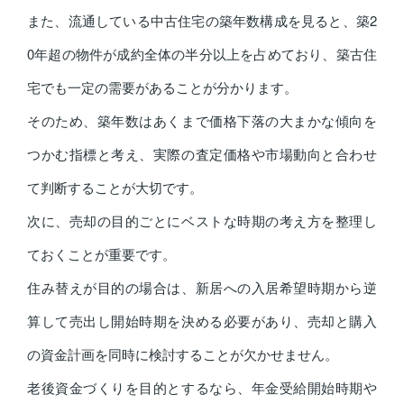
また、流通している中古住宅の築年数構成を見ると、築2
0年超の物件が成約全体の半分以上を占めており、築古住
宅でも一定の需要があることが分かります。
そのため、築年数はあくまで価格下落の大まかな傾向を
つかむ指標と考え、実際の査定価格や市場動向と合わせ
て判断することが大切です。
次に、売却の目的ごとにベストな時期の考え方を整理し
ておくことが重要です。
住み替えが目的の場合は、新居への入居希望時期から逆
算して売出し開始時期を決める必要があり、売却と購入
の資金計画を同時に検討することが欠かせません。
老後資金づくりを目的とするなら、年金受給開始時期や