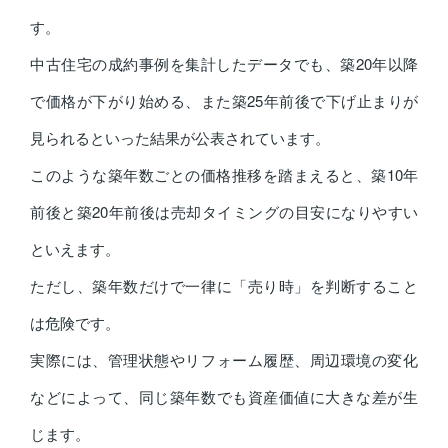
す。
中古住宅の成約事例を集計したデータでも、築20年以降
で価格が下がり始める、また築25年前後で下げ止まりが
見られるといった結果が公表されています。
このような築年数ごとの価格推移を踏まえると、築10年
前後と築20年前後は売却タイミングの目安になりやすい
といえます。
ただし、築年数だけで一律に「売り時」を判断すること
は危険です。
実際には、管理状態やリフォーム履歴、周辺環境の変化
などによって、同じ築年数でも資産価値に大きな差が生
じます。