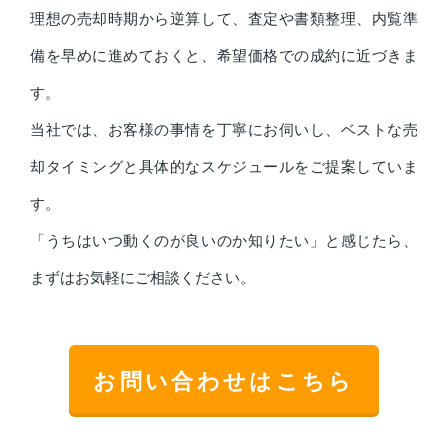
理想の売却時期から逆算して、査定や書類整理、内覧準
備を早めに進めておくと、希望価格での成約に近づきま
す。
当社では、お客様の事情を丁寧にお伺いし、ベストな売
却タイミングと具体的なスケジュールをご提案していま
す。
「うちはいつ動くのが良いのか知りたい」と感じたら、
まずはお気軽にご相談ください。
お問い合わせはこちら