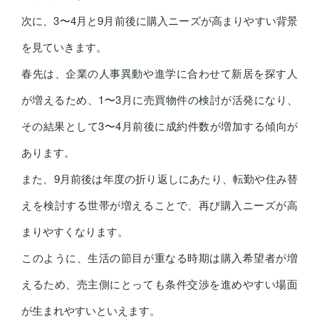
次に、3〜4月と9月前後に購入ニーズが高まりやすい背景
を見ていきます。
春先は、企業の人事異動や進学に合わせて新居を探す人
が増えるため、1〜3月に売買物件の検討が活発になり、
その結果として3〜4月前後に成約件数が増加する傾向が
あります。
また、9月前後は年度の折り返しにあたり、転勤や住み替
えを検討する世帯が増えることで、再び購入ニーズが高
まりやすくなります。
このように、生活の節目が重なる時期は購入希望者が増
えるため、売主側にとっても条件交渉を進めやすい場面
が生まれやすいといえます。