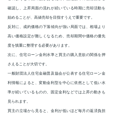
確認し、上昇局面の流れが続いている時期に売却活動を
始めることが、高値売却を目指すうえで重要です。
反対に、成約価格の下落傾向が強い局面では、相場より
高い価格設定が難しくなるため、売却期間や価格の優先
度を慎重に整理する必要があります。
次に、住宅ローン金利水準と買主の購入意欲の関係を押
さえることが大切です。
一般財団法人住宅金融普及協会が公表する住宅ローン金
利情報によると、変動金利型を中心に依然として低い水
準が続いているものの、固定金利などでは上昇の動きも
見られます。
買主の立場から見ると、金利が低いほど毎月の返済負担