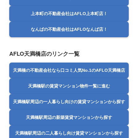
上本町の不動産会社はAFLO上本町店！
なんばの不動産会社はAFLOなんば店！
AFLO天満橋店のリンク一覧
天満橋の不動産会社なら口コミ人気No.1のAFLO天満橋店
天満橋駅の賃貸マンション物件一覧に進む
天満橋駅周辺の一人暮らし向けの賃貸マンションから探す
天満橋駅周辺の新築賃貸マンションから探す
天満橋駅周辺の二人暮らし向け賃貸マンションから探す