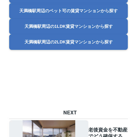
天満橋駅周辺のペット可の賃貸マンションから探す
天満橋駅周辺の1LDK賃貸マンションから探す
天満橋駅周辺の2LDK賃貸マンションから探す
NEXT
老後資金を不動産
でどう確保する？