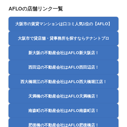
AFLOの店舗リンク一覧
大阪市の賃貸マンションは口コミ人気1位の【AFLO】
大阪市で貸店舗・貸事務所を探すならテナントプロ
新大阪の不動産会社はAFLO新大阪店！
西田辺の不動産会社はAFLO西田辺店！
西大橋堀江の不動産会社はAFLO西大橋堀江店！
天満橋の不動産会社はAFLO天満橋店！
南森町の不動産会社はAFLO南森町店！
肥後橋の不動産会社はAFLO肥後橋店！