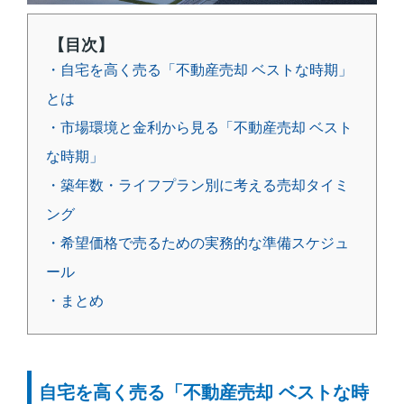
【目次】
・自宅を高く売る「不動産売却 ベストな時期」
とは
・市場環境と金利から見る「不動産売却 ベスト
な時期」
・築年数・ライフプラン別に考える売却タイミ
ング
・希望価格で売るための実務的な準備スケジュ
ール
・まとめ
自宅を高く売る「不動産売却 ベストな時