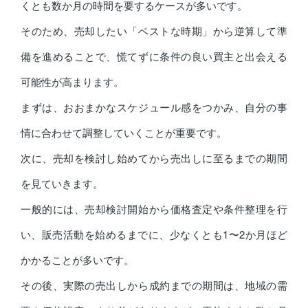
くとも数か月の時間を要するケースが多いです。
そのため、売却したい「ベストな時期」から逆算して準
備を進めることで、慌てずに条件の良い買主と出会える
可能性が高まります。
まずは、おおまかなスケジュール感をつかみ、自分の事
情に合わせて調整していくことが重要です。
次に、売却を検討し始めてから売出しに至るまでの期間
を見ていきます。
一般的には、売却検討開始から価格査定や条件整理を行
い、販売活動を始めるまでに、少なくとも1〜2か月ほど
かかることが多いです。
その後、実際の売出しから成約までの期間は、地域の需