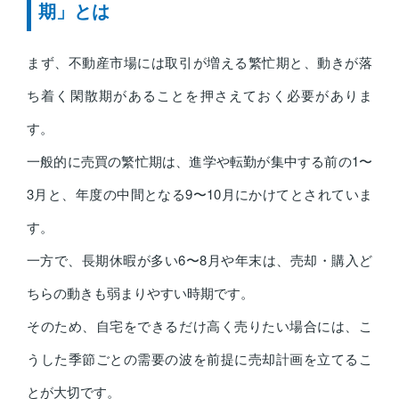
期」とは
まず、不動産市場には取引が増える繁忙期と、動きが落
ち着く閑散期があることを押さえておく必要がありま
す。
一般的に売買の繁忙期は、進学や転勤が集中する前の1〜
3月と、年度の中間となる9〜10月にかけてとされていま
す。
一方で、長期休暇が多い6〜8月や年末は、売却・購入ど
ちらの動きも弱まりやすい時期です。
そのため、自宅をできるだけ高く売りたい場合には、こ
うした季節ごとの需要の波を前提に売却計画を立てるこ
とが大切です。