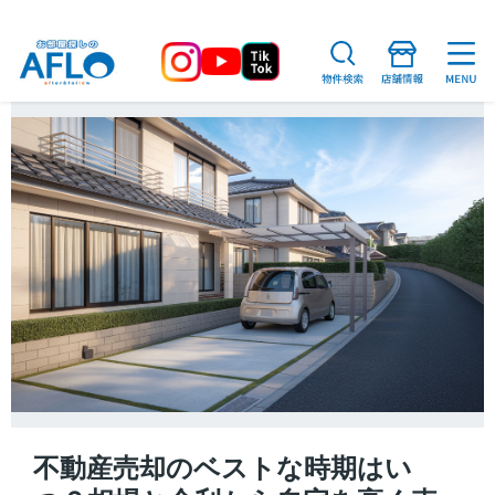
不動産売却のベストな時期はい