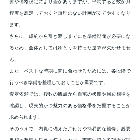
要や価格設定により差がありますが、平均すると数か月
程度を想定しておくと無理のない計画が立てやすくなり
ます。
さらに、成約から引き渡しまでにも準備期間が必要にな
るため、全体としてはゆとりを持った逆算が欠かせませ
ん。
また、ベストな時期に間に合わせるためには、各段階で
行うべき準備を整理しておくことが重要です。
査定依頼では、複数の観点から自宅の状態や周辺相場を
確認し、現実的かつ魅力のある価格帯を把握することが
求められます。
そのうえで、内覧に備えた片付けや簡易的な補修、必要
書類の整理を早めに行うことで、実際に購入希望者が現