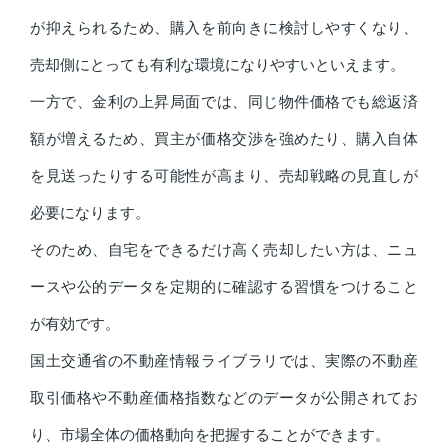
が抑えられるため、購入を前向きに検討しやすくなり、
売却側にとっても有利な環境になりやすいといえます。
一方で、金利の上昇局面では、同じ物件価格でも総返済
額が増えるため、買主が価格交渉を強めたり、購入自体
を見送ったりする可能性が高まり、売却戦略の見直しが
必要になります。
そのため、自宅をできるだけ高く売却したい方は、ニュ
ースや公的データを定期的に確認する習慣をつけること
が有効です。
国土交通省の不動産情報ライブラリでは、実際の不動産
取引価格や不動産価格指数などのデータが公開されてお
り、市場全体の価格動向を把握することができます。