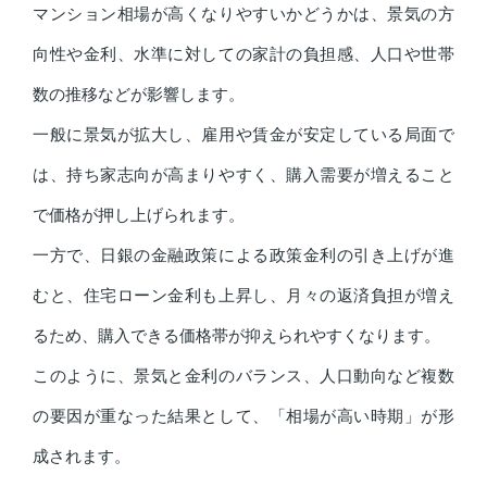
マンション相場が高くなりやすいかどうかは、景気の方
向性や金利、水準に対しての家計の負担感、人口や世帯
数の推移などが影響します。
一般に景気が拡大し、雇用や賃金が安定している局面で
は、持ち家志向が高まりやすく、購入需要が増えること
で価格が押し上げられます。
一方で、日銀の金融政策による政策金利の引き上げが進
むと、住宅ローン金利も上昇し、月々の返済負担が増え
るため、購入できる価格帯が抑えられやすくなります。
このように、景気と金利のバランス、人口動向など複数
の要因が重なった結果として、「相場が高い時期」が形
成されます。