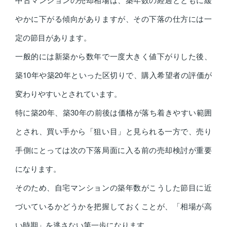
やかに下がる傾向がありますが、その下落の仕方には一
定の節目があります。
一般的には新築から数年で一度大きく値下がりした後、
築10年や築20年といった区切りで、購入希望者の評価が
変わりやすいとされています。
特に築20年、築30年の前後は価格が落ち着きやすい範囲
とされ、買い手から「狙い目」と見られる一方で、売り
手側にとっては次の下落局面に入る前の売却検討が重要
になります。
そのため、自宅マンションの築年数がこうした節目に近
づいているかどうかを把握しておくことが、「相場が高
い時期」を逃さない第一歩になります。