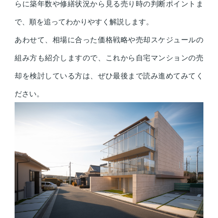
らに築年数や修繕状況から見る売り時の判断ポイントま
で、順を追ってわかりやすく解説します。
あわせて、相場に合った価格戦略や売却スケジュールの
組み方も紹介しますので、これから自宅マンションの売
却を検討している方は、ぜひ最後まで読み進めてみてく
ださい。