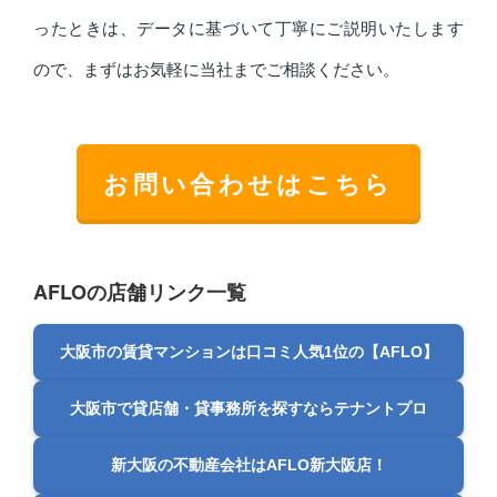
ったときは、データに基づいて丁寧にご説明いたします
ので、まずはお気軽に当社までご相談ください。
お問い合わせはこちら
AFLOの店舗リンク一覧
大阪市の賃貸マンションは口コミ人気1位の【AFLO】
大阪市で貸店舗・貸事務所を探すならテナントプロ
新大阪の不動産会社はAFLO新大阪店！