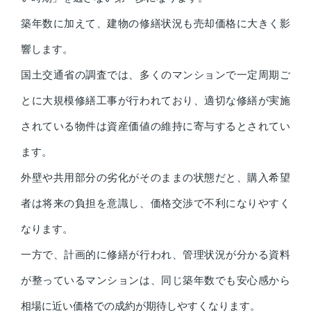
築年数に加えて、建物の修繕状況も売却価格に大きく影
響します。
国土交通省の調査では、多くのマンションで一定周期ご
とに大規模修繕工事が行われており、適切な修繕が実施
されている物件は資産価値の維持に寄与するとされてい
ます。
外壁や共用部分の劣化がそのままの状態だと、購入希望
者は将来の負担を意識し、価格交渉で不利になりやすく
なります。
一方で、計画的に修繕が行われ、管理状況が分かる資料
が整っているマンションは、同じ築年数でも安心感から
相場に近い価格での成約が期待しやすくなります。