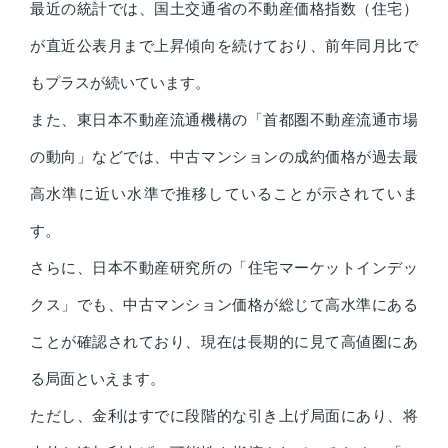
最近の統計では、国土交通省の不動産価格指数（住宅）
が直近公表月まで上昇傾向を続けており、前年同月比で
もプラスが続いています。
また、東日本不動産流通機構の「首都圏不動産流通市場
の動向」などでは、中古マンションの成約価格が過去最
高水準に近い水準で推移していることが示されていま
す。
さらに、日本不動産研究所の「住宅マーケットインデッ
クス」でも、中古マンション価格が総じて高水準にある
ことが確認されており、現在は長期的に見て高値圏にあ
る局面といえます。
ただし、金利はすでに段階的な引き上げ局面にあり、将