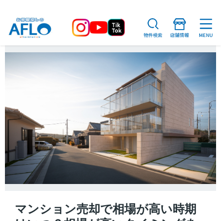
マンション売却で相場が高い時期