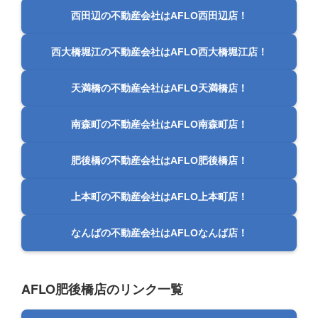
西田辺の不動産会社はAFLO西田辺店！
西大橋堀江の不動産会社はAFLO西大橋堀江店！
天満橋の不動産会社はAFLO天満橋店！
南森町の不動産会社はAFLO南森町店！
肥後橋の不動産会社はAFLO肥後橋店！
上本町の不動産会社はAFLO上本町店！
なんばの不動産会社はAFLOなんば店！
AFLO肥後橋店のリンク一覧