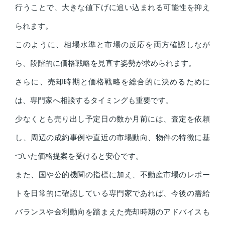
行うことで、大きな値下げに追い込まれる可能性を抑え
られます。
このように、相場水準と市場の反応を両方確認しなが
ら、段階的に価格戦略を見直す姿勢が求められます。
さらに、売却時期と価格戦略を総合的に決めるために
は、専門家へ相談するタイミングも重要です。
少なくとも売り出し予定日の数か月前には、査定を依頼
し、周辺の成約事例や直近の市場動向、物件の特徴に基
づいた価格提案を受けると安心です。
また、国や公的機関の指標に加え、不動産市場のレポー
トを日常的に確認している専門家であれば、今後の需給
バランスや金利動向を踏まえた売却時期のアドバイスも