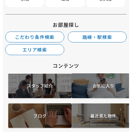
お部屋探し
こだわり条件検索
路線・駅検索
エリア検索
コンテンツ
スタッフ紹介
お気に入り
ブログ
最近見た物件