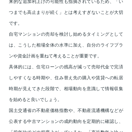
来的な追加利上げの可能性も指摘されているため、「い
つまでも高止まりが続く」とは考えすぎないことが大切
です。
自宅マンションの売却を検討し始めるタイミングとして
は、こうした相場全体の水準に加え、自分のライフプラ
ンや資金計画を重ねて考えることが重要です。
具体的には、住宅ローンの残高が減って売却代金で完済
しやすくなる時期や、住み替え先の購入や賃貸への転居
時期が見えてきた段階で、相場動向を意識して情報収集
を始めると良いでしょう。
国土交通省の不動産価格指数や、不動産流通機構などが
公表する中古マンションの成約動向を定期的に確認し、
「前年比でどの程度上がっているか」「直近数年と比べ