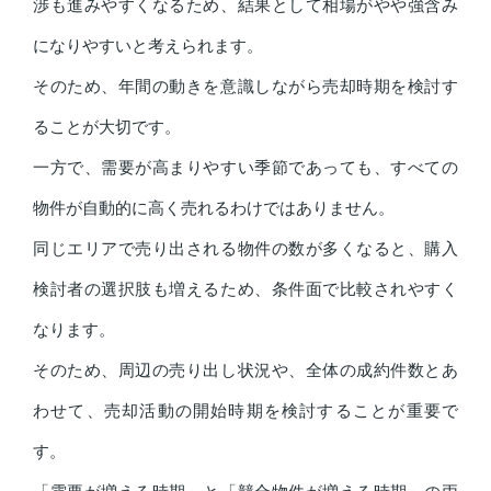
渉も進みやすくなるため、結果として相場がやや強含み
になりやすいと考えられます。
そのため、年間の動きを意識しながら売却時期を検討す
ることが大切です。
一方で、需要が高まりやすい季節であっても、すべての
物件が自動的に高く売れるわけではありません。
同じエリアで売り出される物件の数が多くなると、購入
検討者の選択肢も増えるため、条件面で比較されやすく
なります。
そのため、周辺の売り出し状況や、全体の成約件数とあ
わせて、売却活動の開始時期を検討することが重要で
す。
「需要が増える時期」と「競合物件が増える時期」の両