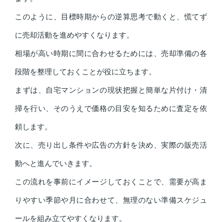
このように、目標時期からの逆算思考で動くと、慌てず
に売却活動を進めやすくなります。
相場が高い時期に間に合わせるためには、売却準備の各
段階を整理しておくことが役に立ちます。
まずは、自宅マンションの現状把握と簡単な片付け・清
掃を行い、そのうえで価格の目安を知るために査定を依
頼します。
次に、売り出し条件や広告の方針を決め、実際の販売活
動へと進んでいきます。
この流れを事前にイメージしておくことで、需要が高ま
りやすい季節や月に合わせて、無理のない準備スケジュ
ールを組み立てやすくなります。