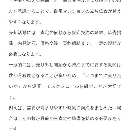
方を意識することで、自宅マンションの立ち位置が見え
やすくなります。
売却活動には、査定の依頼から媒介契約の締結、広告掲
載、内見対応、価格交渉、契約締結まで、一定の期間が
必要になります。
一般的には、売り出し開始から成約までに要する期間は
数か月程度となることが多いため、「いつまでに売りた
いか」から逆算してスケジュールを組むことが大切で
す。
例えば、需要が高まりやすい時期に契約をまとめたい場
合は、その数か月前から査定や準備を始める必要があり
ます。