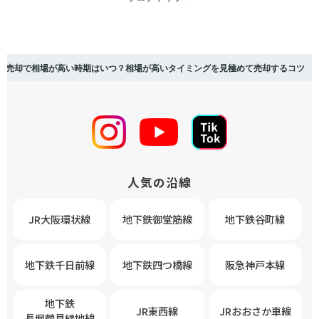
ン売却で相場が高い時期はいつ？相場が高いタイミングを見極めて売却するコツ
人気の沿線
JR大阪環状線
地下鉄御堂筋線
地下鉄谷町線
地下鉄千日前線
地下鉄四つ橋線
阪急神戸本線
地下鉄
JR東西線
JRおおさか車線
長堀鶴見緑地線