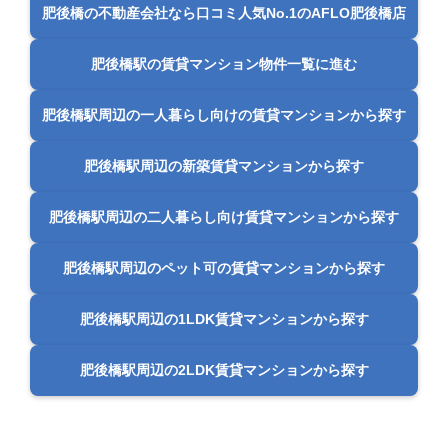
肥後橋の不動産会社なら口コミ人気No.1のAFLO肥後橋店
肥後橋駅の賃貸マンション物件一覧に進む
肥後橋駅周辺の一人暮らし向けの賃貸マンションから探す
肥後橋駅周辺の新築賃貸マンションから探す
肥後橋駅周辺の二人暮らし向け賃貸マンションから探す
肥後橋駅周辺のペット可の賃貸マンションから探す
肥後橋駅周辺の1LDK賃貸マンションから探す
肥後橋駅周辺の2LDK賃貸マンションから探す