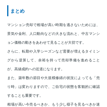
まとめ
マンション売却で相場が高い時期を逃さないためには、
景気や金利、人口動向などの大きな流れと、中古マンシ
ョン価格の動きをあわせて見ることが大切です。
さらに、転勤や入学シーズンなど需要が増えるタイミン
グから逆算して、余裕を持って売却準備を進めること
が、高値成約への近道になります。
また、築年数の節目や大規模修繕の状況によっても「売
り時」は変わりますので、ご自宅の状態を客観的に確認
することも重要です。
相場が高い今売るべきか、もう少し様子を見るべきか迷