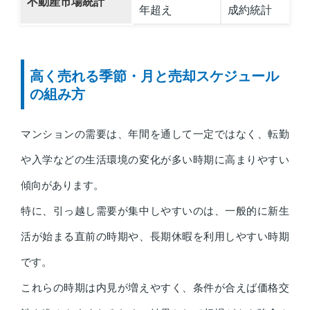
不動産市場統計
年超え
成約統計
高く売れる季節・月と売却スケジュール
の組み方
マンションの需要は、年間を通して一定ではなく、転勤
や入学などの生活環境の変化が多い時期に高まりやすい
傾向があります。
特に、引っ越し需要が集中しやすいのは、一般的に新生
活が始まる直前の時期や、長期休暇を利用しやすい時期
です。
これらの時期は内見が増えやすく、条件が合えば価格交