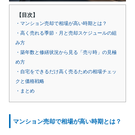
【目次】
・マンション売却で相場が高い時期とは？
・高く売れる季節・月と売却スケジュールの組
み方
・築年数と修繕状況から見る「売り時」の見極
め方
・自宅をできるだけ高く売るための相場チェッ
クと価格戦略
・まとめ
マンション売却で相場が高い時期とは？