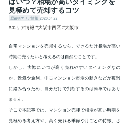
はいつ？相場が高いタイミングを
見極めて売却するコツ
2026.04.22
肥後橋エリア情報
#エリア情報
#大阪市西区
#大阪市
自宅マンションを売却するなら、できるだけ相場が高い
時期に売りたいと考えるのは自然なことです。
しかし、実際にいつが高く売れやすいタイミングなの
か、景気や金利、中古マンション市場の動きなどが複雑
に絡み合うため、自分だけで判断するのは簡単ではあり
ません。
そこで本記事では、マンション売却で相場が高い時期を
見極める考え方や、高く売れる季節や月ごとの特徴、さ