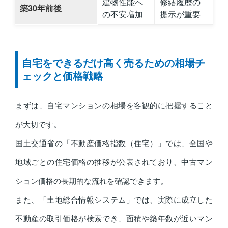
建物性能へ
修繕履歴の
築30年前後
の不安増加
提示が重要
自宅をできるだけ高く売るための相場チ
ェックと価格戦略
まずは、自宅マンションの相場を客観的に把握すること
が大切です。
国土交通省の「不動産価格指数（住宅）」では、全国や
地域ごとの住宅価格の推移が公表されており、中古マン
ション価格の長期的な流れを確認できます。
また、「土地総合情報システム」では、実際に成立した
不動産の取引価格が検索でき、面積や築年数が近いマン