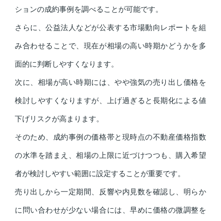
ションの成約事例を調べることが可能です。
さらに、公益法人などが公表する市場動向レポートを組
み合わせることで、現在が相場の高い時期かどうかを多
面的に判断しやすくなります。
次に、相場が高い時期には、やや強気の売り出し価格を
検討しやすくなりますが、上げ過ぎると長期化による値
下げリスクが高まります。
そのため、成約事例の価格帯と現時点の不動産価格指数
の水準を踏まえ、相場の上限に近づけつつも、購入希望
者が検討しやすい範囲に設定することが重要です。
売り出しから一定期間、反響や内見数を確認し、明らか
に問い合わせが少ない場合には、早めに価格の微調整を