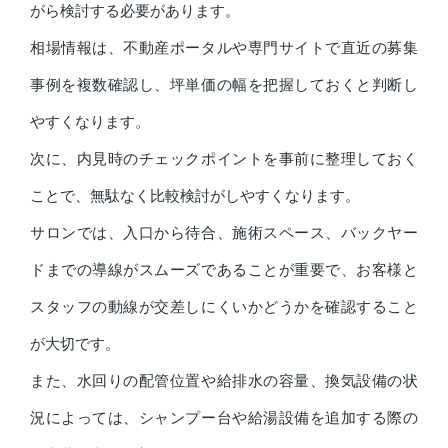
がら検討する必要があります。
相場情報は、不動産ポータルや専門サイトで直近の募集
事例を複数確認し、坪単価の幅を把握しておくと判断し
やすくなります。
次に、内見時のチェックポイントを事前に整理しておく
ことで、無駄なく比較検討がしやすくなります。
サロンでは、入口から待合、施術スペース、バックヤー
ドまでの導線がスムーズであることが重要で、お客様と
スタッフの動線が交差しにくいかどうかを確認すること
が大切です。
また、水回りの配管位置や給排水の容量、換気設備の状
況によっては、シャンプー台や給湯設備を追加する際の