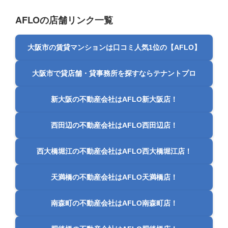
AFLOの店舗リンク一覧
大阪市の賃貸マンションは口コミ人気1位の【AFLO】
大阪市で貸店舗・貸事務所を探すならテナントプロ
新大阪の不動産会社はAFLO新大阪店！
西田辺の不動産会社はAFLO西田辺店！
西大橋堀江の不動産会社はAFLO西大橋堀江店！
天満橋の不動産会社はAFLO天満橋店！
南森町の不動産会社はAFLO南森町店！