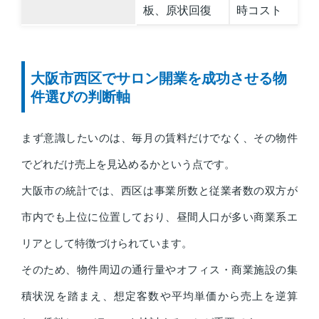
板、原状回復
時コスト
大阪市西区でサロン開業を成功させる物
件選びの判断軸
まず意識したいのは、毎月の賃料だけでなく、その物件
でどれだけ売上を見込めるかという点です。
大阪市の統計では、西区は事業所数と従業者数の双方が
市内でも上位に位置しており、昼間人口が多い商業系エ
リアとして特徴づけられています。
そのため、物件周辺の通行量やオフィス・商業施設の集
積状況を踏まえ、想定客数や平均単価から売上を逆算