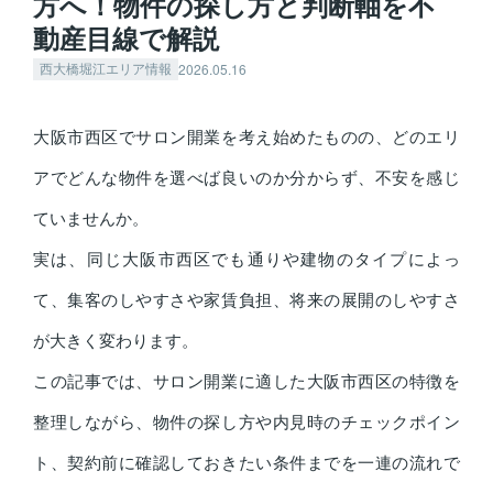
方へ！物件の探し方と判断軸を不
動産目線で解説
2026.05.16
西大橋堀江エリア情報
大阪市西区でサロン開業を考え始めたものの、どのエリ
アでどんな物件を選べば良いのか分からず、不安を感じ
ていませんか。
実は、同じ大阪市西区でも通りや建物のタイプによっ
て、集客のしやすさや家賃負担、将来の展開のしやすさ
が大きく変わります。
この記事では、サロン開業に適した大阪市西区の特徴を
整理しながら、物件の探し方や内見時のチェックポイン
ト、契約前に確認しておきたい条件までを一連の流れで