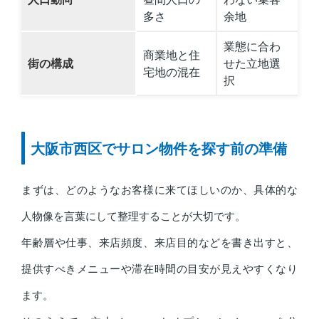
多さ
余地
業態に合わ
商業地と住
街の構成
せた立地選
宅地の混在
択
大阪市西区でサロン物件を探す前の準備
まずは、どのようなお客様に来てほしいのか、具体的な
人物像を言葉にして整理することが大切です。
年齢層や仕事、来店頻度、来店目的などを書き出すと、
提供すべきメニューや滞在時間の目安が見えやすくなり
ます。