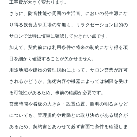
工事費が大きく変わります。
さらに、防音性能や周囲の生活音、においの発生源にな
り得る飲食店や工場の有無も、リラクゼーション目的の
サロンでは特に慎重に確認しておきたい点です。
加えて、契約前には利用条件や将来の制約になり得る項
目を細かく確認することが欠かせません。
用途地域や建物の管理規約によって、サロン営業が許可
されるかどうか、施術内容や機器によっては制限を受け
る可能性があるため、事前の確認が必要です。
営業時間や看板の大きさ・設置位置、照明の明るさなど
についても、管理規約や近隣との取り決めがある場合が
あるため、契約書とあわせて必ず書面で条件を確認しま