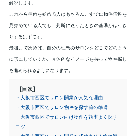
解説します。
これから準備を始める人はもちろん、すでに物件情報を
見始めている人でも、判断に迷ったときの基準がはっき
りするはずです。
最後まで読めば、自分の理想のサロンをどこでどのよう
に形にしていくか、具体的なイメージを持って物件探し
を進められるようになります。
【目次】
・大阪市西区でサロン開業が人気な理由
・大阪市西区でサロン物件を探す前の準備
・大阪市西区でサロン向け物件を効率よく探す
コツ