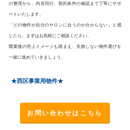
の整理から、内見同行、契約条件の確認まで丁寧にサポ
ートいたします。
「どの物件が自分のサロンに合うのか分からない」と感
じたら、まずはお気軽にご相談ください。
開業後の売上イメージも踏まえ、失敗しない物件選びを
一緒に進めていきましょう。
★西区事業用物件★
お問い合わせはこちら