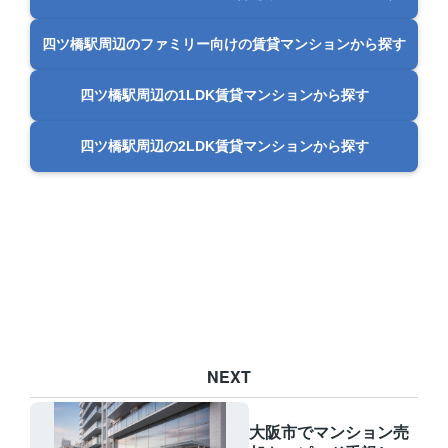
四ツ橋駅周辺のファミリー向けの賃貸マンションから探す
四ツ橋駅周辺の1LDK賃貸マンションから探す
四ツ橋駅周辺の2LDK賃貸マンションから探す
NEXT
大阪市でマンション売