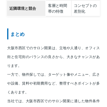
客層と時間
コンセプトの
近隣環境と競合
帯の特徴
差別化
まとめ
大阪市西区でのサロン開業は、立地や人通り、オフィス
街と住宅街のバランスの良さから、大きなチャンスがあ
ります。
一方で、物件探しでは、ターゲット像やメニュー、広さ
や設備、賃料や初期費用など、整理すべきポイントが多
くあります。
当社では、大阪市西区でのサロン開業に適した物件条件