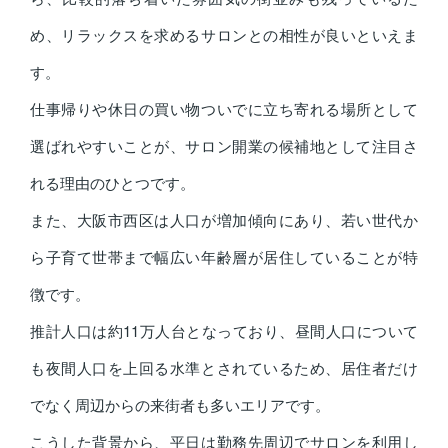
め、リラックスを求めるサロンとの相性が良いといえま
す。
仕事帰りや休日の買い物ついでに立ち寄れる場所として
選ばれやすいことが、サロン開業の候補地として注目さ
れる理由のひとつです。
また、大阪市西区は人口が増加傾向にあり、若い世代か
ら子育て世帯まで幅広い年齢層が居住していることが特
徴です。
推計人口は約11万人台となっており、昼間人口について
も夜間人口を上回る水準とされているため、居住者だけ
でなく周辺からの来街者も多いエリアです。
こうした背景から、平日は勤務先周辺でサロンを利用し