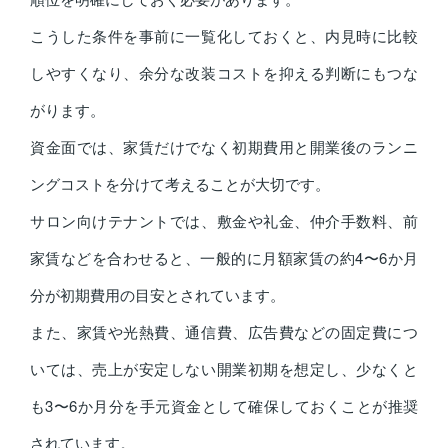
こうした条件を事前に一覧化しておくと、内見時に比較
しやすくなり、余分な改装コストを抑える判断にもつな
がります。
資金面では、家賃だけでなく初期費用と開業後のランニ
ングコストを分けて考えることが大切です。
サロン向けテナントでは、敷金や礼金、仲介手数料、前
家賃などを合わせると、一般的に月額家賃の約4〜6か月
分が初期費用の目安とされています。
また、家賃や光熱費、通信費、広告費などの固定費につ
いては、売上が安定しない開業初期を想定し、少なくと
も3〜6か月分を手元資金として確保しておくことが推奨
されています。