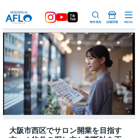
大阪市西区でサロン開業を目指す