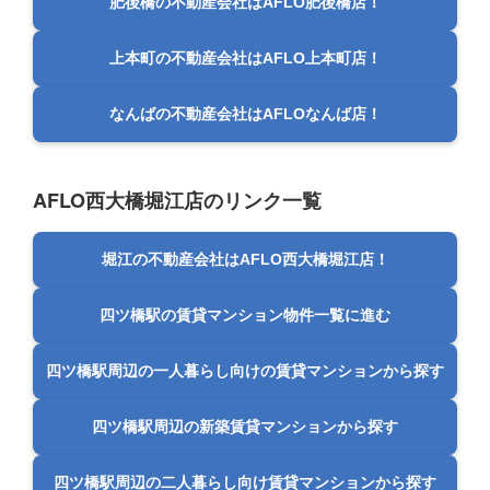
肥後橋の不動産会社はAFLO肥後橋店！
上本町の不動産会社はAFLO上本町店！
なんばの不動産会社はAFLOなんば店！
AFLO西大橋堀江店のリンク一覧
堀江の不動産会社はAFLO西大橋堀江店！
四ツ橋駅の賃貸マンション物件一覧に進む
四ツ橋駅周辺の一人暮らし向けの賃貸マンションから探す
四ツ橋駅周辺の新築賃貸マンションから探す
四ツ橋駅周辺の二人暮らし向け賃貸マンションから探す