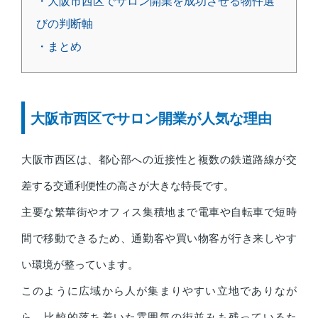
・大阪市西区でサロン開業を成功させる物件選
びの判断軸
・まとめ
大阪市西区でサロン開業が人気な理由
大阪市西区は、都心部への近接性と複数の鉄道路線が交
差する交通利便性の高さが大きな特長です。
主要な繁華街やオフィス集積地まで電車や自転車で短時
間で移動できるため、通勤客や買い物客が行き来しやす
い環境が整っています。
このように広域から人が集まりやすい立地でありなが
ら、比較的落ち着いた雰囲気の街並みも残っているた