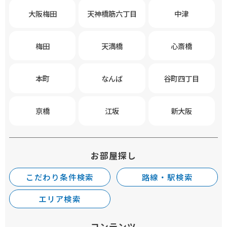
大阪梅田
天神橋筋六丁目
中津
梅田
天満橋
心斎橋
本町
なんば
谷町四丁目
京橋
江坂
新大阪
お部屋探し
こだわり条件検索
路線・駅検索
エリア検索
コンテンツ