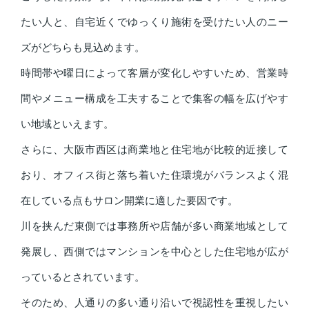
たい人と、自宅近くでゆっくり施術を受けたい人のニー
ズがどちらも見込めます。
時間帯や曜日によって客層が変化しやすいため、営業時
間やメニュー構成を工夫することで集客の幅を広げやす
い地域といえます。
さらに、大阪市西区は商業地と住宅地が比較的近接して
おり、オフィス街と落ち着いた住環境がバランスよく混
在している点もサロン開業に適した要因です。
川を挟んだ東側では事務所や店舗が多い商業地域として
発展し、西側ではマンションを中心とした住宅地が広が
っているとされています。
そのため、人通りの多い通り沿いで視認性を重視したい