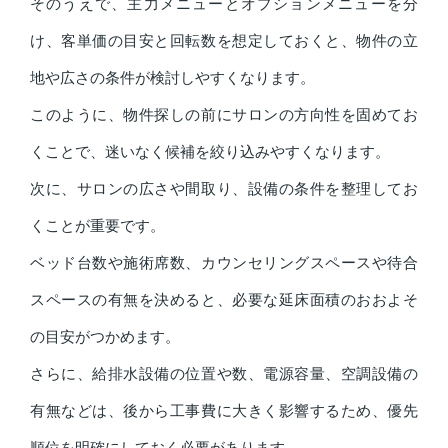
そのうえで、主力メニューとオプションメニューを分
け、客単価の目安と回転数を想定しておくと、物件の立
地や広さの条件が検討しやすくなります。
このように、物件探しの前にサロンの方向性を固めてお
くことで、迷いなく候補を絞り込みやすくなります。
次に、サロンの広さや間取り、設備の条件を整理してお
くことが重要です。
ベッド台数や施術席数、カウンセリングスペースや待合
スペースの有無を決めると、必要な延床面積のおおよそ
の目安がつかめます。
さらに、給排水設備の位置や数、電源容量、空調設備の
有無などは、後から工事費に大きく影響するため、優先
順位を明確にしておく必要があります。