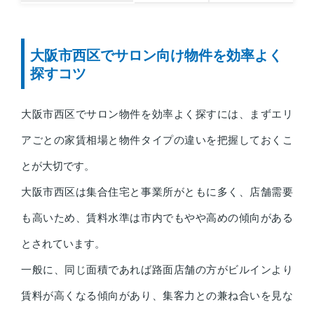
大阪市西区でサロン向け物件を効率よく
探すコツ
大阪市西区でサロン物件を効率よく探すには、まずエリ
アごとの家賃相場と物件タイプの違いを把握しておくこ
とが大切です。
大阪市西区は集合住宅と事業所がともに多く、店舗需要
も高いため、賃料水準は市内でもやや高めの傾向がある
とされています。
一般に、同じ面積であれば路面店舗の方がビルインより
賃料が高くなる傾向があり、集客力との兼ね合いを見な