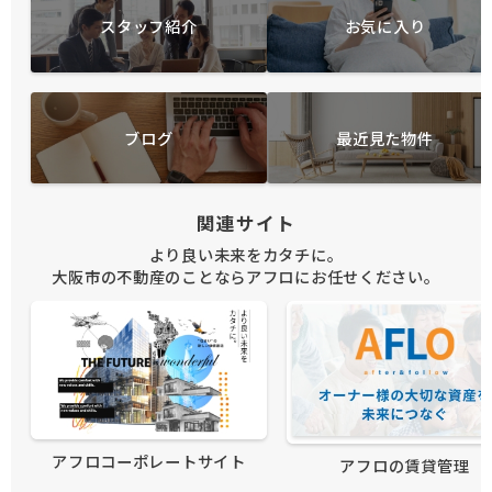
スタッフ紹介
お気に入り
ブログ
最近見た物件
関連サイト
より良い未来をカタチに。
大阪市の不動産のことならアフロにお任せください。
アフロコーポレートサイト
アフロの賃貸管理