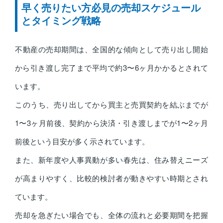
早く売りたい方必見の売却スケジュール
とタイミング戦略
不動産の売却期間は、全国的な傾向として売り出し開始
から引き渡し完了まで平均で約3〜6ヶ月かかるとされて
います。
このうち、売り出してから買主と売買契約を結ぶまでが
1〜3ヶ月前後、契約から決済・引き渡しまでが1〜2ヶ月
前後という目安が多く示されています。
また、新年度や人事異動が多い春先は、住み替えニーズ
が高まりやすく、比較的検討者が動きやすい時期とされ
ています。
売却を急ぎたい場合でも、全体の流れと必要期間を把握