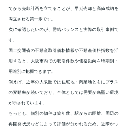
てから売却計画を立てることが、早期売却と高値成約を
両立させる第一歩です。
次に確認したいのが、需給バランスと実際の取引事例で
す。
国土交通省の不動産取引価格情報や不動産価格指数を活
用すると、大阪市内での取引件数や価格動向を時期別・
用途別に把握できます。
例えば、近年の大阪圏では住宅地・商業地ともにプラス
の変動率が続いており、全体としては需要が底堅い環境
が示されています。
もっとも、個別の物件は築年数、駅からの距離、周辺の
再開発状況などによって評価が分かれるため、近隣かつ