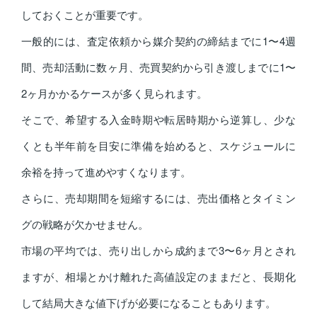
しておくことが重要です。
一般的には、査定依頼から媒介契約の締結までに1〜4週
間、売却活動に数ヶ月、売買契約から引き渡しまでに1〜
2ヶ月かかるケースが多く見られます。
そこで、希望する入金時期や転居時期から逆算し、少な
くとも半年前を目安に準備を始めると、スケジュールに
余裕を持って進めやすくなります。
さらに、売却期間を短縮するには、売出価格とタイミン
グの戦略が欠かせません。
市場の平均では、売り出しから成約まで3〜6ヶ月とされ
ますが、相場とかけ離れた高値設定のままだと、長期化
して結局大きな値下げが必要になることもあります。