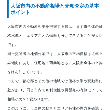
大阪市内の不動産相場と売却査定の基本
ポイント
大阪市内の不動産相場を把握する際は、まず市全体の価
格水準と、エリアごとの傾向を分けて考えることが大切
です。
国土交通省の地価公示では、大阪市の平均価格は近年上
昇傾向にあり、住宅地・商業地ともに大阪圏全体の上昇
をけん引しています。
一方で、都心部とその他の地域では価格水準や変動率に
差があり、同じ市内でも利便性や再開発の有無によって
相場が大きく変わります。
このように、市全体の動きとエリア特性の両方を確認し