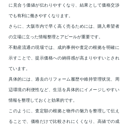
に見合う価値が伝わりやすくなり、結果として価格交渉
でも有利に働きやすくなります。
さらに、大阪市内で早く高く売るためには、購入希望者
の立場に立った情報整理とアピールが重要です。
不動産流通の現場では、成約事例や査定の根拠を明確に
示すことで、提示価格への納得感が高まりやすいとされ
ています。
具体的には、過去のリフォーム履歴や維持管理状況、周
辺環境の利便性など、生活を具体的にイメージしやすい
情報を整理しておくと効果的です。
このように、査定額の根拠と物件の魅力を整理して伝え
ることで、価格だけで比較されにくくなり、高値での成