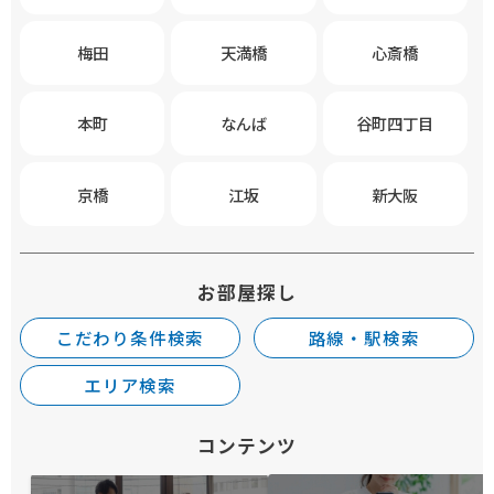
梅田
天満橋
心斎橋
本町
なんば
谷町四丁目
京橋
江坂
新大阪
お部屋探し
こだわり条件検索
路線・駅検索
エリア検索
コンテンツ