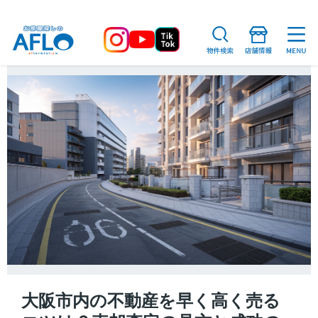
大阪市内の不動産を早く高く売る