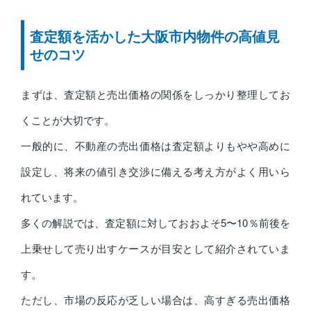
査定額を活かした大阪市内物件の高値見
せのコツ
まずは、査定額と売出価格の関係をしっかり整理してお
くことが大切です。
一般的に、不動産の売出価格は査定額よりもやや高めに
設定し、将来の値引き交渉に備える考え方がよく用いら
れています。
多くの解説では、査定額に対しておおよそ5〜10％前後を
上乗せして売り出すケースが目安として紹介されていま
す。
ただし、市場の反応が乏しい場合は、高すぎる売出価格