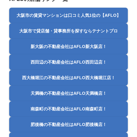
大阪市の賃貸マンションは口コミ人気1位の【AFLO】
大阪市で貸店舗・貸事務所を探すならテナントプロ
新大阪の不動産会社はAFLO新大阪店！
西田辺の不動産会社はAFLO西田辺店！
西大橋堀江の不動産会社はAFLO西大橋堀江店！
天満橋の不動産会社はAFLO天満橋店！
南森町の不動産会社はAFLO南森町店！
肥後橋の不動産会社はAFLO肥後橋店！