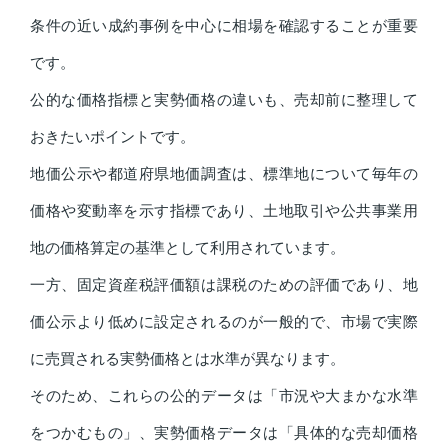
条件の近い成約事例を中心に相場を確認することが重要
です。
公的な価格指標と実勢価格の違いも、売却前に整理して
おきたいポイントです。
地価公示や都道府県地価調査は、標準地について毎年の
価格や変動率を示す指標であり、土地取引や公共事業用
地の価格算定の基準として利用されています。
一方、固定資産税評価額は課税のための評価であり、地
価公示より低めに設定されるのが一般的で、市場で実際
に売買される実勢価格とは水準が異なります。
そのため、これらの公的データは「市況や大まかな水準
をつかむもの」、実勢価格データは「具体的な売却価格