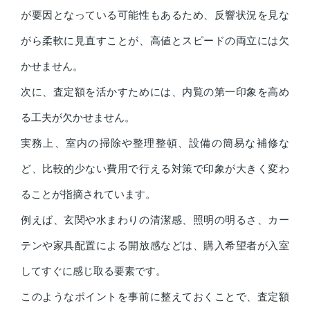
が要因となっている可能性もあるため、反響状況を見な
がら柔軟に見直すことが、高値とスピードの両立には欠
かせません。
次に、査定額を活かすためには、内覧の第一印象を高め
る工夫が欠かせません。
実務上、室内の掃除や整理整頓、設備の簡易な補修な
ど、比較的少ない費用で行える対策で印象が大きく変わ
ることが指摘されています。
例えば、玄関や水まわりの清潔感、照明の明るさ、カー
テンや家具配置による開放感などは、購入希望者が入室
してすぐに感じ取る要素です。
このようなポイントを事前に整えておくことで、査定額