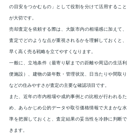
の目安をつかむもの」として役割を分けて活用すること
が大切です。
売却査定を依頼する際は、大阪市内の相場感に加えて、
査定でどのような点が重視されるかを理解しておくと、
早く高く売る戦略を立てやすくなります。
一般に、立地条件（最寄り駅までの距離や周辺の生活利
便施設）、建物の築年数・管理状況、日当たりや間取り
などの住みやすさが査定の主要な確認項目です。
また、近年の市内相場や成約事例との比較が行われるた
め、あらかじめ公的データや取引価格情報で大まかな水
準を把握しておくと、査定結果の妥当性を冷静に判断で
きます。