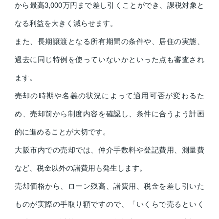
から最高3,000万円まで差し引くことができ、課税対象と
なる利益を大きく減らせます。
また、長期譲渡となる所有期間の条件や、居住の実態、
過去に同じ特例を使っていないかといった点も審査され
ます。
売却の時期や名義の状況によって適用可否が変わるた
め、売却前から制度内容を確認し、条件に合うよう計画
的に進めることが大切です。
大阪市内での売却では、仲介手数料や登記費用、測量費
など、税金以外の諸費用も発生します。
売却価格から、ローン残高、諸費用、税金を差し引いた
ものが実際の手取り額ですので、「いくらで売るといく