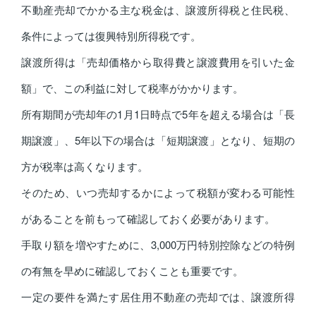
不動産売却でかかる主な税金は、譲渡所得税と住民税、
条件によっては復興特別所得税です。
譲渡所得は「売却価格から取得費と譲渡費用を引いた金
額」で、この利益に対して税率がかかります。
所有期間が売却年の1月1日時点で5年を超える場合は「長
期譲渡」、5年以下の場合は「短期譲渡」となり、短期の
方が税率は高くなります。
そのため、いつ売却するかによって税額が変わる可能性
があることを前もって確認しておく必要があります。
手取り額を増やすために、3,000万円特別控除などの特例
の有無を早めに確認しておくことも重要です。
一定の要件を満たす居住用不動産の売却では、譲渡所得