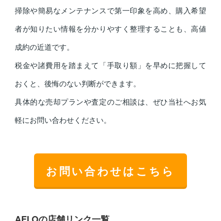
掃除や簡易なメンテナンスで第一印象を高め、購入希望
者が知りたい情報を分かりやすく整理することも、高値
成約の近道です。
税金や諸費用を踏まえて「手取り額」を早めに把握して
おくと、後悔のない判断ができます。
具体的な売却プランや査定のご相談は、ぜひ当社へお気
軽にお問い合わせください。
お問い合わせはこちら
AFLOの店舗リンク一覧