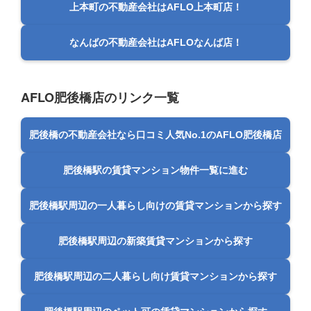
上本町の不動産会社はAFLO上本町店！
なんばの不動産会社はAFLOなんば店！
AFLO肥後橋店のリンク一覧
肥後橋の不動産会社なら口コミ人気No.1のAFLO肥後橋店
肥後橋駅の賃貸マンション物件一覧に進む
肥後橋駅周辺の一人暮らし向けの賃貸マンションから探す
肥後橋駅周辺の新築賃貸マンションから探す
肥後橋駅周辺の二人暮らし向け賃貸マンションから探す