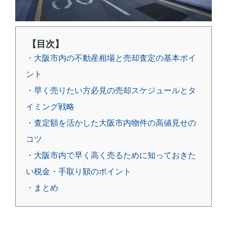
【目次】
・大阪市内の不動産相場と売却査定の基本ポイ
ント
・早く売りたい方必見の売却スケジュールとタ
イミング戦略
・査定額を活かした大阪市内物件の高値見せの
コツ
・大阪市内で早く高く売るために知っておきた
い税金・手取り額のポイント
・まとめ