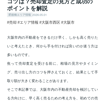
コツは？売却査定の見方と成功の
ポイントを解説
2026.05.01
肥後橋エリア情報
#売却
#エリア情報
#大阪市西区
#大阪市
大阪市内の不動産をできるだけ早く、しかも高く売りた
いと考えたとき、何から手を付ければ良いのか迷う方は
多いものです。
焦って売却査定を受ける前に、相場の見方やタイミン
グ、売り出し方のコツを押さえておくと、結果として手
取り額が大きく変わることがあります。
そこで本記事では、大阪市内の不動産売却を検討してい
る方向けに、早く高く売るための考え方を、初めての売