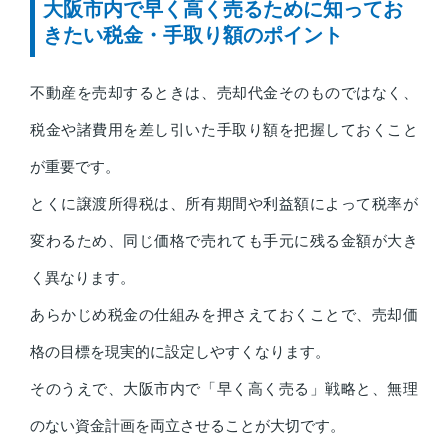
大阪市内で早く高く売るために知ってお
きたい税金・手取り額のポイント
不動産を売却するときは、売却代金そのものではなく、
税金や諸費用を差し引いた手取り額を把握しておくこと
が重要です。
とくに譲渡所得税は、所有期間や利益額によって税率が
変わるため、同じ価格で売れても手元に残る金額が大き
く異なります。
あらかじめ税金の仕組みを押さえておくことで、売却価
格の目標を現実的に設定しやすくなります。
そのうえで、大阪市内で「早く高く売る」戦略と、無理
のない資金計画を両立させることが大切です。