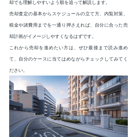
却でも理解しやすいよう順を追って解説します。
売却査定の基本からスケジュールの立て方、内覧対策、
税金や諸費用までを一通り押さえれば、自分に合った売
却計画がイメージしやすくなるはずです。
これから売却を進めたい方は、ぜひ最後まで読み進め
て、自分のケースに当てはめながらチェックしてみてく
ださい。