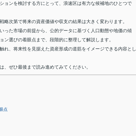
ションを検討する方にとって、浪速区は有力な候補地のひとつで
戦略次第で将来の資産価値や収支の結果は大きく変わります。
いった市場の前提から、公的データに基づく人口動態や地価の傾
ョン選びの着眼点まで、段階的に整理して解説します。
触れ、将来性を見据えた資産形成の道筋をイメージできる内容と
は、ぜひ最後まで読み進めてみてください。
眼点