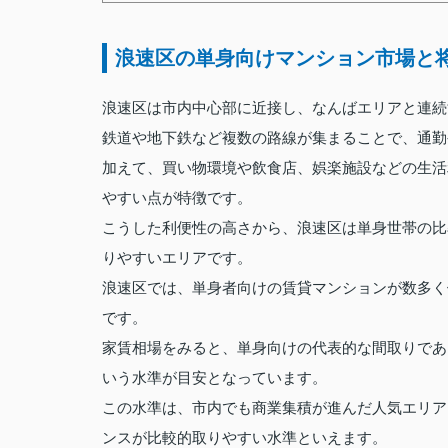
浪速区の単身向けマンション市場と
浪速区は市内中心部に近接し、なんばエリアと連続
鉄道や地下鉄など複数の路線が集まることで、通勤
加えて、買い物環境や飲食店、娯楽施設などの生活
やすい点が特徴です。
こうした利便性の高さから、浪速区は単身世帯の比
りやすいエリアです。
浪速区では、単身者向けの賃貸マンションが数多く
です。
家賃相場をみると、単身向けの代表的な間取りであ
いう水準が目安となっています。
この水準は、市内でも商業集積が進んだ人気エリア
ンスが比較的取りやすい水準といえます。