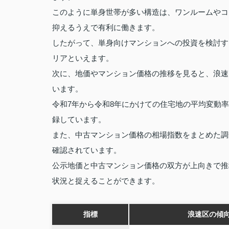
このように単身世帯が多い構造は、ワンルームやコ
抑えるうえで有利に働きます。
したがって、単身向けマンションへの投資を検討す
リアといえます。
次に、地価やマンション価格の推移を見ると、浪速
います。
令和7年から令和8年にかけての住宅地の平均変動
録しています。
また、中古マンション価格の相場指数をまとめた調
確認されています。
公示地価と中古マンション価格の双方が上向きで推
状況と捉えることができます。
指標
浪速区の傾