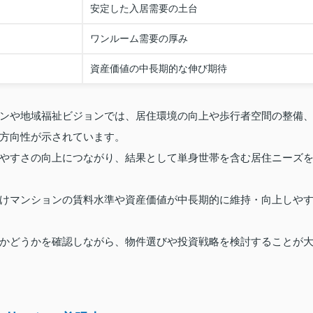
安定した入居需要の土台
ワンルーム需要の厚み
資産価値の中長期的な伸び期待
ンや地域福祉ビジョンでは、居住環境の向上や歩行者空間の整備
方向性が示されています。
やすさの向上につながり、結果として単身世帯を含む居住ニーズ
けマンションの賃料水準や資産価値が中長期的に維持・向上しや
かどうかを確認しながら、物件選びや投資戦略を検討することが