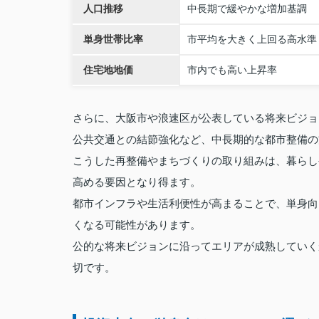
人口推移
中長期で緩やかな増加基調
単身世帯比率
市平均を大きく上回る高水準
住宅地地価
市内でも高い上昇率
さらに、大阪市や浪速区が公表している将来ビジョ
公共交通との結節強化など、中長期的な都市整備の
こうした再整備やまちづくりの取り組みは、暮らし
高める要因となり得ます。
都市インフラや生活利便性が高まることで、単身向
くなる可能性があります。
公的な将来ビジョンに沿ってエリアが成熟していく
切です。