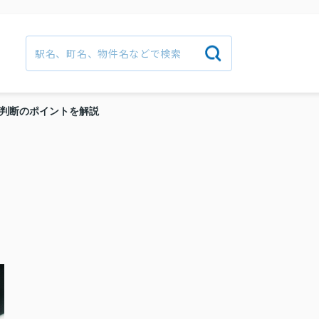
判断のポイントを解説