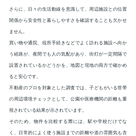
さらに、日々の生活動線を意識して、周辺施設との位置
関係から安全性と暮らしやすさを確認することも欠かせ
ません。
買い物や通院、役所手続きなどでよく訪れる施設へ向か
う経路が、夜間でも人の気配があり、街灯が一定間隔で
設置されているかどうかを、地図と現地の両方で確かめ
ると安心です。
不動産のプロを対象とした調査では、子どもがいる世帯
の周辺環境チェックとして、公園や医療機関の距離も重
視されている結果が示されています。
そのため、物件を比較する際には、駅や学校だけでな
く、日常的によく使う施設までの距離や道の雰囲気も含