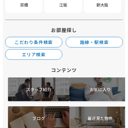
京橋
江坂
新大阪
お部屋探し
こだわり条件検索
路線・駅検索
エリア検索
コンテンツ
スタッフ紹介
お気に入り
ブログ
最近見た物件