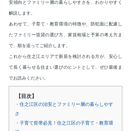
安傾向とファミリー層の暮らしやすさを、わかりやすく
解説します。
あわせて、子育て・教育環境の特徴や、防犯面に配慮し
たファミリー賃貸の選び方、家賃相場と予算の考え方ま
で、順を追ってご紹介します。
これから住之江エリアで新居を検討される方が、安心し
て長く暮らせる住まい選びのヒントとして、ぜひ最後ま
でお読みください。
【目次】
・住之江区の治安とファミリー層の暮らしやす
さ
・子育て世帯必見！住之江区の子育て・教育環