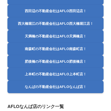
西田辺の不動産会社はAFLO西田辺店！
西大橋堀江の不動産会社はAFLO西大橋堀江店！
天満橋の不動産会社はAFLO天満橋店！
南森町の不動産会社はAFLO南森町店！
肥後橋の不動産会社はAFLO肥後橋店！
上本町の不動産会社はAFLO上本町店！
なんばの不動産会社はAFLOなんば店！
AFLOなんば店のリンク一覧