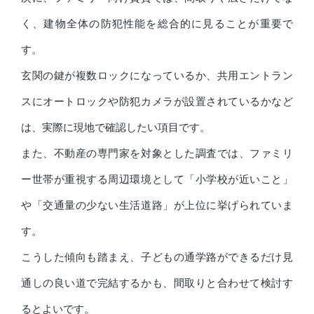
く、建物全体の防犯性能を総合的に見ることが重要で
す。
玄関の鍵が複数ロックになっているか、共用エントラン
スにオートロックや防犯カメラが設置されているかなど
は、実際に現地で確認したい項目です。
また、不動産の専門家を対象とした調査では、ファミリ
ー世帯が重視する周辺環境として「小学校が近いこと」
や「交通量の少ない生活道路」が上位に挙げられていま
す。
こうした傾向も踏まえ、子どもの通学路ができるだけ見
通しの良い道で完結するかも、間取りと合わせて検討す
るとよいです。