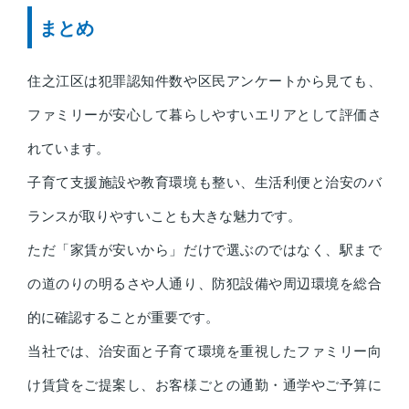
まとめ
住之江区は犯罪認知件数や区民アンケートから見ても、
ファミリーが安心して暮らしやすいエリアとして評価さ
れています。
子育て支援施設や教育環境も整い、生活利便と治安のバ
ランスが取りやすいことも大きな魅力です。
ただ「家賃が安いから」だけで選ぶのではなく、駅まで
の道のりの明るさや人通り、防犯設備や周辺環境を総合
的に確認することが重要です。
当社では、治安面と子育て環境を重視したファミリー向
け賃貸をご提案し、お客様ごとの通勤・通学やご予算に