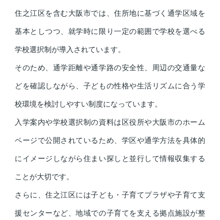
住之江区を含む大阪市では、住所地に基づく通学区域を
基本としつつ、就学時に限り一定の範囲で学校を選べる
学校選択制が導入されています。
そのため、通学距離や通学路の安全性、周辺の交通量な
どを確認しながら、子どもの性格や生活リズムに合う学
校環境を検討しやすい制度になっています。
入学案内や学校選択制の資料は区役所や大阪市のホーム
ページで公開されているため、学区や通学方法を具体的
にイメージしながら住まい探しと並行して情報収集する
ことが大切です。
さらに、住之江区には子ども・子育てプラザや子育て支
援センターなど、地域での子育てを支える拠点施設が整