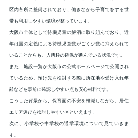
区内各所に整備されており、働きながら子育てをする世
帯も利用しやすい環境が整っています。
大阪市全体として待機児童の解消に取り組んでおり、近
年は国の定義による待機児童数がごく少数に抑えられて
いることからも、入所枠の確保が進んでいる状況です。
また、施設一覧が大阪市の公式ホームページで公開され
ているため、預け先を検討する際に所在地や受け入れ年
齢などを事前に確認しやすい点も安心材料です。
こうした背景から、保育面の不安を軽減しながら、居住
エリア選びを検討しやすい区といえます。
次に、小学校や中学校の通学環境について見ていきま
す。