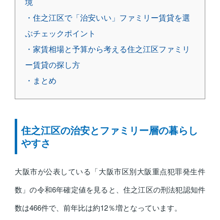
境
・住之江区で「治安いい」ファミリー賃貸を選
ぶチェックポイント
・家賃相場と予算から考える住之江区ファミリ
ー賃貸の探し方
・まとめ
住之江区の治安とファミリー層の暮らし
やすさ
大阪市が公表している「大阪市区別大阪重点犯罪発生件
数」の令和6年確定値を見ると、住之江区の刑法犯認知件
数は466件で、前年比は約12％増となっています。