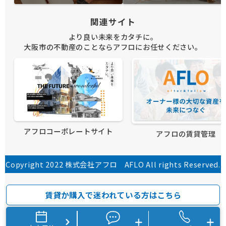
関連サイト
より良い未来をカタチに。
大阪市の不動産のことならアフロにお任せください。
アフロコーポレートサイト
アフロの賃貸管理
Copyright 2022 株式会社アフロ AFLO All rights Reserved.
賃貸か購入で迷われている方はこちら