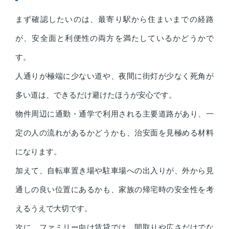
まず確認したいのは、最寄り駅から住まいまでの経路
が、安全面と利便性の両方を満たしているかどうかで
す。
人通りが極端に少ない道や、夜間に街灯が少なく死角が
多い道は、できるだけ避けたほうが安心です。
物件周辺に通勤・通学で利用される主要道路があり、一
定の人の流れがあるかどうかも、治安面を見極める材料
になります。
加えて、自転車置き場や駐車場への出入りが、外から見
通しの良い位置にあるかも、家族の帰宅時の安全性を考
えるうえで大切です。
次に、ファミリー向け賃貸では、間取りや広さだけでな