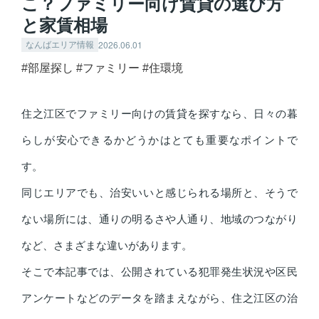
こ？ファミリー向け賃貸の選び方
と家賃相場
2026.06.01
なんばエリア情報
#部屋探し
#ファミリー
#住環境
住之江区でファミリー向けの賃貸を探すなら、日々の暮
らしが安心できるかどうかはとても重要なポイントで
す。
同じエリアでも、治安いいと感じられる場所と、そうで
ない場所には、通りの明るさや人通り、地域のつながり
など、さまざまな違いがあります。
そこで本記事では、公開されている犯罪発生状況や区民
アンケートなどのデータを踏まえながら、住之江区の治