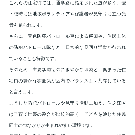
これらの住宅街では、通学路に指定された道が多く、登
下校時には地域ボランティアや保護者が見守りに立つ光
景も見られます。
さらに、青色防犯パトロール車による巡回や、住民主体
の防犯パトロール隊など、日常的な見回り活動が行われ
ていることも特徴です。
そのため、主要駅周辺のにぎやかな環境と、奥まった住
宅街の静かな雰囲気が区内でバランスよく共存している
と言えます。
こうした防犯パトロールや見守り活動に加え、住之江区
は子育て世帯の割合が比較的高く、子どもを通じた住民
同士のつながりが生まれやすい環境です。