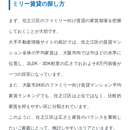
ミリー賃貸の探し方
まず、住之江区のファミリー向け賃貸の家賃相場を把握
しておくことが大切です。
大手不動産情報サイトの統計では、住之江区の賃貸マン
ション全体の平均家賃は、大阪市内では中ほどの水準に
位置し、2LDK・3DK程度の広さでおおよそ8万円前後が
一つの目安になっています。
また、大阪市24区のファミリー向け賃貸マンション平均
家賃ランキングでも、住之江区は上位ではなく、比較的
家賃を抑えやすい区に分類されています。
このように、住之江区は広さと家賃のバランスを重視し
たいご家庭にとって、検討しやすいエリアといえます。