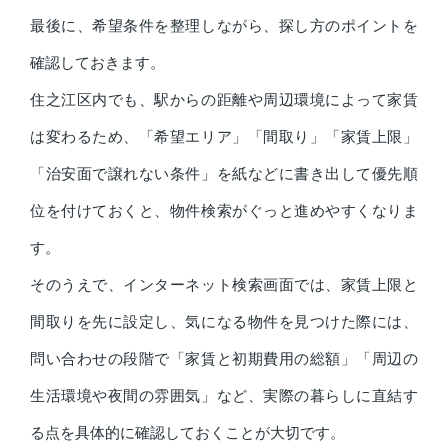
最後に、希望条件を整理しながら、探し方のポイントを
確認しておきます。
住之江区内でも、駅からの距離や周辺環境によって家賃
は変わるため、「希望エリア」「間取り」「家賃上限」
「治安面で譲れない条件」を紙などに書き出して優先順
位を付けておくと、物件検索がぐっと進めやすくなりま
す。
そのうえで、インターネット検索画面では、家賃上限と
間取りを先に設定し、気になる物件を見つけた際には、
問い合わせの段階で「家賃と初期費用の総額」「周辺の
生活環境や夜間の雰囲気」など、実際の暮らしに直結す
る点を具体的に確認しておくことが大切です。