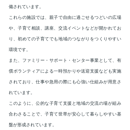
備されています。
これらの施設では、親子で自由に過ごせるつどいの広場
や、子育て相談、講座、交流イベントなどが開かれてお
り、初めての子育てでも地域のつながりをつくりやすい
環境です。
また、ファミリー・サポート・センター事業として、有
償ボランティアによる一時預かりや送迎支援なども実施
されており、仕事や急用の際にも心強い仕組みが用意さ
れています。
このように、公的な子育て支援と地域の交流の場が組み
合わさることで、子育て世帯が安心して暮らしやすい基
盤が形成されています。