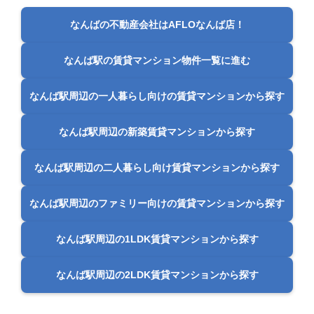
なんばの不動産会社はAFLOなんば店！
なんば駅の賃貸マンション物件一覧に進む
なんば駅周辺の一人暮らし向けの賃貸マンションから探す
なんば駅周辺の新築賃貸マンションから探す
なんば駅周辺の二人暮らし向け賃貸マンションから探す
なんば駅周辺のファミリー向けの賃貸マンションから探す
なんば駅周辺の1LDK賃貸マンションから探す
なんば駅周辺の2LDK賃貸マンションから探す