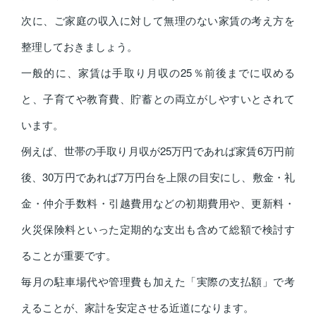
次に、ご家庭の収入に対して無理のない家賃の考え方を
整理しておきましょう。
一般的に、家賃は手取り月収の25％前後までに収める
と、子育てや教育費、貯蓄との両立がしやすいとされて
います。
例えば、世帯の手取り月収が25万円であれば家賃6万円前
後、30万円であれば7万円台を上限の目安にし、敷金・礼
金・仲介手数料・引越費用などの初期費用や、更新料・
火災保険料といった定期的な支出も含めて総額で検討す
ることが重要です。
毎月の駐車場代や管理費も加えた「実際の支払額」で考
えることが、家計を安定させる近道になります。