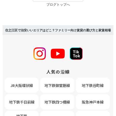
ブログトップへ
住之江区で治安いいエリアはどこ？ファミリー向け賃貸の選び方と家賃相場
人気の沿線
JR大阪環状線
地下鉄御堂筋線
地下鉄谷町線
地下鉄千日前線
地下鉄四つ橋線
阪急神戸本線
地下鉄