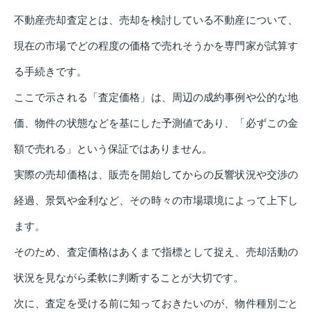
不動産売却査定とは、売却を検討している不動産について、
現在の市場でどの程度の価格で売れそうかを専門家が試算す
る手続きです。
ここで示される「査定価格」は、周辺の成約事例や公的な地
価、物件の状態などを基にした予測値であり、「必ずこの金
額で売れる」という保証ではありません。
実際の売却価格は、販売を開始してからの反響状況や交渉の
経過、景気や金利など、その時々の市場環境によって上下し
ます。
そのため、査定価格はあくまで指標として捉え、売却活動の
状況を見ながら柔軟に判断することが大切です。
次に、査定を受ける前に知っておきたいのが、物件種別ごと