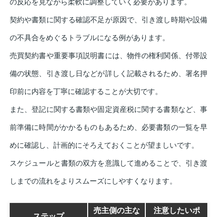
の反応を見ながら柔軟に調整していく必要があります。
契約や書類に関する確認不足が原因で、引き渡し時期や設備
の不具合をめぐるトラブルになる例があります。
売買契約書や重要事項説明書には、物件の権利関係、付帯設
備の状態、引き渡し日などが詳しく記載されるため、署名押
印前に内容を丁寧に確認することが大切です。
また、登記に関する書類や固定資産税に関する書類など、事
前準備に時間がかかるものもあるため、必要書類の一覧を早
めに確認し、計画的にそろえておくことが望ましいです。
スケジュールと書類の双方を意識して進めることで、引き渡
しまでの流れをよりスムーズにしやすくなります。
売主側の主な
注意したいポ
ステップ