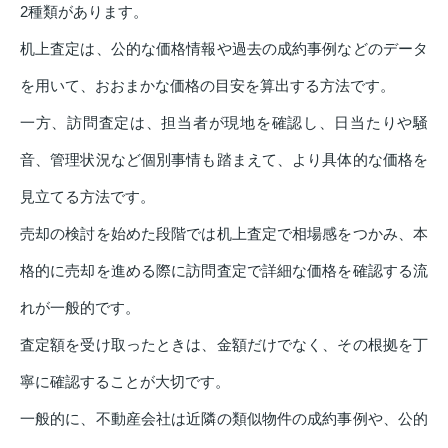
2種類があります。
机上査定は、公的な価格情報や過去の成約事例などのデータ
を用いて、おおまかな価格の目安を算出する方法です。
一方、訪問査定は、担当者が現地を確認し、日当たりや騒
音、管理状況など個別事情も踏まえて、より具体的な価格を
見立てる方法です。
売却の検討を始めた段階では机上査定で相場感をつかみ、本
格的に売却を進める際に訪問査定で詳細な価格を確認する流
れが一般的です。
査定額を受け取ったときは、金額だけでなく、その根拠を丁
寧に確認することが大切です。
一般的に、不動産会社は近隣の類似物件の成約事例や、公的