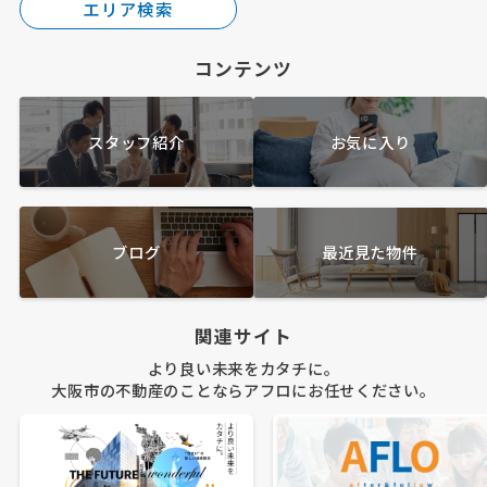
エリア検索
コンテンツ
スタッフ紹介
お気に入り
ブログ
最近見た物件
関連サイト
より良い未来をカタチに。
大阪市の不動産のことならアフロにお任せください。