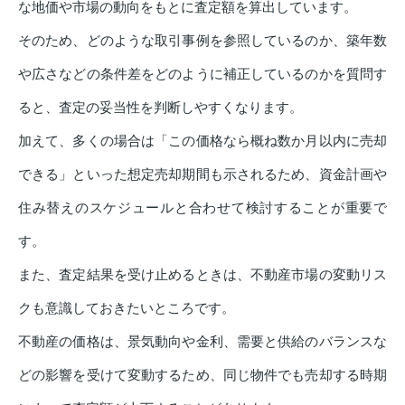
な地価や市場の動向をもとに査定額を算出しています。
そのため、どのような取引事例を参照しているのか、築年数
や広さなどの条件差をどのように補正しているのかを質問す
ると、査定の妥当性を判断しやすくなります。
加えて、多くの場合は「この価格なら概ね数か月以内に売却
できる」といった想定売却期間も示されるため、資金計画や
住み替えのスケジュールと合わせて検討することが重要で
す。
また、査定結果を受け止めるときは、不動産市場の変動リス
クも意識しておきたいところです。
不動産の価格は、景気動向や金利、需要と供給のバランスな
どの影響を受けて変動するため、同じ物件でも売却する時期