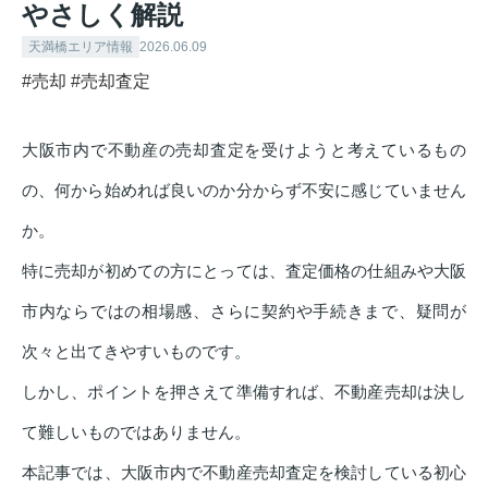
やさしく解説
天満橋エリア情報
2026.06.09
#売却
#売却査定
大阪市内で不動産の売却査定を受けようと考えているもの
の、何から始めれば良いのか分からず不安に感じていません
か。
特に売却が初めての方にとっては、査定価格の仕組みや大阪
市内ならではの相場感、さらに契約や手続きまで、疑問が
次々と出てきやすいものです。
しかし、ポイントを押さえて準備すれば、不動産売却は決し
て難しいものではありません。
本記事では、大阪市内で不動産売却査定を検討している初心