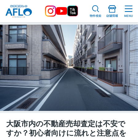
大阪市内の不動産売却査定は不安で
すか？初心者向けに流れと注意点を