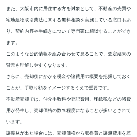
また、大阪市内に居住する方を対象として、不動産の売買や
宅地建物取引業法に関する無料相談を実施している窓口もあ
り、契約内容や手続きについて専門家に相談することができ
ます。
このような公的情報を組み合わせて見ることで、査定結果の
背景も理解しやすくなります。
さらに、売却後にかかる税金や諸費用の概要を把握しておく
ことが、手取り額をイメージするうえで重要です。
不動産売却では、仲介手数料や登記費用、印紙税などの諸費
用が発生し、売却価格の数％程度になることが多いとされて
います。
譲渡益が出た場合には、売却価格から取得費と譲渡費用を差