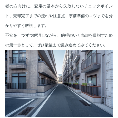
者の方向けに、査定の基本から失敗しないチェックポイン
ト、売却完了までの流れや注意点、事前準備のコツまでを分
かりやすく解説します。
不安を一つずつ解消しながら、納得のいく売却を目指すため
の第一歩として、ぜひ最後まで読み進めてみてください。