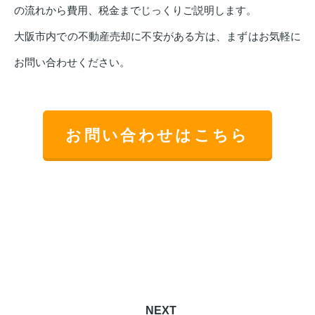
の流れから費用、税金までじっくりご説明します。
大阪市内での不動産売却に不安がある方は、まずはお気軽に
お問い合わせください。
お問い合わせはこちら
NEXT