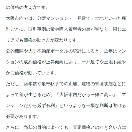
の価格の考え方です。
大阪市内では、分譲マンション・一戸建て・土地といった種
別ごとに、取引事例の量や購入希望者の層が異なり、同じエ
リアでも価格の動き方が変わります。
公的機関や大手不動産ポータルの統計によると、近年はマン
ションの成約価格が上昇傾向にあり、一戸建てや土地も緩や
かに価格が動いています。
ただし、築年数や最寄駅までの距離、建物の管理状態などに
よって差が生じるため、「大阪市内だから一律に高い」「マ
ンションだから必ず有利」というような一概な判断は避ける
必要があります。
さらに、売却の目的によっても、査定価格との向き合い方は