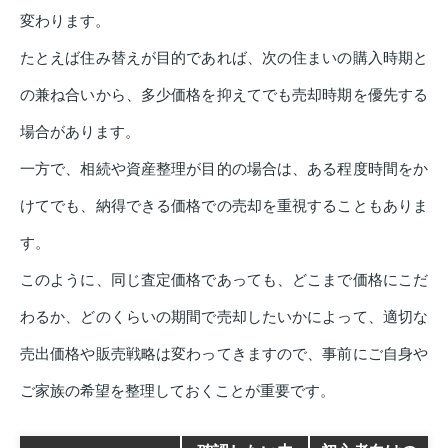
変わります。
たとえば住み替えが目的であれば、次の住まいの購入時期と
の兼ね合いから、多少価格を抑えてでも売却時期を優先する
場合があります。
一方で、相続や資産整理が目的の場合は、ある程度時間をか
けてでも、納得できる価格での売却を重視することもありま
す。
このように、同じ査定価格であっても、どこまで価格にこだ
わるか、どのくらいの期間で売却したいかによって、適切な
売出価格や販売戦略は変わってきますので、事前にご自身や
ご家族の希望を整理しておくことが重要です。