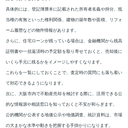
具体的には、登記簿謄本に記載された所有者名義や持分、抵
当権の有無といった権利関係、建物の築年数や面積、リフォ
ーム履歴などの物件情報があります。
さらに、住宅ローンが残っている場合は、金融機関から残高
証明書や一括返済時の予定額を取り寄せておくと、売却後に
いくら手元に残るかをイメージしやすくなります。
これらを一覧にしておくことで、査定時の質問にも落ち着い
て対応できるようになります。
次に、大阪市内で不動産売却を検討する際に、活用できる公
的な情報源や相談窓口を知っておくと不安が和らぎます。
公的機関が公表する地価公示や地価調査、統計資料は、市場
の大まかな水準や動きを把握する手掛かりになります。