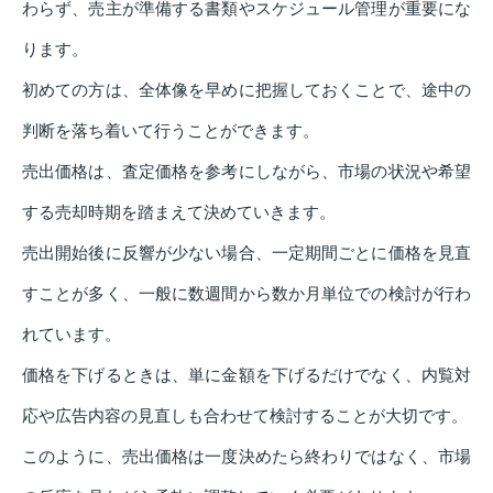
わらず、売主が準備する書類やスケジュール管理が重要にな
ります。
初めての方は、全体像を早めに把握しておくことで、途中の
判断を落ち着いて行うことができます。
売出価格は、査定価格を参考にしながら、市場の状況や希望
する売却時期を踏まえて決めていきます。
売出開始後に反響が少ない場合、一定期間ごとに価格を見直
すことが多く、一般に数週間から数か月単位での検討が行わ
れています。
価格を下げるときは、単に金額を下げるだけでなく、内覧対
応や広告内容の見直しも合わせて検討することが大切です。
このように、売出価格は一度決めたら終わりではなく、市場