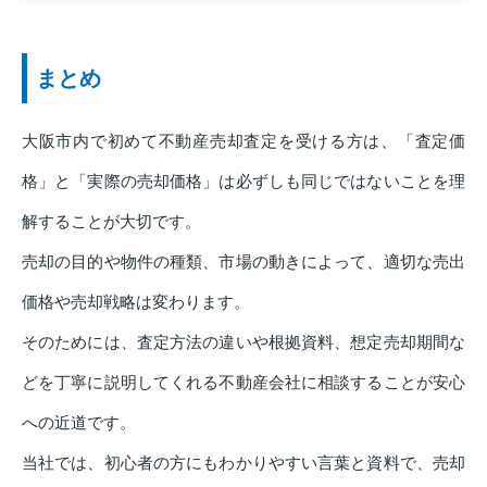
まとめ
大阪市内で初めて不動産売却査定を受ける方は、「査定価
格」と「実際の売却価格」は必ずしも同じではないことを理
解することが大切です。
売却の目的や物件の種類、市場の動きによって、適切な売出
価格や売却戦略は変わります。
そのためには、査定方法の違いや根拠資料、想定売却期間な
どを丁寧に説明してくれる不動産会社に相談することが安心
への近道です。
当社では、初心者の方にもわかりやすい言葉と資料で、売却