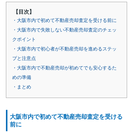
【目次】
・大阪市内で初めて不動産売却査定を受ける前に
・大阪市内で失敗しない不動産売却査定のチェッ
クポイント
・大阪市内で初心者が不動産売却を進めるステッ
プと注意点
・大阪市内で不動産売却が初めてでも安心するた
めの準備
・まとめ
大阪市内で初めて不動産売却査定を受ける
前に