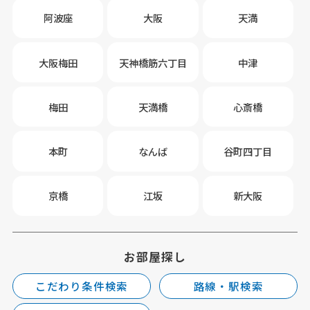
阿波座
大阪
天満
大阪梅田
天神橋筋六丁目
中津
梅田
天満橋
心斎橋
本町
なんば
谷町四丁目
京橋
江坂
新大阪
お部屋探し
こだわり条件検索
路線・駅検索