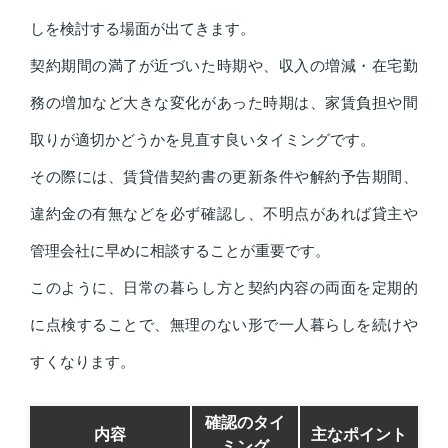
しを検討する場面が出てきます。
契約期間の満了が近づいた時期や、収入の増減・在宅勤
務の増加など大きな変化があった時期は、家賃負担や間
取りが適切かどうかを見直す良いタイミングです。
その際には、賃貸借契約書の更新条件や解約予告期間、
違約金の有無などを必ず確認し、不明点があれば貸主や
管理会社に早めに相談することが重要です。
このように、日常の暮らし方と契約内容の両面を定期的
に点検することで、無理のない形で一人暮らしを続けや
すくなります。
確認のタイ
内容
主なポイント
ミング