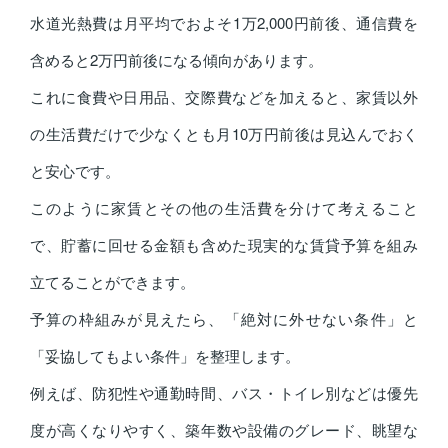
水道光熱費は月平均でおよそ1万2,000円前後、通信費を
含めると2万円前後になる傾向があります。
これに食費や日用品、交際費などを加えると、家賃以外
の生活費だけで少なくとも月10万円前後は見込んでおく
と安心です。
このように家賃とその他の生活費を分けて考えること
で、貯蓄に回せる金額も含めた現実的な賃貸予算を組み
立てることができます。
予算の枠組みが見えたら、「絶対に外せない条件」と
「妥協してもよい条件」を整理します。
例えば、防犯性や通勤時間、バス・トイレ別などは優先
度が高くなりやすく、築年数や設備のグレード、眺望な