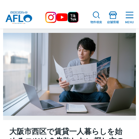
大阪市西区で賃貸一人暮らしを始