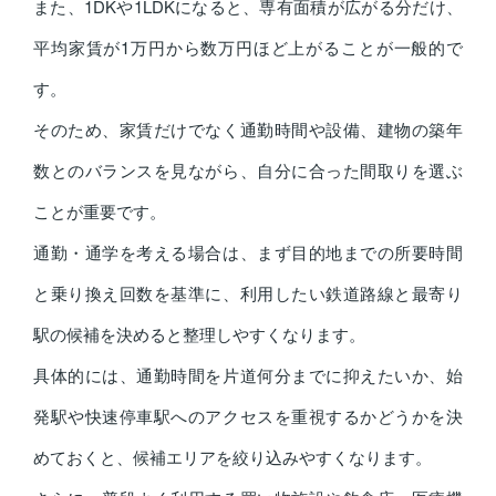
また、1DKや1LDKになると、専有面積が広がる分だけ、
平均家賃が1万円から数万円ほど上がることが一般的で
す。
そのため、家賃だけでなく通勤時間や設備、建物の築年
数とのバランスを見ながら、自分に合った間取りを選ぶ
ことが重要です。
通勤・通学を考える場合は、まず目的地までの所要時間
と乗り換え回数を基準に、利用したい鉄道路線と最寄り
駅の候補を決めると整理しやすくなります。
具体的には、通勤時間を片道何分までに抑えたいか、始
発駅や快速停車駅へのアクセスを重視するかどうかを決
めておくと、候補エリアを絞り込みやすくなります。