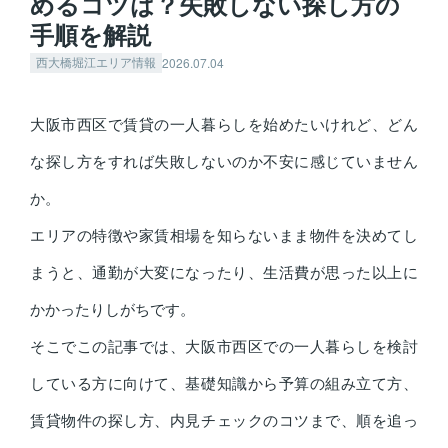
めるコツは？失敗しない探し方の
手順を解説
2026.07.04
西大橋堀江エリア情報
大阪市西区で賃貸の一人暮らしを始めたいけれど、どん
な探し方をすれば失敗しないのか不安に感じていません
か。
エリアの特徴や家賃相場を知らないまま物件を決めてし
まうと、通勤が大変になったり、生活費が思った以上に
かかったりしがちです。
そこでこの記事では、大阪市西区での一人暮らしを検討
している方に向けて、基礎知識から予算の組み立て方、
賃貸物件の探し方、内見チェックのコツまで、順を追っ