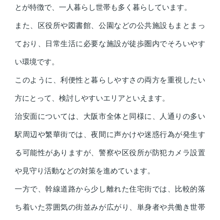
とが特徴で、一人暮らし世帯も多く暮らしています。
また、区役所や図書館、公園などの公共施設もまとまっ
ており、日常生活に必要な施設が徒歩圏内でそろいやす
い環境です。
このように、利便性と暮らしやすさの両方を重視したい
方にとって、検討しやすいエリアといえます。
治安面については、大阪市全体と同様に、人通りの多い
駅周辺や繁華街では、夜間に声かけや迷惑行為が発生す
る可能性がありますが、警察や区役所が防犯カメラ設置
や見守り活動などの対策を進めています。
一方で、幹線道路から少し離れた住宅街では、比較的落
ち着いた雰囲気の街並みが広がり、単身者や共働き世帯