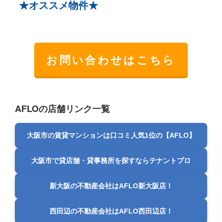
★オススメ物件★
お問い合わせはこちら
AFLOの店舗リンク一覧
大阪市の賃貸マンションは口コミ人気1位の【AFLO】
大阪市で貸店舗・貸事務所を探すならテナントプロ
新大阪の不動産会社はAFLO新大阪店！
西田辺の不動産会社はAFLO西田辺店！