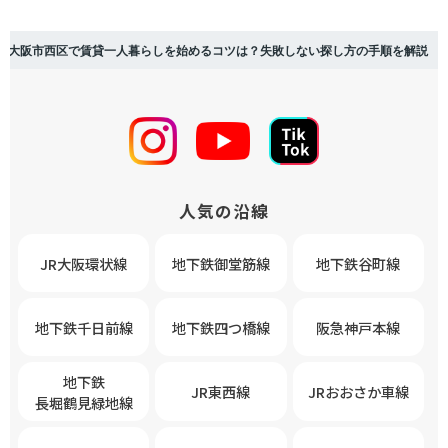
大阪市西区で賃貸一人暮らしを始めるコツは？失敗しない探し方の手順を解説
人気の沿線
JR大阪環状線
地下鉄御堂筋線
地下鉄谷町線
地下鉄千日前線
地下鉄四つ橋線
阪急神戸本線
地下鉄
JR東西線
JRおおさか車線
長堀鶴見緑地線