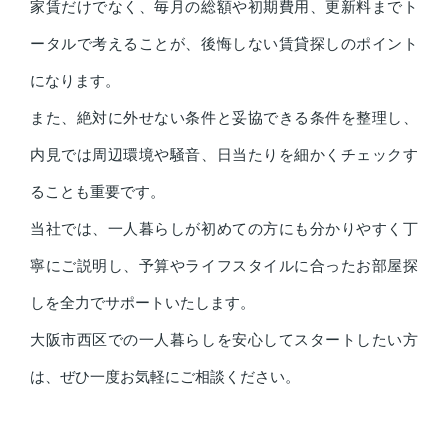
家賃だけでなく、毎月の総額や初期費用、更新料までト
ータルで考えることが、後悔しない賃貸探しのポイント
になります。
また、絶対に外せない条件と妥協できる条件を整理し、
内見では周辺環境や騒音、日当たりを細かくチェックす
ることも重要です。
当社では、一人暮らしが初めての方にも分かりやすく丁
寧にご説明し、予算やライフスタイルに合ったお部屋探
しを全力でサポートいたします。
大阪市西区での一人暮らしを安心してスタートしたい方
は、ぜひ一度お気軽にご相談ください。