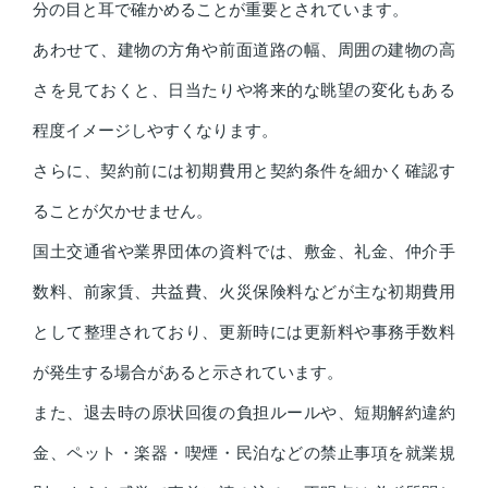
分の目と耳で確かめることが重要とされています。
あわせて、建物の方角や前面道路の幅、周囲の建物の高
さを見ておくと、日当たりや将来的な眺望の変化もある
程度イメージしやすくなります。
さらに、契約前には初期費用と契約条件を細かく確認す
ることが欠かせません。
国土交通省や業界団体の資料では、敷金、礼金、仲介手
数料、前家賃、共益費、火災保険料などが主な初期費用
として整理されており、更新時には更新料や事務手数料
が発生する場合があると示されています。
また、退去時の原状回復の負担ルールや、短期解約違約
金、ペット・楽器・喫煙・民泊などの禁止事項を就業規