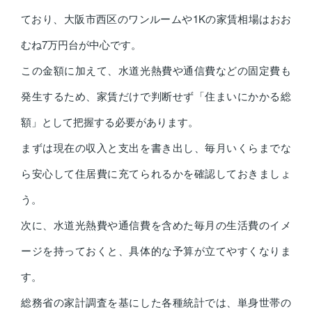
ており、大阪市西区のワンルームや1Kの家賃相場はおお
むね7万円台が中心です。
この金額に加えて、水道光熱費や通信費などの固定費も
発生するため、家賃だけで判断せず「住まいにかかる総
額」として把握する必要があります。
まずは現在の収入と支出を書き出し、毎月いくらまでな
ら安心して住居費に充てられるかを確認しておきましょ
う。
次に、水道光熱費や通信費を含めた毎月の生活費のイメ
ージを持っておくと、具体的な予算が立てやすくなりま
す。
総務省の家計調査を基にした各種統計では、単身世帯の