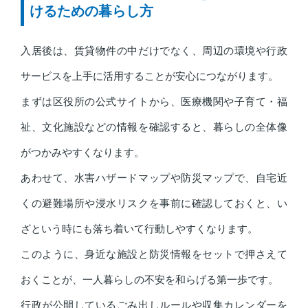
けるための暮らし方
入居後は、賃貸物件の中だけでなく、周辺の環境や行政
サービスを上手に活用することが安心につながります。
まずは区役所の公式サイトから、医療機関や子育て・福
祉、文化施設などの情報を確認すると、暮らしの全体像
がつかみやすくなります。
あわせて、水害ハザードマップや防災マップで、自宅近
くの避難場所や浸水リスクを事前に確認しておくと、い
ざという時にも落ち着いて行動しやすくなります。
このように、身近な施設と防災情報をセットで押さえて
おくことが、一人暮らしの不安を和らげる第一歩です。
行政が公開しているごみ出しルールや収集カレンダーを