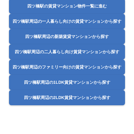
四ツ橋駅の賃貸マンション物件一覧に進む
四ツ橋駅周辺の一人暮らし向けの賃貸マンションから探す
四ツ橋駅周辺の新築賃貸マンションから探す
四ツ橋駅周辺の二人暮らし向け賃貸マンションから探す
四ツ橋駅周辺のファミリー向けの賃貸マンションから探す
四ツ橋駅周辺の1LDK賃貸マンションから探す
四ツ橋駅周辺の2LDK賃貸マンションから探す