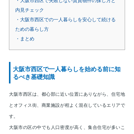
・大阪市西区で失敗しない賃貸物件の探し方と
内見チェック
・大阪市西区での一人暮らしを安心して続ける
ための暮らし方
・まとめ
大阪市西区で一人暮らしを始める前に知
るべき基礎知識
大阪市西区は、都心部に近い位置にありながら、住宅地
とオフィス街、商業施設が程よく混在しているエリアで
す。
大阪市の区の中でも人口密度が高く、集合住宅が多いこ