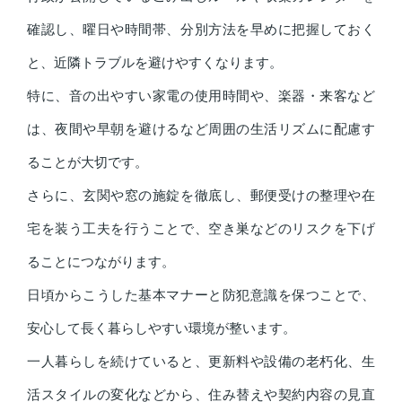
確認し、曜日や時間帯、分別方法を早めに把握しておく
と、近隣トラブルを避けやすくなります。
特に、音の出やすい家電の使用時間や、楽器・来客など
は、夜間や早朝を避けるなど周囲の生活リズムに配慮す
ることが大切です。
さらに、玄関や窓の施錠を徹底し、郵便受けの整理や在
宅を装う工夫を行うことで、空き巣などのリスクを下げ
ることにつながります。
日頃からこうした基本マナーと防犯意識を保つことで、
安心して長く暮らしやすい環境が整います。
一人暮らしを続けていると、更新料や設備の老朽化、生
活スタイルの変化などから、住み替えや契約内容の見直