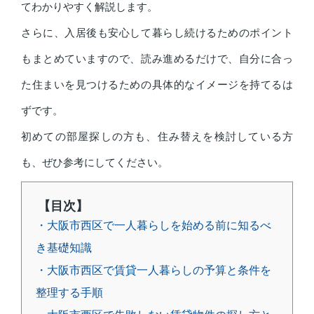
てわかりやすく解説します。
さらに、入居後も安心して暮らし続けるためのポイント
もまとめていますので、読み進めるだけで、自分に合っ
た住まいを見つけるための具体的なイメージを持てるは
ずです。
初めての部屋探しの方も、住み替えを検討している方
も、ぜひ参考にしてください。
【目次】
・大阪市西区で一人暮らしを始める前に知るべ
き基礎知識
・大阪市西区で賃貸一人暮らしの予算と条件を
整理する手順