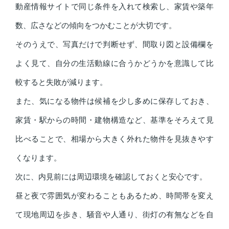
動産情報サイトで同じ条件を入れて検索し、家賃や築年
数、広さなどの傾向をつかむことが大切です。
そのうえで、写真だけで判断せず、間取り図と設備欄を
よく見て、自分の生活動線に合うかどうかを意識して比
較すると失敗が減ります。
また、気になる物件は候補を少し多めに保存しておき、
家賃・駅からの時間・建物構造など、基準をそろえて見
比べることで、相場から大きく外れた物件を見抜きやす
くなります。
次に、内見前には周辺環境を確認しておくと安心です。
昼と夜で雰囲気が変わることもあるため、時間帯を変え
て現地周辺を歩き、騒音や人通り、街灯の有無などを自