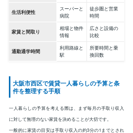
スーパーと
徒歩圏と営業
生活利便性
病院
時間
相場と物件
広さと設備の
家賃と間取り
情報
比較
利用路線と
所要時間と乗
通勤通学時間
駅
換回数
大阪市西区で賃貸一人暮らしの予算と条
件を整理する手順
一人暮らしの予算を考える際は、まず毎月の手取り収入
に対して無理のない家賃を決めることが大切です。
一般的に家賃の目安は手取り収入の約3分の1までとされ