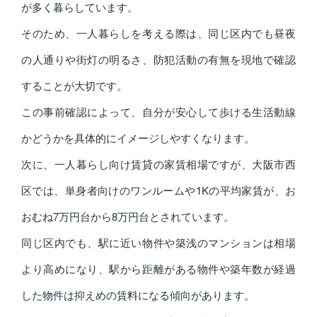
が多く暮らしています。
そのため、一人暮らしを考える際は、同じ区内でも昼夜
の人通りや街灯の明るさ、防犯活動の有無を現地で確認
することが大切です。
この事前確認によって、自分が安心して歩ける生活動線
かどうかを具体的にイメージしやすくなります。
次に、一人暮らし向け賃貸の家賃相場ですが、大阪市西
区では、単身者向けのワンルームや1Kの平均家賃が、お
おむね7万円台から8万円台とされています。
同じ区内でも、駅に近い物件や築浅のマンションは相場
より高めになり、駅から距離がある物件や築年数が経過
した物件は抑えめの賃料になる傾向があります。