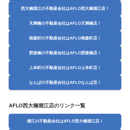
西大橋堀江の不動産会社はAFLO西大橋堀江店！
天満橋の不動産会社はAFLO天満橋店！
南森町の不動産会社はAFLO南森町店！
肥後橋の不動産会社はAFLO肥後橋店！
上本町の不動産会社はAFLO上本町店！
なんばの不動産会社はAFLOなんば店！
AFLO西大橋堀江店のリンク一覧
堀江の不動産会社はAFLO西大橋堀江店！