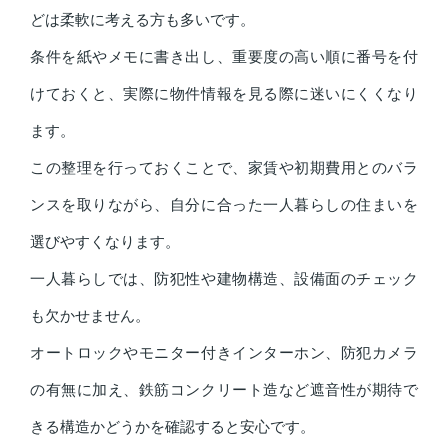
どは柔軟に考える方も多いです。
条件を紙やメモに書き出し、重要度の高い順に番号を付
けておくと、実際に物件情報を見る際に迷いにくくなり
ます。
この整理を行っておくことで、家賃や初期費用とのバラ
ンスを取りながら、自分に合った一人暮らしの住まいを
選びやすくなります。
一人暮らしでは、防犯性や建物構造、設備面のチェック
も欠かせません。
オートロックやモニター付きインターホン、防犯カメラ
の有無に加え、鉄筋コンクリート造など遮音性が期待で
きる構造かどうかを確認すると安心です。