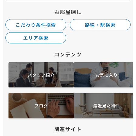
お部屋探し
こだわり条件検索
路線・駅検索
エリア検索
コンテンツ
スタッフ紹介
お気に入り
ブログ
最近見た物件
関連サイト