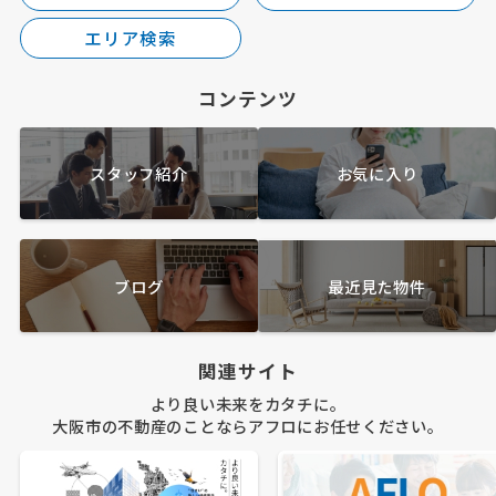
エリア検索
コンテンツ
スタッフ紹介
お気に入り
ブログ
最近見た物件
関連サイト
より良い未来をカタチに。
大阪市の不動産のことならアフロにお任せください。