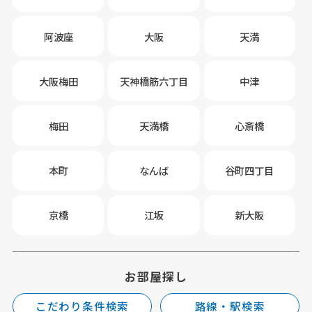
阿波座
大阪
天満
大阪梅田
天神橋筋六丁目
中津
梅田
天満橋
心斎橋
本町
なんば
谷町四丁目
京橋
江坂
新大阪
お部屋探し
こだわり条件検索
路線・駅検索