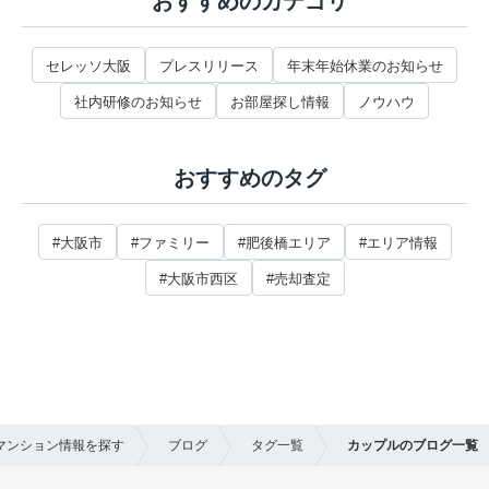
おすすめのカテゴリ
セレッソ大阪
プレスリリース
年末年始休業のお知らせ
社内研修のお知らせ
お部屋探し情報
ノウハウ
おすすめのタグ
#大阪市
#ファミリー
#肥後橋エリア
#エリア情報
#大阪市西区
#売却査定
貸マンション情報を探す
ブログ
タグ一覧
カップルのブログ一覧