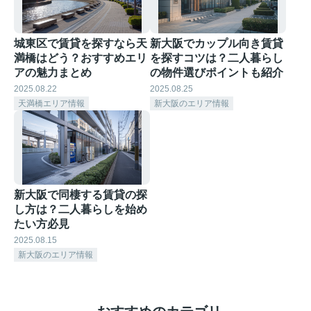
城東区で賃貸を探すなら天
新大阪でカップル向き賃貸
満橋はどう？おすすめエリ
を探すコツは？二人暮らし
アの魅力まとめ
の物件選びポイントも紹介
2025.08.22
2025.08.25
天満橋エリア情報
新大阪のエリア情報
新大阪で同棲する賃貸の探
し方は？二人暮らしを始め
たい方必見
2025.08.15
新大阪のエリア情報