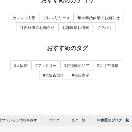
おすすめのカテゴリ
セレッソ大阪
プレスリリース
年末年始休業のお知らせ
社内研修のお知らせ
お部屋探し情報
ノウハウ
おすすめのタグ
#大阪市
#ファミリー
#肥後橋エリア
#エリア情報
#大阪市西区
#売却査定
賃貸マンション情報を探す
ブログ
タグ一覧
中央区のブログ一覧