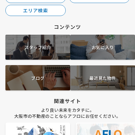
エリア検索
コンテンツ
スタッフ紹介
お気に入り
ブログ
最近見た物件
関連サイト
より良い未来をカタチに。
大阪市の不動産のことならアフロにお任せください。