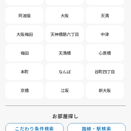
阿波座
大阪
天満
大阪梅田
天神橋筋六丁目
中津
梅田
天満橋
心斎橋
本町
なんば
谷町四丁目
京橋
江坂
新大阪
お部屋探し
こだわり条件検索
路線・駅検索