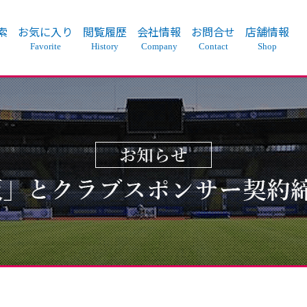
索
お気に入り
閲覧履歴
会社情報
お問合せ
店舗情報
Favorite
History
Company
Contact
Shop