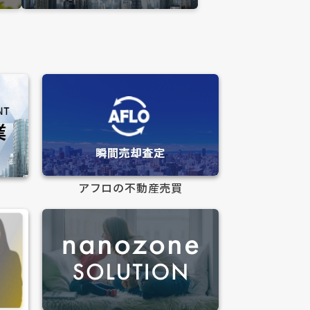
アフロの不動産売買