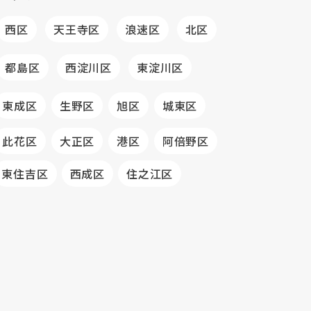
西区
天王寺区
浪速区
北区
都島区
西淀川区
東淀川区
東成区
生野区
旭区
城東区
此花区
大正区
港区
阿倍野区
東住吉区
西成区
住之江区