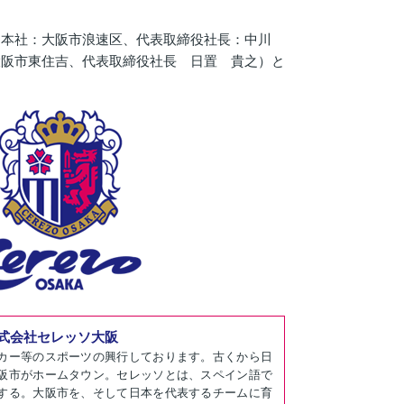
（本社：大阪市浪速区、代表取締役社長：中川
大阪市東住吉、代表取締役社長 日置 貴之）と
式会社セレッソ大阪
カー等のスポーツの興行しております。古くから日
阪市がホームタウン。セレッソとは、スペイン語で
する。大阪市を、そして日本を代表するチームに育