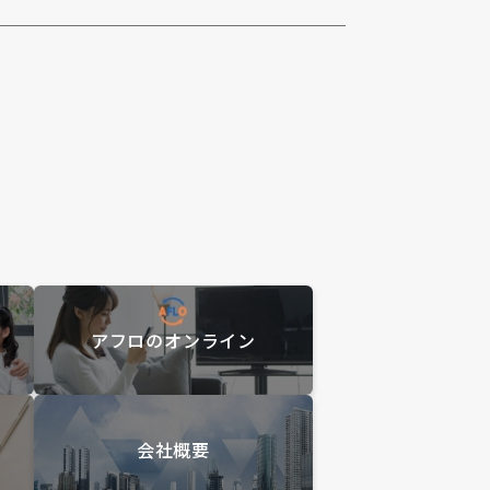
アフロのオンライン
会社概要