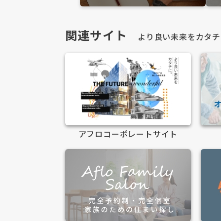
関連サイト
より良い未来をカタチ
アフロコーポレートサイト