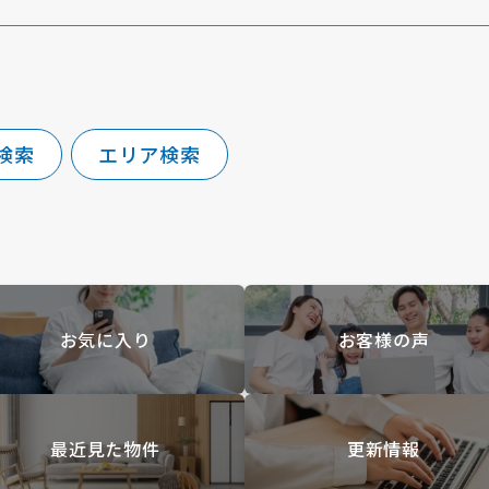
検索
エリア検索
お気に入り
お客様の声
最近見た物件
更新情報