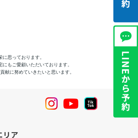
栄に思っております。
宅にもご愛顧いただいております。
会貢献に努めていきたいと思います。
エリア