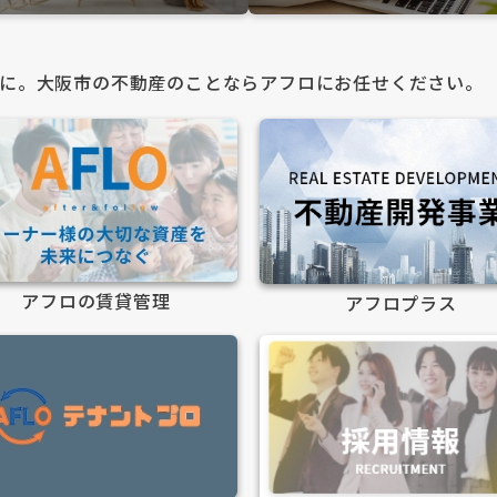
に。大阪市の不動産のことならアフロにお任せください。
アフロの賃貸管理
アフロプラス