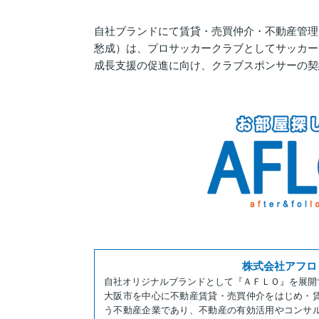
自社ブランドにて賃貸・売買仲介・不動産管理
愁成）は、プロサッカークラブとしてサッカー
成長支援の促進に向け、クラブスポンサーの契
株式会社アフロ
自社オリジナルブランドとして『ＡＦＬＯ』を展開
大阪市を中心に不動産賃貸・売買仲介をはじめ・
う不動産企業であり、不動産の有効活用やコンサ