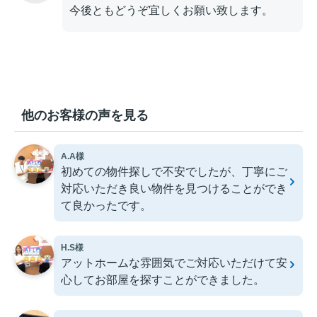
今後ともどうぞ宜しくお願い致します。
他のお客様の声を見る
A.A様
初めての物件探しで不安でしたが、丁寧にご
対応いただき良い物件を見つけることができ
て良かったです。
H.S様
アットホームな雰囲気でご対応いただけて安
心してお部屋を探すことができました。