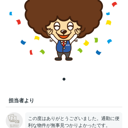
担当者より
この度はありがとうございました。通勤に便
利な物件が無事見つかりよかったです。