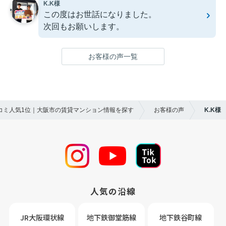
K.K様
この度はお世話になりました。
次回もお願いします。
お客様の声一覧
口コミ人気1位｜大阪市の賃貸マンション情報を探す
お客様の声
K.K様
人気の沿線
JR大阪環状線
地下鉄御堂筋線
地下鉄谷町線