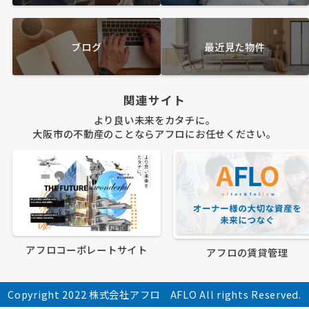
ブログ
最近見た物件
関連サイト
より良い未来をカタチに。
大阪市の不動産のことならアフロにお任せください。
アフロコーポレートサイト
アフロの賃貸管理
Copyright 2022 株式会社アフロ AFLO All rights Reserved.