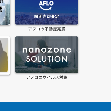
アフロの不動産売買
アフロのウイルス対策