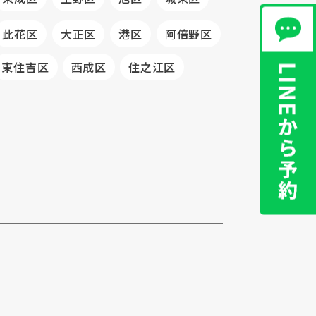
此花区
大正区
港区
阿倍野区
東住吉区
西成区
住之江区