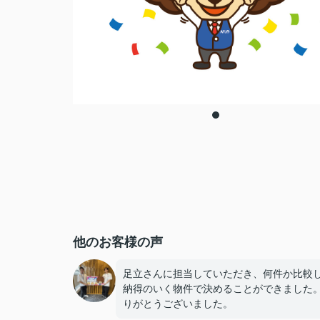
他のお客様の声
足立さんに担当していただき、何件か比較
納得のいく物件で決めることができました
りがとうございました。