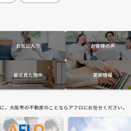
お気に入り
お客様の声
最近見た物件
更新情報
に。大阪市の不動産のことならアフロにお任せください。