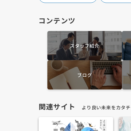
コンテンツ
スタッフ紹介
ブログ
関連サイト
より良い未来をカタチ