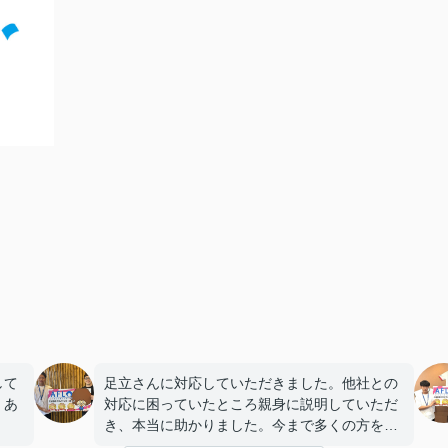
して
足立さんに対応していただきました。他社との
。あ
対応に困っていたところ親身に説明していただ
き、本当に助かりました。今まで多くの方を対
応されていると思うので、本当に頼りになりま