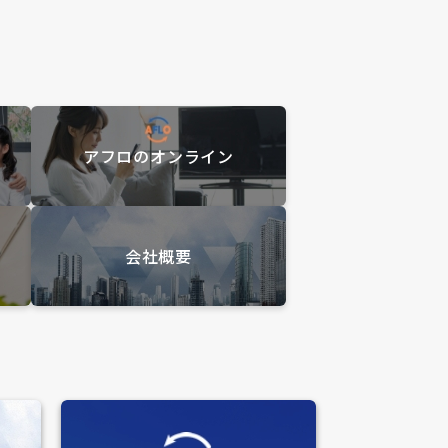
アフロのオンライン
会社概要