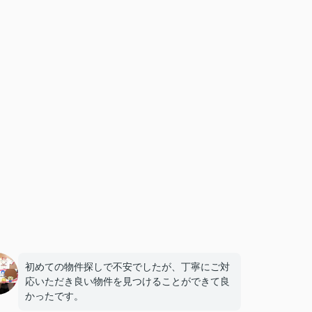
初めての物件探しで不安でしたが、丁寧にご対
応いただき良い物件を見つけることができて良
かったです。