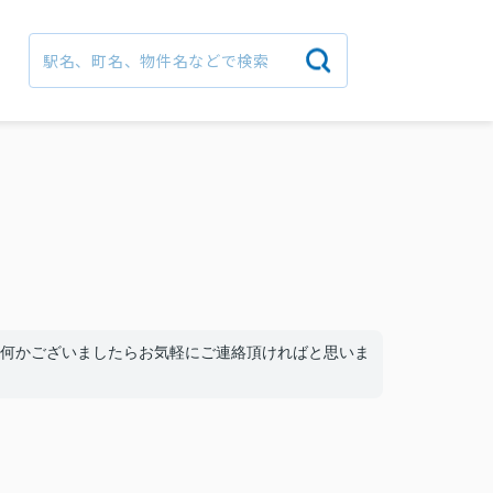
何かございましたらお気軽にご連絡頂ければと思いま