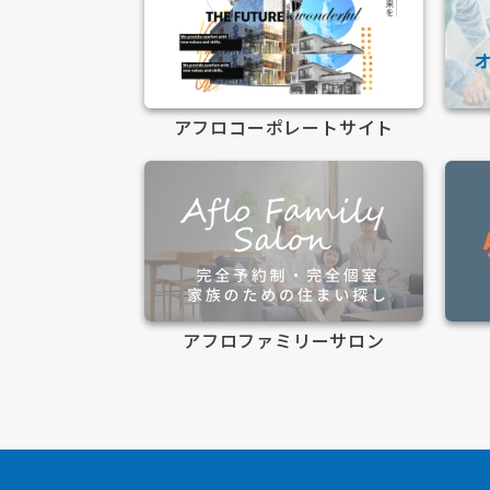
アフロコーポレートサイト
アフロファミリーサロン