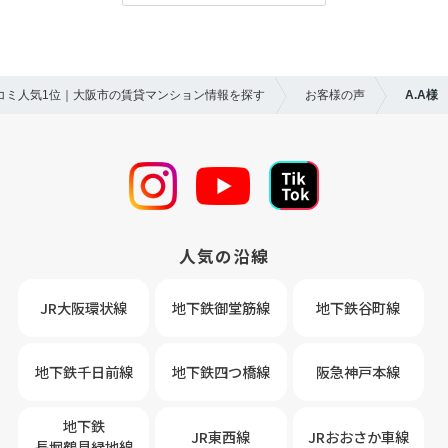
口コミ人気1位｜大阪市の賃貸マンション情報を探す
お客様の声
A.A様
人気の沿線
JR大阪環状線
地下鉄御堂筋線
地下鉄谷町線
地下鉄千日前線
地下鉄四つ橋線
阪急神戸本線
地下鉄
JR東西線
JRおおさか車線
長堀鶴見緑地線