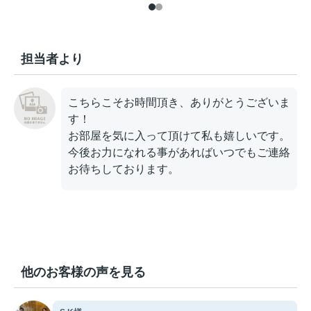
担当者より
こちらこそお時間頂き、ありがとうございま
す！
お部屋を気に入って頂けて私も嬉しいです。
今後お力になれる事があればいつでもご連絡
お待ちしております。
他のお客様の声を見る