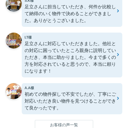
S.K様
足立さんに担当していただき、何件か比較し
て納得のいく物件で決めることができまし
た。ありがとうございました。
I.T様
足立さんに対応していただきました。他社と
の対応に困っていたところ親身に説明してい
ただき、本当に助かりました。今まで多くの
方を対応されていると思うので、本当に頼り
になります！
A.A様
初めての物件探しで不安でしたが、丁寧にご
対応いただき良い物件を見つけることができ
て良かったです。
お客様の声一覧