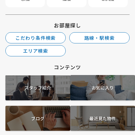
お部屋探し
こだわり条件検索
路線・駅検索
エリア検索
コンテンツ
スタッフ紹介
お気に入り
ブログ
最近見た物件