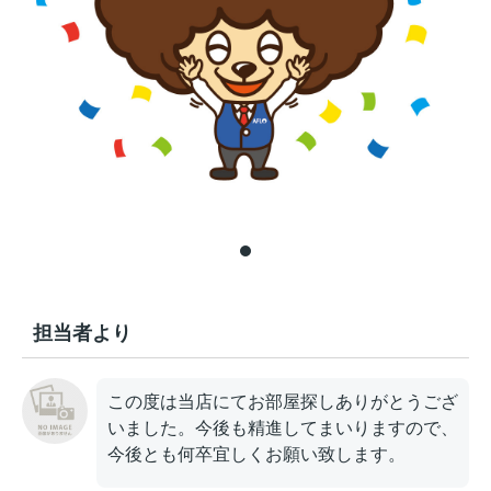
担当者より
この度は当店にてお部屋探しありがとうござ
いました。今後も精進してまいりますので、
今後とも何卒宜しくお願い致します。