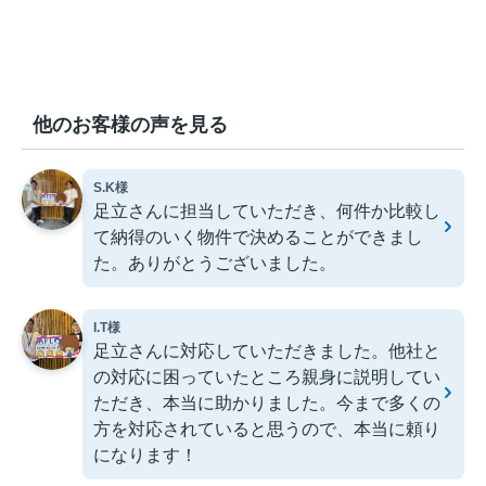
他のお客様の声を見る
S.K様
足立さんに担当していただき、何件か比較し
て納得のいく物件で決めることができまし
た。ありがとうございました。
I.T様
足立さんに対応していただきました。他社と
の対応に困っていたところ親身に説明してい
ただき、本当に助かりました。今まで多くの
方を対応されていると思うので、本当に頼り
になります！