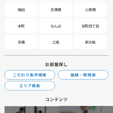
梅田
天満橋
心斎橋
本町
なんば
谷町四丁目
京橋
江坂
新大阪
お部屋探し
こだわり条件検索
路線・駅検索
エリア検索
コンテンツ