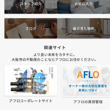
スタッフ紹介
お気に入り
ブログ
最近見た物件
関連サイト
より良い未来をカタチに。
大阪市の不動産のことならアフロにお任せください。
アフロコーポレートサイト
アフロの賃貸管理