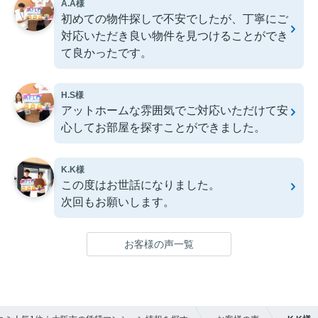
A.A様
初めての物件探しで不安でしたが、丁寧にご
対応いただき良い物件を見つけることができ
て良かったです。
H.S様
アットホームな雰囲気でご対応いただけて安
心してお部屋を探すことができました。
K.K様
この度はお世話になりました。
次回もお願いします。
お客様の声一覧