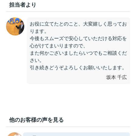
担当者より
お役に立てたとのこと、大変嬉しく思ってお
ります。
今後もスムーズで安心していただける対応を
心がけてまいりますので、
また何かございましたらいつでもご相談くだ
さい。
引き続きどうぞよろしくお願いいたします。
坂本 千広
他のお客様の声を見る