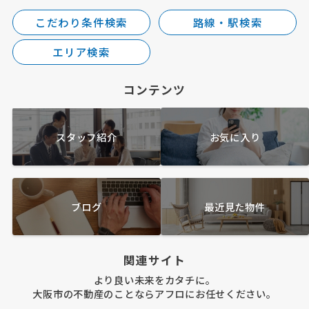
こだわり条件検索
路線・駅検索
エリア検索
コンテンツ
スタッフ紹介
お気に入り
ブログ
最近見た物件
関連サイト
より良い未来をカタチに。
大阪市の不動産のことならアフロにお任せください。