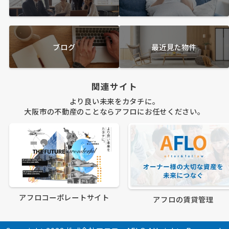
ブログ
最近見た物件
関連サイト
より良い未来をカタチに。
大阪市の不動産のことならアフロにお任せください。
アフロコーポレートサイト
アフロの賃貸管理