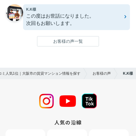
K.K様
この度はお世話になりました。
次回もお願いします。
お客様の声一覧
口コミ人気1位｜大阪市の賃貸マンション情報を探す
お客様の声
K.K様
人気の沿線