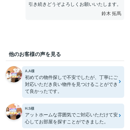
引き続きどうぞよろしくお願いいたします。
鈴木 拓馬
他のお客様の声を見る
A.A様
初めての物件探しで不安でしたが、丁寧にご
対応いただき良い物件を見つけることができ
て良かったです。
H.S様
アットホームな雰囲気でご対応いただけて安
心してお部屋を探すことができました。