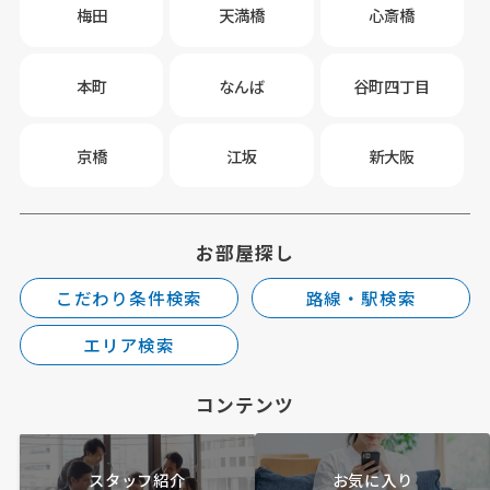
梅田
天満橋
心斎橋
本町
なんば
谷町四丁目
京橋
江坂
新大阪
お部屋探し
こだわり条件検索
路線・駅検索
エリア検索
コンテンツ
スタッフ紹介
お気に入り