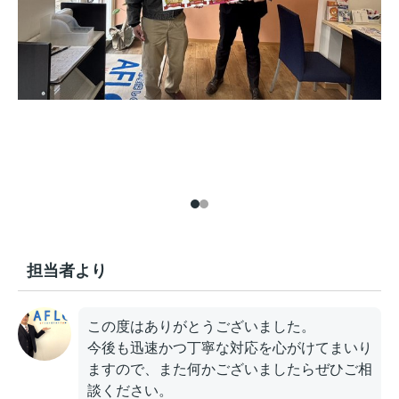
担当者より
この度はありがとうございました。
今後も迅速かつ丁寧な対応を心がけてまいり
ますので、また何かございましたらぜひご相
談ください。