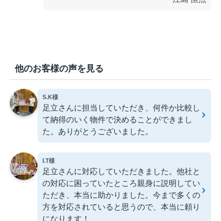
他のお客様の声を見る
S.K様
足立さんに担当していただき、何件か比較し
て納得のいく物件で決めることができまし
た。ありがとうございました。
I.T様
足立さんに対応していただきました。他社と
の対応に困っていたところ親身に説明してい
ただき、本当に助かりました。今まで多くの
方を対応されていると思うので、本当に頼り
になります！