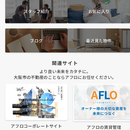
スタッフ紹介
お気に入り
ブログ
最近見た物件
関連サイト
より良い未来をカタチに。
大阪市の不動産のことならアフロにお任せください。
アフロコーポレートサイト
アフロの賃貸管理