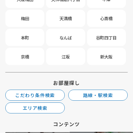
梅田
天満橋
心斎橋
本町
なんば
谷町四丁目
京橋
江坂
新大阪
お部屋探し
こだわり条件検索
路線・駅検索
エリア検索
コンテンツ