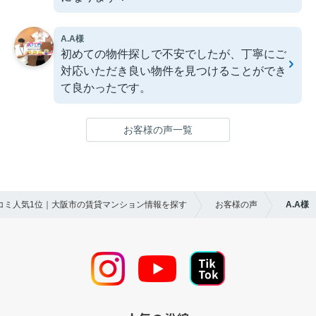
A.A様
初めての物件探しで不安でしたが、丁寧にご
対応いただき良い物件を見つけることができ
て良かったです。
お客様の声一覧
口コミ人気1位｜大阪市の賃貸マンション情報を探す
お客様の声
A.A様