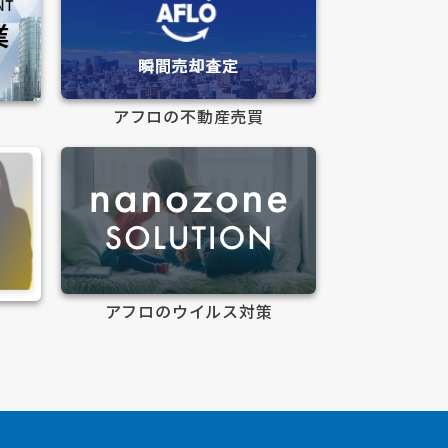
アフロの不動産売買
アフロのウイルス対策