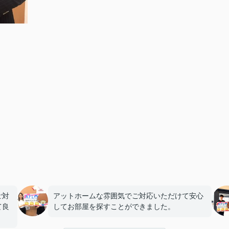
ご対
アットホームな雰囲気でご対応いただけて安心
て良
してお部屋を探すことができました。