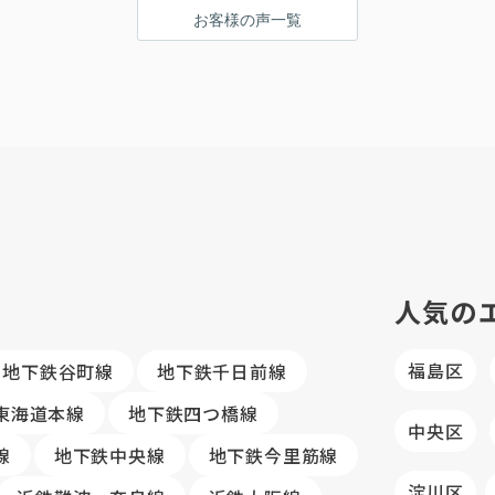
お客様の声一覧
人気の
福島区
地下鉄谷町線
地下鉄千日前線
R東海道本線
地下鉄四つ橋線
中央区
線
地下鉄中央線
地下鉄今里筋線
淀川区