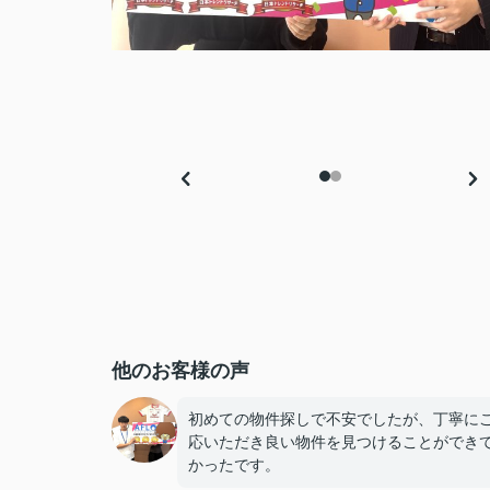
他のお客様の声
初めての物件探しで不安でしたが、丁寧に
応いただき良い物件を見つけることができ
かったです。