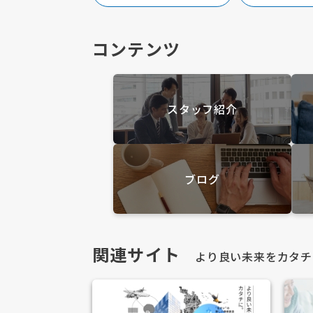
コンテンツ
スタッフ紹介
ブログ
関連サイト
より良い未来をカタチ