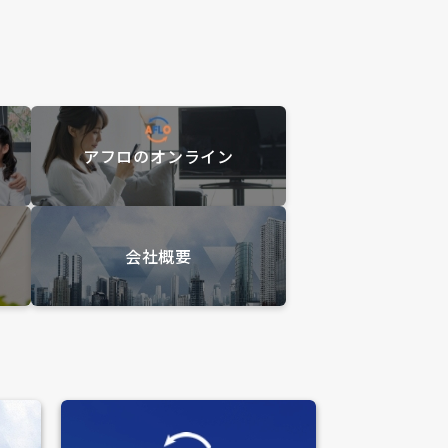
アフロのオンライン
会社概要