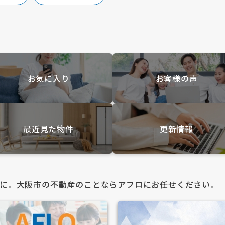
お気に入り
お客様の声
最近見た物件
更新情報
に。大阪市の不動産のことならアフロにお任せください。