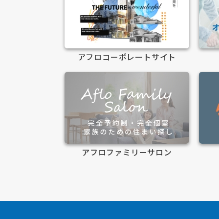
アフロコーポレートサイト
アフロファミリーサロン