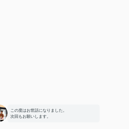
この度はお世話になりました。
次回もお願いします。