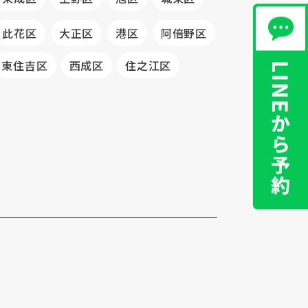
此花区
大正区
港区
阿倍野区
東住吉区
西成区
住之江区