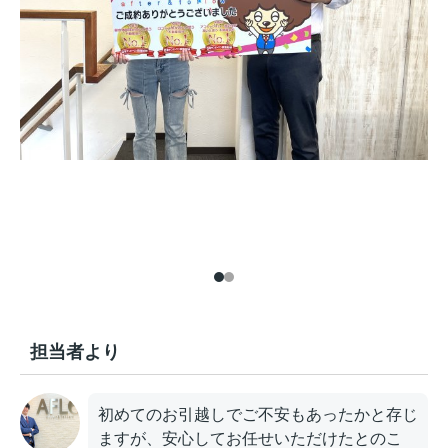
担当者より
初めてのお引越しでご不安もあったかと存じ
ますが、安心してお任せいただけたとのこ