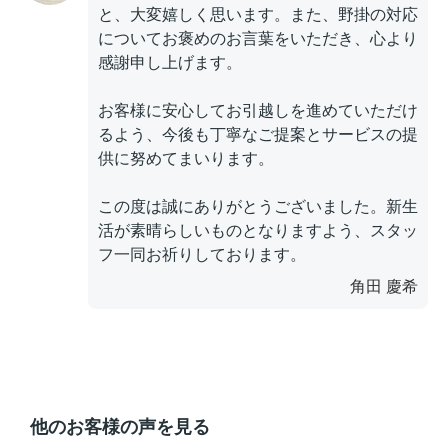
と、大変嬉しく思います。また、野掛の対応
についてお褒めのお言葉をいただき、心より
感謝申し上げます。
お客様に安心してお引越しを進めていただけ
るよう、今後も丁寧なご提案とサービスの提
供に努めてまいります。
この度は誠にありがとうございました。新生
活が素晴らしいものとなりますよう、スタッ
フ一同お祈りしております。
角田 慶希
他のお客様の声を見る