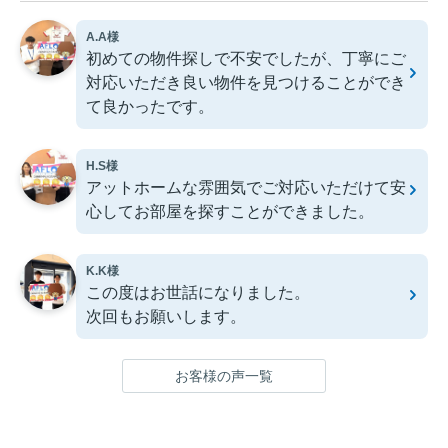
A.A様
初めての物件探しで不安でしたが、丁寧にご
対応いただき良い物件を見つけることができ
て良かったです。
H.S様
アットホームな雰囲気でご対応いただけて安
心してお部屋を探すことができました。
K.K様
この度はお世話になりました。
次回もお願いします。
お客様の声一覧