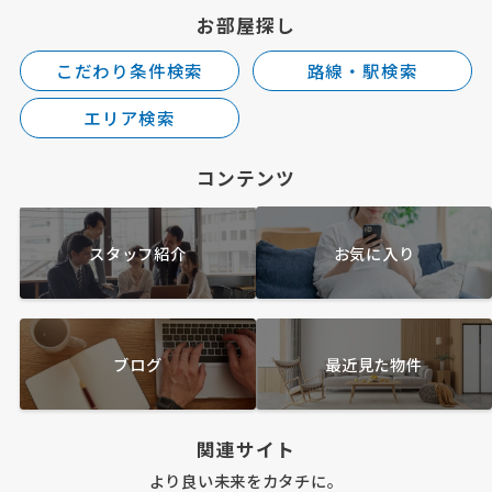
お部屋探し
こだわり条件検索
路線・駅検索
エリア検索
コンテンツ
スタッフ紹介
お気に入り
ブログ
最近見た物件
関連サイト
より良い未来をカタチに。