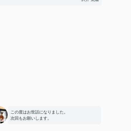
この度はお世話になりました。
次回もお願いします。