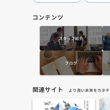
コンテンツ
スタッフ紹介
ブログ
関連サイト
より良い未来をカタチ