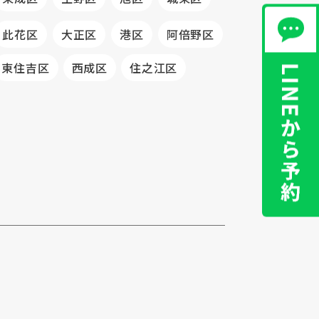
此花区
大正区
港区
阿倍野区
東住吉区
西成区
住之江区