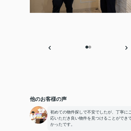
他のお客様の声
初めての物件探しで不安でしたが、丁寧に
応いただき良い物件を見つけることができ
かったです。