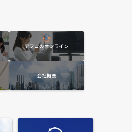
アフロのオンライン
会社概要