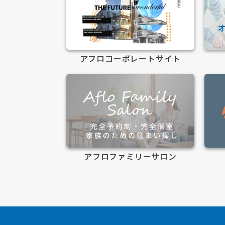
アフロコーポレートサイト
アフロファミリーサロン