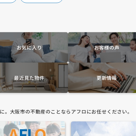
お気に入り
お客様の声
最近見た物件
更新情報
に。大阪市の不動産のことならアフロにお任せください。