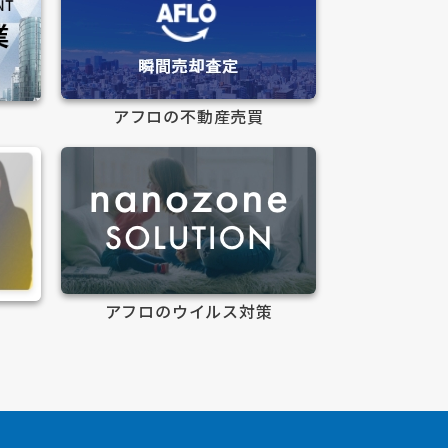
アフロの不動産売買
アフロのウイルス対策