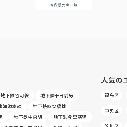
お客様の声一覧
人気の
福島区
地下鉄谷町線
地下鉄千日前線
R東海道本線
地下鉄四つ橋線
中央区
線
地下鉄中央線
地下鉄今里筋線
淀川区