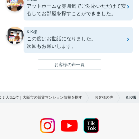
アットホームな雰囲気でご対応いただけて安
心してお部屋を探すことができました。
K.K様
この度はお世話になりました。
次回もお願いします。
お客様の声一覧
口コミ人気1位｜大阪市の賃貸マンション情報を探す
お客様の声
K.K様