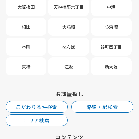
大阪梅田
天神橋筋六丁目
中津
梅田
天満橋
心斎橋
本町
なんば
谷町四丁目
京橋
江坂
新大阪
お部屋探し
こだわり条件検索
路線・駅検索
エリア検索
コンテンツ