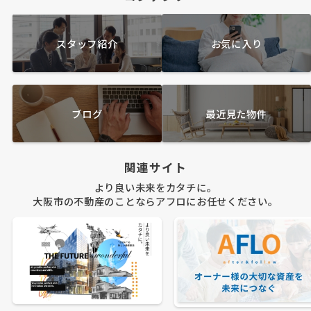
スタッフ紹介
お気に入り
ブログ
最近見た物件
関連サイト
より良い未来をカタチに。
大阪市の不動産のことならアフロにお任せください。