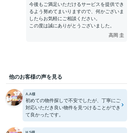
今後もご満足いただけるサービスを提供でき
るよう努めてまいりますので、何かございま
したらお気軽にご相談ください。
この度は誠にありがとうございました。
高岡 圭
他のお客様の声を見る
A.A様
初めての物件探しで不安でしたが、丁寧にご
対応いただき良い物件を見つけることができ
て良かったです。
H.S様