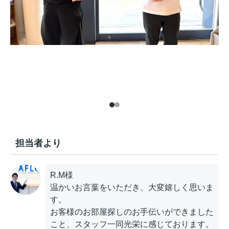
担当者より
R.M様
温かいお言葉をいただき、大変嬉しく思いま
す。
お客様のお部屋探しのお手伝いができました
こと、スタッフ一同光栄に感じております。