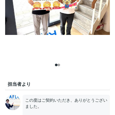
担当者より
この度はご契約いただき、ありがとうござい
ました。