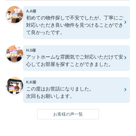
A.A様
初めての物件探しで不安でしたが、丁寧にご
対応いただき良い物件を見つけることができ
て良かったです。
H.S様
アットホームな雰囲気でご対応いただけて安
心してお部屋を探すことができました。
K.K様
この度はお世話になりました。
次回もお願いします。
お客様の声一覧