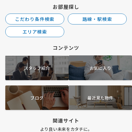
お部屋探し
こだわり条件検索
路線・駅検索
エリア検索
コンテンツ
スタッフ紹介
お気に入り
ブログ
最近見た物件
関連サイト
より良い未来をカタチに。