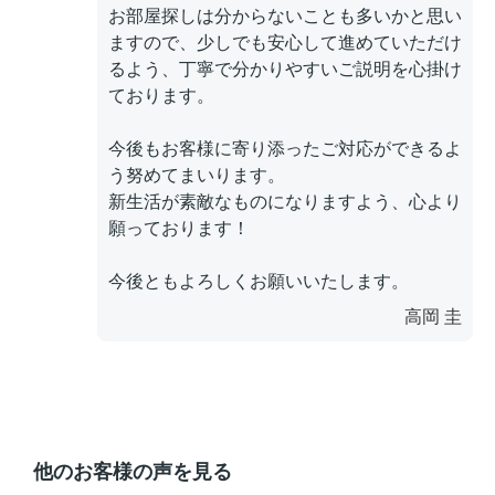
お部屋探しは分からないことも多いかと思い
ますので、少しでも安心して進めていただけ
るよう、丁寧で分かりやすいご説明を心掛け
ております。
今後もお客様に寄り添ったご対応ができるよ
う努めてまいります。
新生活が素敵なものになりますよう、心より
願っております！
今後ともよろしくお願いいたします。
高岡 圭
他のお客様の声を見る