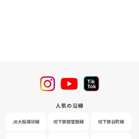
人気の沿線
JR大阪環状線
地下鉄御堂筋線
地下鉄谷町線