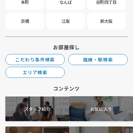
本町
なんば
谷町四丁目
京橋
江坂
新大阪
お部屋探し
こだわり条件検索
路線・駅検索
エリア検索
コンテンツ
スタッフ紹介
お気に入り