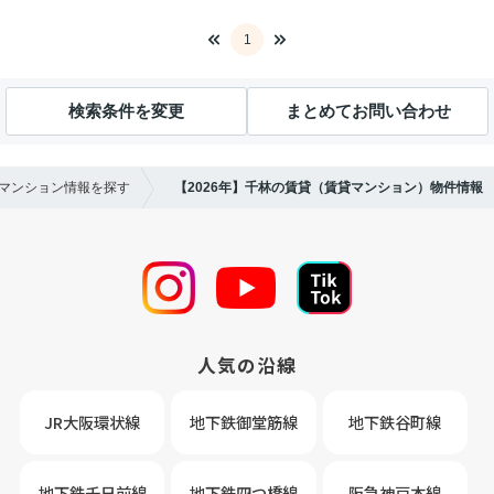
1
検索条件を変更
まとめてお問い合わせ
貸マンション情報を探す
【2026年】千林の賃貸（賃貸マンション）物件情報
人気の沿線
JR大阪環状線
地下鉄御堂筋線
地下鉄谷町線
地下鉄千日前線
地下鉄四つ橋線
阪急神戸本線