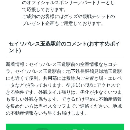
のオフィシャルスポンサー／パートナーとし
て応援しております。
ご成約のお客様にはグッズや観戦チケットの
プレゼント企画もご用意しております。
セイワパレス玉造駅前のコメント(おすすめポイ
ント)
新着情報：セイワパレス玉造駅前の空室情報ならコチ
ラ。セイワパレス玉造駅前：地下鉄長堀鶴見緑地玉造駅
にも近くて便利。共用部には敷地内ごみ置き場・エレベ
ータなどが揃っております。徒歩1分で駅にアクセスで
きる物件です。外観タイル張りは、劣化が少なくいつま
も美しい外観を保ちます。できるだけ早めに不動産情報
を集めたい方は当社スタッフまでご連絡ください。地域
の不動産情報をいち早くお届けします。