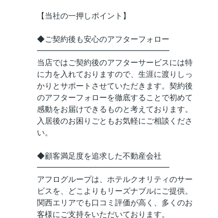
【当社の一押しポイント】
◆ご契約後も安心のアフターフォロー
━━━━━━━━━━━━━━━━━
当店ではご契約後のアフターサービスには特
に力を入れておりますので、生涯に渡りしっ
かりとサポートさせていただきます。契約後
のアフターフォローを徹底することで初めて
感動をお届けできるものと考えております。
入居後のお困りごともお気軽にご相談くださ
い。
◆顧客満足度を追求した不動産会社
━━━━━━━━━━━━━━━━━
アフログループは、ホテルクオリティのサー
ビスを、どこよりもリーズナブルにご提供。
関西エリアでも口コミ評価が高く、多くのお
客様にご支持をいただいております。