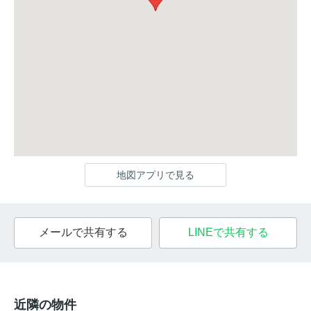
地図アプリで見る
メールで共有する
LINEで共有する
近隣の物件