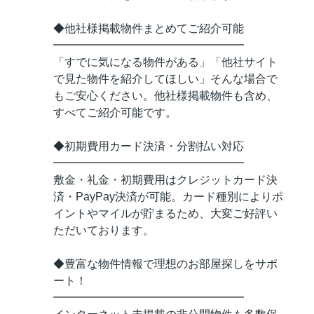
◆他社様掲載物件まとめてご紹介可能
━━━━━━━━━━━━━━━━━
「すでに気になる物件がある」「他社サイト
で見た物件を紹介してほしい」そんな場合で
もご安心ください。他社様掲載物件も含め、
すべてご紹介可能です。
◆初期費用カード決済・分割払い対応
━━━━━━━━━━━━━━━━━
敷金・礼金・初期費用はクレジットカード決
済・PayPay決済が可能。カード種別によりポ
イントやマイルが貯まるため、大変ご好評い
ただいております。
◆豊富な物件情報で理想のお部屋探しをサポ
ート！
━━━━━━━━━━━━━━━━━