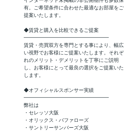
インターネット未掲載の非公開物件も多数保
有。ご希望条件に合わせた最適なお部屋をご
提案いたします。
◆賃貸と購入を比較できるご提案
━━━━━━━━━━━━━━━━━
賃貸・売買双方を専門とする事により、幅広
い視野でお客様にご提案いたします。それぞ
れのメリット・デメリットを丁寧にご説明
し、お客様にとって最良の選択をご提案いた
します。
◆オフィシャルスポンサー実績
━━━━━━━━━━━━━━━━━
弊社は
・セレッソ大阪
・オリックス・バファローズ
・サントリーサンバーズ大阪