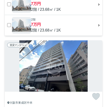
7万円
2階 / 23.68㎡ / 1K
2階
7万円
2階 / 23.68㎡ / 1K
賃貸マンション
大阪市東成区中本