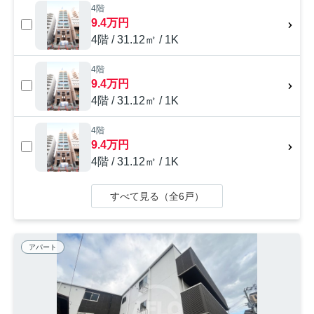
4階
9.4万円
4階 / 31.12㎡ / 1K
4階
9.4万円
4階 / 31.12㎡ / 1K
4階
9.4万円
4階 / 31.12㎡ / 1K
すべて見る（全6戸）
アパート