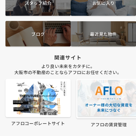
スタッフ紹介
お気に入り
ブログ
最近見た物件
関連サイト
より良い未来をカタチに。
大阪市の不動産のことならアフロにお任せください。
アフロコーポレートサイト
アフロの賃貸管理