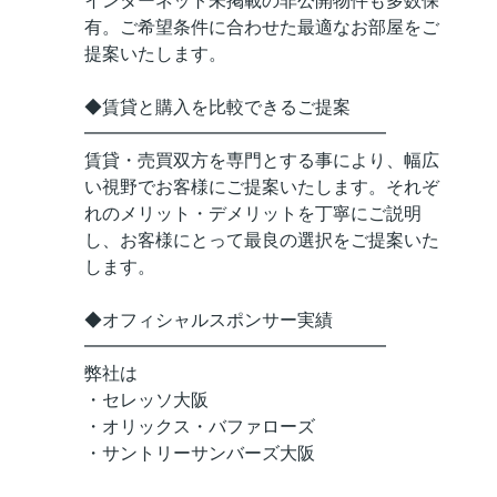
インターネット未掲載の非公開物件も多数保
有。ご希望条件に合わせた最適なお部屋をご
提案いたします。
◆賃貸と購入を比較できるご提案
━━━━━━━━━━━━━━━━━
賃貸・売買双方を専門とする事により、幅広
い視野でお客様にご提案いたします。それぞ
れのメリット・デメリットを丁寧にご説明
し、お客様にとって最良の選択をご提案いた
します。
◆オフィシャルスポンサー実績
━━━━━━━━━━━━━━━━━
弊社は
・セレッソ大阪
・オリックス・バファローズ
・サントリーサンバーズ大阪