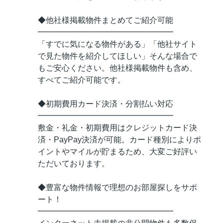
◆他社様掲載物件まとめてご紹介可能
━━━━━━━━━━━━━━━━━
「すでに気になる物件がある」「他社サイト
で見た物件を紹介してほしい」そんな場合で
もご安心ください。他社様掲載物件も含め、
すべてご紹介可能です。
◆初期費用カード決済・分割払い対応
━━━━━━━━━━━━━━━━━
敷金・礼金・初期費用はクレジットカード決
済・PayPay決済が可能。カード種別によりポ
イントやマイルが貯まるため、大変ご好評い
ただいております。
◆豊富な物件情報で理想のお部屋探しをサポ
ート！
━━━━━━━━━━━━━━━━━