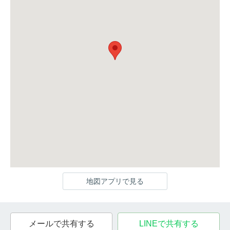
地図アプリで見る
メールで共有する
LINEで共有する