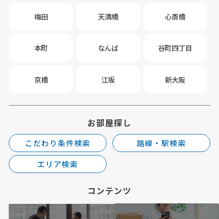
梅田
天満橋
心斎橋
本町
なんば
谷町四丁目
京橋
江坂
新大阪
お部屋探し
こだわり条件検索
路線・駅検索
エリア検索
コンテンツ