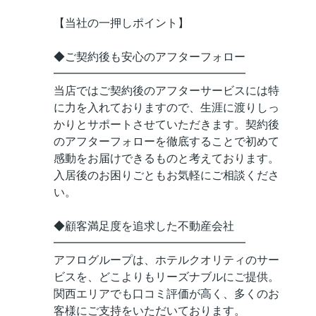
【当社の一押しポイント】
◆ご契約後も安心のアフターフォロー
━━━━━━━━━━━━━━━━━
当店ではご契約後のアフターサービスには特
に力を入れておりますので、生涯に渡りしっ
かりとサポートさせていただきます。契約後
のアフターフォローを徹底することで初めて
感動をお届けできるものと考えております。
入居後のお困りごともお気軽にご相談くださ
い。
◆顧客満足度を追求した不動産会社
━━━━━━━━━━━━━━━━━
アフログループは、ホテルクオリティのサー
ビスを、どこよりもリーズナブルにご提供。
関西エリアでも口コミ評価が高く、多くのお
客様にご支持をいただいております。