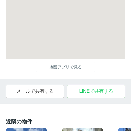
地図アプリで見る
メールで共有する
LINEで共有する
近隣の物件