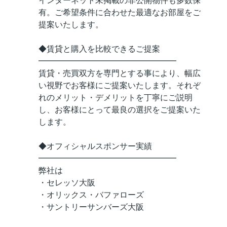
インターネット未掲載の非公開物件も多数保
有。ご希望条件に合わせた最適なお部屋をご
提案いたします。
◆賃貸と購入を比較できるご提案
━━━━━━━━━━━━━━━━━
賃貸・売買双方を専門とする事により、幅広
い視野でお客様にご提案いたします。それぞ
れのメリット・デメリットを丁寧にご説明
し、お客様にとって最良の選択をご提案いた
します。
◆オフィシャルスポンサー実績
━━━━━━━━━━━━━━━━━
弊社は
・セレッソ大阪
・オリックス・バファローズ
・サントリーサンバーズ大阪