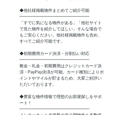
◆他社様掲載物件まとめてご紹介可能
━━━━━━━━━━━━━━━━━
「すでに気になる物件がある」「他社サイト
で見た物件を紹介してほしい」そんな場合で
もご安心ください。他社様掲載物件も含め、
すべてご紹介可能です。
◆初期費用カード決済・分割払い対応
━━━━━━━━━━━━━━━━━
敷金・礼金・初期費用はクレジットカード決
済・PayPay決済が可能。カード種別によりポ
イントやマイルが貯まるため、大変ご好評い
ただいております。
◆豊富な物件情報で理想のお部屋探しをサポ
ート！
━━━━━━━━━━━━━━━━━