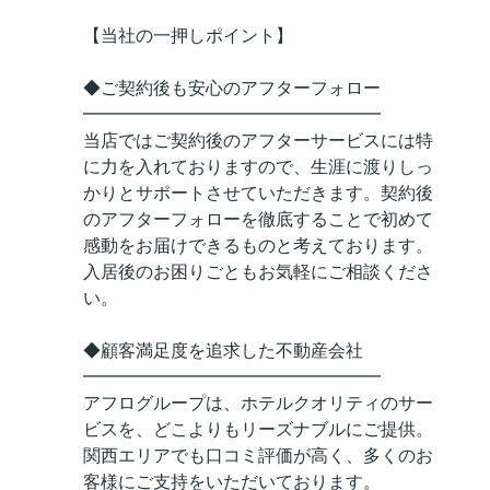
【当社の一押しポイント】
◆ご契約後も安心のアフターフォロー
━━━━━━━━━━━━━━━━━
当店ではご契約後のアフターサービスには特
に力を入れておりますので、生涯に渡りしっ
かりとサポートさせていただきます。契約後
のアフターフォローを徹底することで初めて
感動をお届けできるものと考えております。
入居後のお困りごともお気軽にご相談くださ
い。
◆顧客満足度を追求した不動産会社
━━━━━━━━━━━━━━━━━
アフログループは、ホテルクオリティのサー
ビスを、どこよりもリーズナブルにご提供。
関西エリアでも口コミ評価が高く、多くのお
客様にご支持をいただいております。