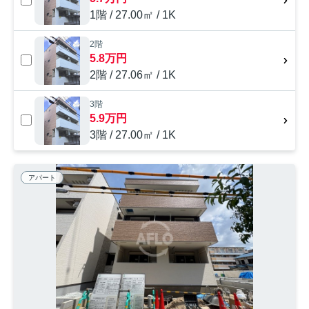
1階 / 27.00㎡ / 1K
2階
5.8万円
2階 / 27.06㎡ / 1K
3階
5.9万円
3階 / 27.00㎡ / 1K
アパート