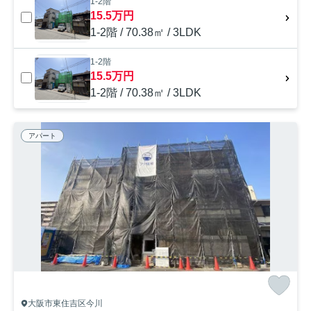
1-2階
15.5万円
1-2階 / 70.38㎡ / 3LDK
1-2階
15.5万円
1-2階 / 70.38㎡ / 3LDK
アパート
大阪市東住吉区今川