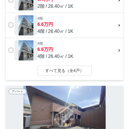
2階 / 26.40㎡ / 1K
4階
6.6万円
4階 / 26.40㎡ / 1K
4階
6.6万円
4階 / 26.40㎡ / 1K
すべて見る（全4戸）
アパート