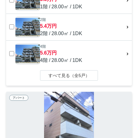
1階 / 28.00㎡ / 1DK
2階
5.4万円
2階 / 28.00㎡ / 1DK
4階
5.6万円
4階 / 28.00㎡ / 1DK
すべて見る（全5戸）
アパート