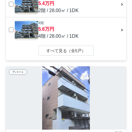
5.4万円
2階 / 28.00㎡ / 1DK
4階
5.6万円
4階 / 28.00㎡ / 1DK
すべて見る（全5戸）
アパート