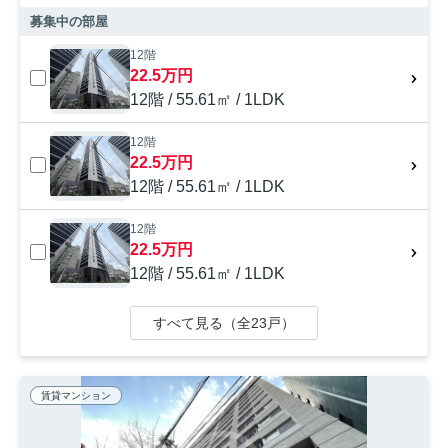
募集中の部屋
12階
22.5万円
12階 / 55.61㎡ / 1LDK
12階
22.5万円
12階 / 55.61㎡ / 1LDK
12階
22.5万円
12階 / 55.61㎡ / 1LDK
すべて見る（全23戸）
賃貸マンション