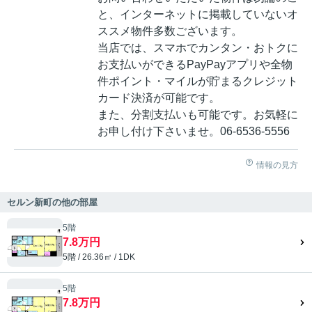
と、インターネットに掲載していないオ
ススメ物件多数ございます。
当店では、スマホでカンタン・おトクに
お支払いができるPayPayアプリや全物
件ポイント・マイルが貯まるクレジット
カード決済が可能です。
また、分割支払いも可能です。お気軽に
お申し付け下さいませ。06-6536-5556
情報の見方
セルン新町の他の部屋
5階
7.8万円
5階 / 26.36㎡ / 1DK
5階
7.8万円