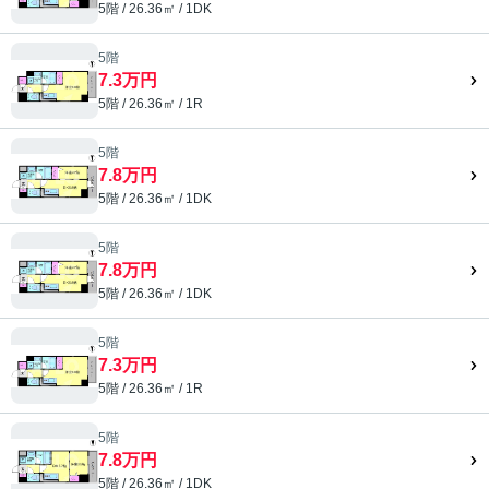
5階 / 26.36㎡ / 1DK
5階
7.3万円
5階 / 26.36㎡ / 1R
5階
7.8万円
5階 / 26.36㎡ / 1DK
5階
7.8万円
5階 / 26.36㎡ / 1DK
5階
7.3万円
5階 / 26.36㎡ / 1R
5階
7.8万円
5階 / 26.36㎡ / 1DK