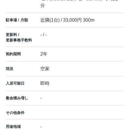
分
近隣(1台) / 33,000円 300m
駐車場 / 月額
- / -
更新料 /
更新事務手数料
2年
契約期間
空家
現況
即時
入居可能日
-
敷金積み増し
その他条件
-
用途地域