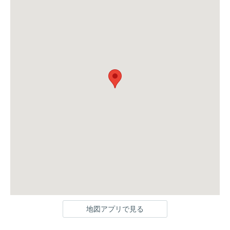
地図アプリで見る