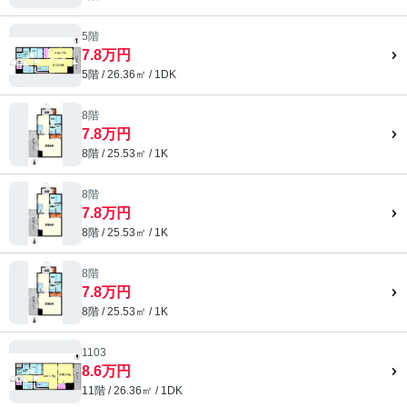
5階
7.8万円
5階 / 26.36㎡ / 1DK
8階
7.8万円
8階 / 25.53㎡ / 1K
8階
7.8万円
8階 / 25.53㎡ / 1K
8階
7.8万円
8階 / 25.53㎡ / 1K
1103
8.6万円
11階 / 26.36㎡ / 1DK