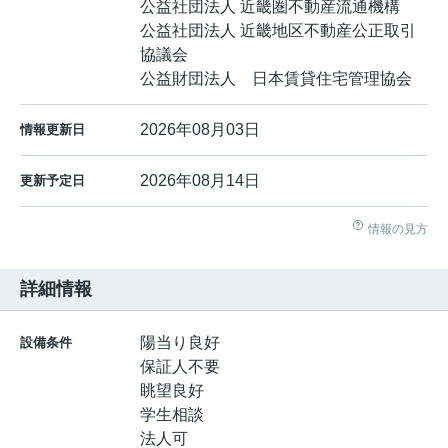
公益社団法人 近畿圏不動産流通機構
公益社団法人 近畿地区不動産公正取引
協議会
公益財団法人 日本賃貸住宅管理協会
2026年08月03日
情報更新日
2026年08月14日
更新予定日
情報の見方
詳細情報
陽当り良好
設備条件
保証人不要
眺望良好
学生相談
法人可