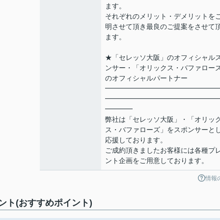
ます。
それぞれのメリット・デメリットを
明させて頂き最良のご提案をさせて
ます。
★「セレッソ大阪」のオフィシャル
ンサー・「オリックス・バファロー
のオフィシャルパートナー
━━━━━━━━━━━━━━━━
━━━━━━━━━━━━━━━━
━━━━
弊社は「セレッソ大阪」・「オリッ
ス・バファローズ」をスポンサーと
応援しております。
ご成約頂きましたお客様には各種プ
ント企画をご用意しております。
情報
ト(おすすめポイント)