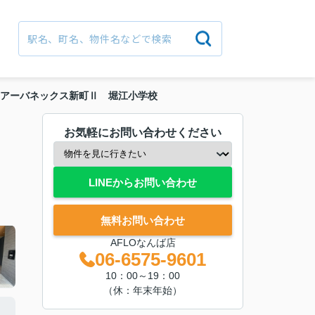
アーバネックス新町Ⅱ 堀江小学校
お気軽にお問い合わせください
LINEからお問い合わせ
無料お問い合わせ
AFLOなんば店
06-6575-9601
10：00～19：00
（休：年末年始）