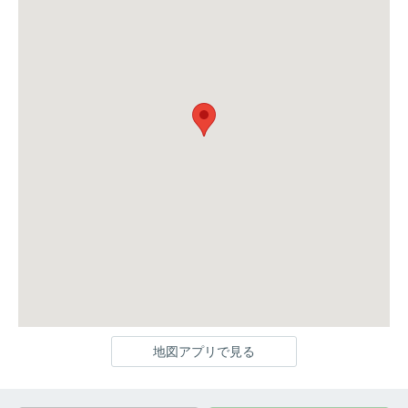
地図アプリで見る