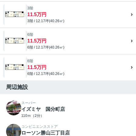
3階
11.5万円
3階 / 12.17坪(40.26㎡)
6階
11.5万円
6階 / 12.17坪(40.26㎡)
6階
11.5万円
6階 / 12.17坪(40.26㎡)
周辺施設
スーパー
イズミヤ 国分町店
110ｍ（2分）
コンビニエンスストア
ローソン勝山三丁目店