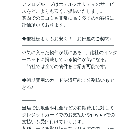
アフログループはホテルクオリティのサービ
スをどこよりも安くご提供いたします。
関西での口コミも非常に高く多くのお客様に
評価頂いております。
◆他社様よりもお安く！！お部屋のご契約♪
━━━━━━━━━━━━━━━━━━━━
※気に入った物件が既にある...。他社のインタ
ーネットに掲載している物件が気になる。
当社では全ての物件をご紹介可能です。
◆初期費用のカード決済可能で分割払いもで
きる♪
━━━━━━━━━━━━━━━━━━━━
━━━
当店では敷金や礼金などの初期費用に対して
クレジットカードでのお支払いやpaypayでの
支払いも受け付けております。
各種カードを取り扱っておりますので、カー