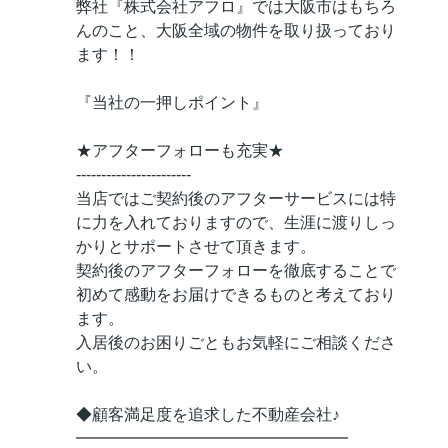
弊社『株式会社アフロ』では大阪市はもちろ
んのこと、大阪全域の物件を取り扱っており
ます！！
『当社の一押しポイント』
★アフターフォローも充実★
-----------------------
当店ではご契約後のアフターサービスには特
に力を入れておりますので、生涯に渡りしっ
かりとサポートさせて頂きます。
契約後のアフターフォローを徹底することで
初めて感動をお届けできるものと考えており
ます。
入居後のお困りごともお気軽にご相談くださ
い。
◆顧客満足度を追求した不動産会社♪
━━━━━━━━━━━━━━━━━