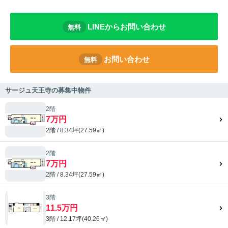
LINEからお問い合わせ
無料
お問い合わせ
無料
サージュ天王寺の募集中物件
2階
7万円
2階 / 8.34坪(27.59㎡)
2階
7万円
2階 / 8.34坪(27.59㎡)
3階
11.5万円
3階 / 12.17坪(40.26㎡)