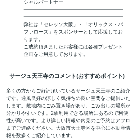
シャルパートナー
━━━━━━━━━━━━━━━━━━━━
━━━━━━━━━━━━━━━━━━━━
弊社は「セレッソ大阪」・「オリックス・バ
ファローズ」をスポンサーとして応援してお
ります。
ご成約頂きましたお客様には各種プレゼント
企画をご用意しております。
サージュ天王寺のコメント(おすすめポイント)
多くの方からご好評頂いているサージュ天王寺のご紹介
です。通風良好の涼しく気持ちの良い空間をご提供いた
します。敷地内にごみ置き場があり、ごみ出しの場所が
分かりやすいです。2駅利用できる場所にあるので利便
性が高いです。より詳しい情報や内見のご予約はアフロ
までご連絡ください。大阪市天王寺区を中心に不動産情
報を数多くご紹介しています。