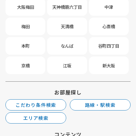
大阪梅田
天神橋筋六丁目
中津
梅田
天満橋
心斎橋
本町
なんば
谷町四丁目
京橋
江坂
新大阪
お部屋探し
こだわり条件検索
路線・駅検索
エリア検索
コンテンツ