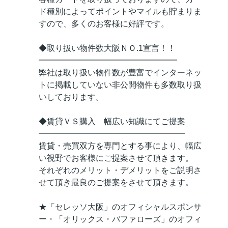
ド種別によってポイントやマイルも貯まりま
すので、多くのお客様に好評です。
◆取り扱い物件数大阪ＮＯ.1宣言！！
━━━━━━━━━━━━━━━━━
弊社は取り扱い物件数が豊富でインターネッ
トに掲載していない非公開物件も多数取り扱
いしております。
◆賃貸ＶＳ購入 幅広い知識にてご提案
━━━━━━━━━━━━━━━━━━
賃貸・売買双方を専門とする事により、幅広
い視野でお客様にご提案させて頂きます。
それぞれのメリット・デメリットをご説明さ
せて頂き最良のご提案をさせて頂きます。
★「セレッソ大阪」のオフィシャルスポンサ
ー・「オリックス・バファローズ」のオフィ