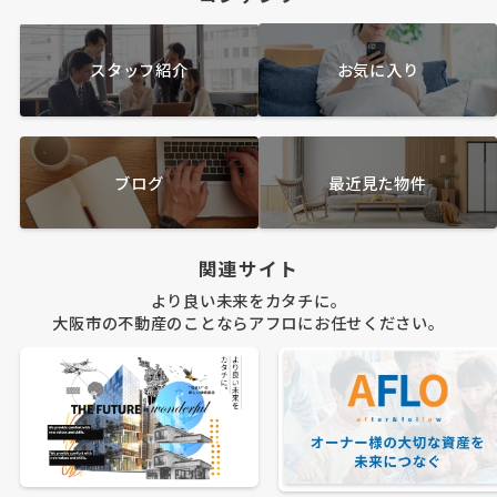
スタッフ紹介
お気に入り
ブログ
最近見た物件
関連サイト
より良い未来をカタチに。
大阪市の不動産のことならアフロにお任せください。